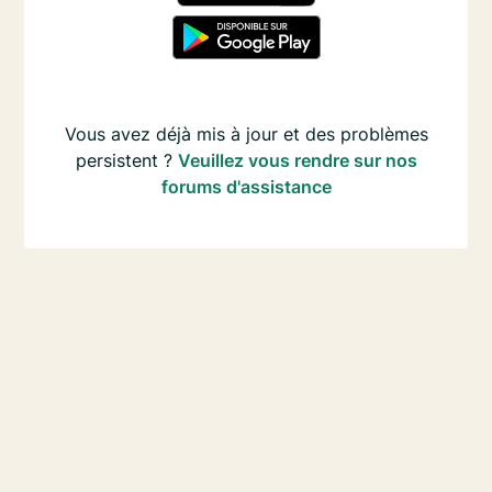
Vous avez déjà mis à jour et des problèmes
persistent ?
Veuillez vous rendre sur nos
forums d'assistance