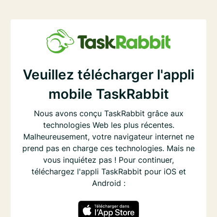
Veuillez télécharger l'appli
mobile TaskRabbit
Nous avons conçu TaskRabbit grâce aux
technologies Web les plus récentes.
Malheureusement, votre navigateur internet ne
prend pas en charge ces technologies. Mais ne
vous inquiétez pas ! Pour continuer,
téléchargez l'appli TaskRabbit pour iOS et
Android :