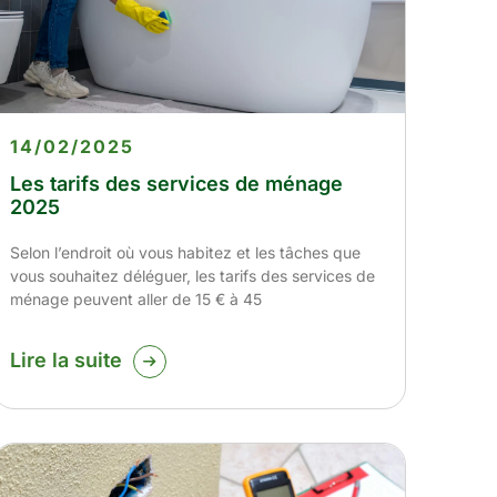
14/02/2025
Les tarifs des services de ménage
2025
Selon l’endroit où vous habitez et les tâches que
vous souhaitez déléguer, les tarifs des services de
ménage peuvent aller de 15 € à 45
Lire la suite