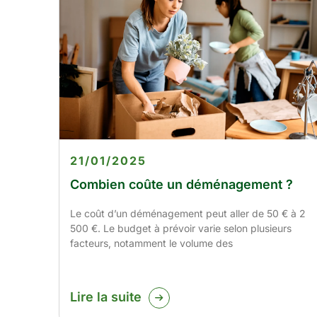
21/01/2025
Combien coûte un déménagement ?
Le coût d’un déménagement peut aller de 50 € à 2
500 €. Le budget à prévoir varie selon plusieurs
facteurs, notamment le volume des
Lire la suite