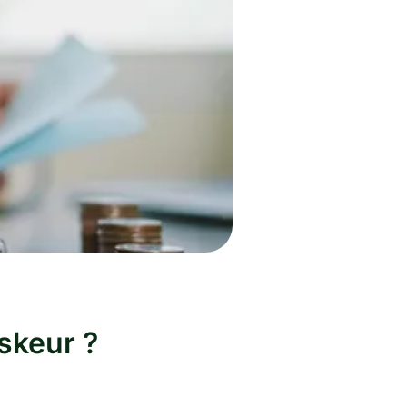
skeur ?