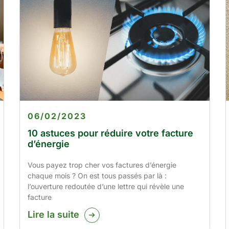
06/02/2023
10 astuces pour réduire votre facture
d’énergie
Vous payez trop cher vos factures d’énergie
chaque mois ? On est tous passés par là :
l’ouverture redoutée d’une lettre qui révèle une
facture
Lire la suite