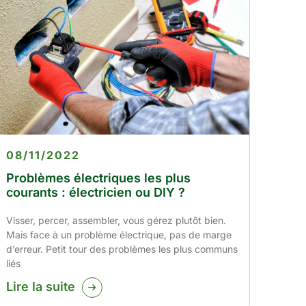
08/11/2022
Problèmes électriques les plus
courants : électricien ou DIY ?
Visser, percer, assembler, vous gérez plutôt bien.
Mais face à un problème électrique, pas de marge
d’erreur. Petit tour des problèmes les plus communs
liés
Lire la suite