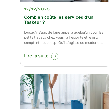
12/12/2025
Combien coûte les services d’un
Taskeur ?
Lorsqu’il s’agit de faire appel à quelqu’un pour les
petits travaux chez vous, la flexibilité et le prix
comptent beaucoup. Qu’il s’agisse de monter des
Lire la suite