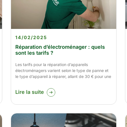
14/02/2025
Réparation d’électroménager : quels
sont les tarifs ?
Les tarifs pour la réparation d’appareils
électroménagers varient selon le type de panne et
le type d’appareil à réparer, allant de 30 € pour une
Lire la suite