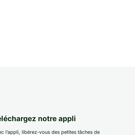
léchargez notre appli
c l’appli, libérez-vous des petites tâches de