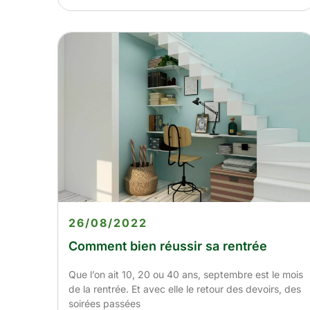
26/08/2022
Comment bien réussir sa rentrée
Que l’on ait 10, 20 ou 40 ans, septembre est le mois
de la rentrée. Et avec elle le retour des devoirs, des
soirées passées