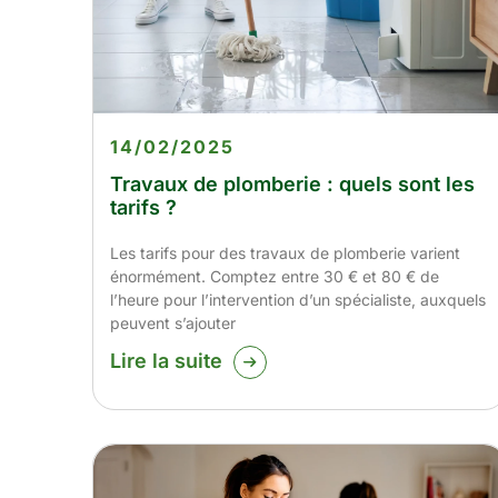
14/02/2025
Travaux de plomberie : quels sont les
tarifs ?
Les tarifs pour des travaux de plomberie varient
énormément. Comptez entre 30 € et 80 € de
l’heure pour l’intervention d’un spécialiste, auxquels
peuvent s’ajouter
Lire la suite