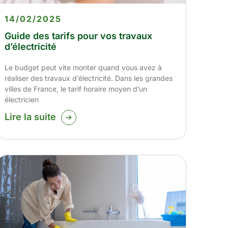
14/02/2025
Guide des tarifs pour vos travaux
d’électricité
Le budget peut vite monter quand vous avez à
réaliser des travaux d’électricité. Dans les grandes
villes de France, le tarif horaire moyen d’un
électricien
Lire la suite