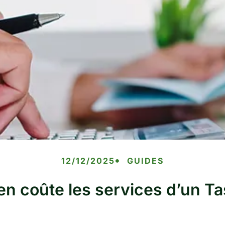
12/12/2025
GUIDES
n coûte les services d’un Ta