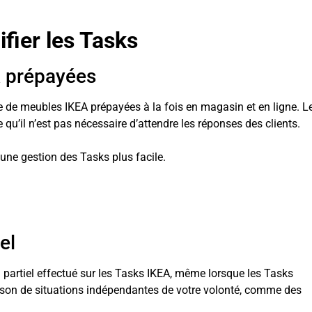
fier les Tasks
 prépayées
 de meubles IKEA prépayées à la fois en magasin et en ligne. L
qu’il n’est pas nécessaire d’attendre les réponses des clients.
 une gestion des Tasks plus facile.
el
partiel effectué sur les Tasks IKEA, même lorsque les Tasks
son de situations indépendantes de votre volonté, comme des