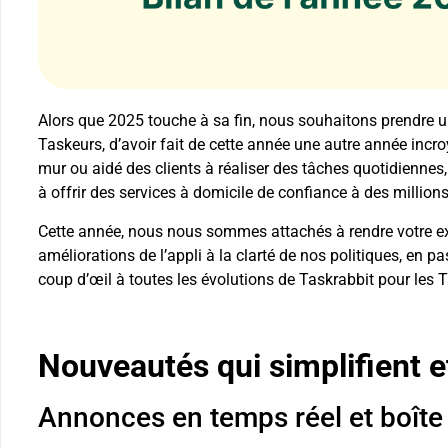
Alors que 2025 touche à sa fin, nous souhaitons prendre
Taskeurs, d’avoir fait de cette année une autre année incr
mur ou aidé des clients à réaliser des tâches quotidiennes
à offrir des services à domicile de confiance à des millio
Cette année, nous nous sommes attachés à rendre votre exp
améliorations de l’appli à la clarté de nos politiques, en
coup d’œil à toutes les évolutions de Taskrabbit pour les 
Nouveautés qui simplifient et
Annonces en temps réel et boîte