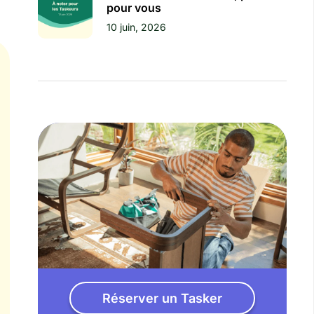
pour vous
10 juin, 2026
Réserver un Tasker