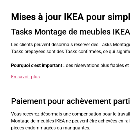
Mises à jour IKEA pour simpli
Tasks Montage de meubles IKEA
Les clients peuvent désormais réserver des Tasks Montage
Tasks prépayées sont des Tasks confirmées, ce qui signifie 
Pourquoi c’est important :
des réservations plus fiables et
En savoir plus
Paiement pour achèvement parti
Vous recevrez désormais une compensation pour le travail 
Montage de meubles IKEA ne peuvent être achevées en rai
pièces endommagées ou manquantes.