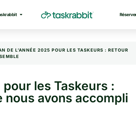
askrabbit
Réserve
AN DE L’ANNÉE 2025 POUR LES TASKEURS : RETOUR
NSEMBLE
 pour les Taskeurs :
ue nous avons accompli