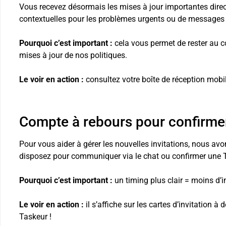
Vous recevez désormais les mises à jour importantes direct
contextuelles pour les problèmes urgents ou de messages d
Pourquoi c’est important :
cela vous permet de rester au c
mises à jour de nos politiques.
Le voir en action :
consultez votre boîte de réception mobi
Compte à rebours pour confirmer
Pour vous aider à gérer les nouvelles invitations, nous av
disposez pour communiquer via le chat ou confirmer une 
Pourquoi c’est important :
un timing plus clair = moins d’i
Le voir en action :
il s’affiche sur les cartes d’invitation à
Taskeur !