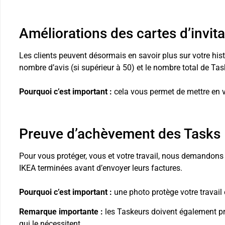
Améliorations des cartes d’invit
Les clients peuvent désormais en savoir plus sur votre histo
nombre d’avis (si supérieur à 50) et le nombre total de Task
Pourquoi c’est important :
cela vous permet de mettre en va
Preuve d’achèvement des Tasks
Pour vous protéger, vous et votre travail, nous demandon
IKEA terminées avant d’envoyer leurs factures.
Pourquoi c’est important :
une photo protège votre travail 
Remarque importante :
les Taskeurs doivent également pre
qui le nécessitent.