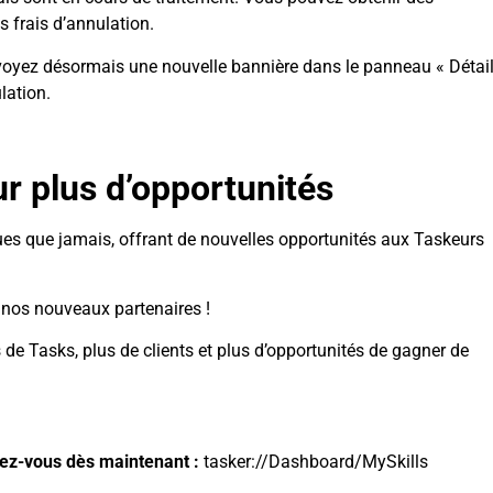
s frais d’annulation.
 voyez désormais une nouvelle bannière dans le panneau « Détai
lation.
r plus d’opportunités
s que jamais, offrant de nouvelles opportunités aux Taskeurs
os nouveaux partenaires !
 de Tasks, plus de clients et plus d’opportunités de gagner de
vez-vous dès maintenant :
tasker://Dashboard/MySkills