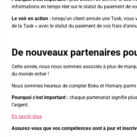
informations en temps réel sur le statut du paiement de vo
Le voir en action :
lorsqu’un client annule une Task, vous
de la Task » avec le statut du paiement de vos frais d’annu
De nouveaux partenaires pou
Cette année, nous nous sommes associés à plus de marque
du monde entier !
Nous sommes heureux de compter Boku et Homary parmi n
Pourquoi c’est important :
chaque partenariat signifie plus
l’argent.
En savoir plus
Assurez-vous que vos compétences sont à jour et inscri