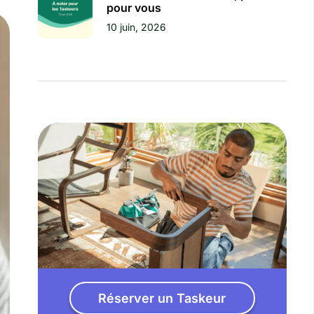
pour vous
10 juin, 2026
Réserver un Taskeur