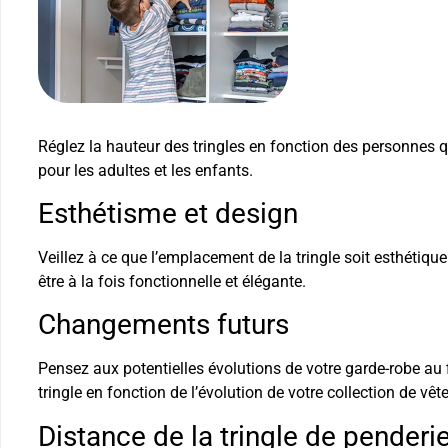
Réglez la hauteur des tringles en fonction des personnes qui
pour les adultes et les enfants.
Esthétisme et design
Veillez à ce que l’emplacement de la tringle soit esthétique
être à la fois fonctionnelle et élégante.
Changements futurs
Pensez aux potentielles évolutions de votre garde-robe au f
tringle en fonction de l’évolution de votre collection de vê
Distance de la tringle de penderi