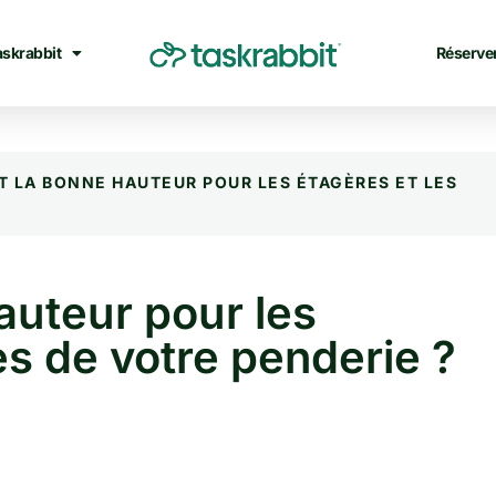
askrabbit
Réserve
T LA BONNE HAUTEUR POUR LES ÉTAGÈRES ET LES
auteur pour les
les de votre penderie ?