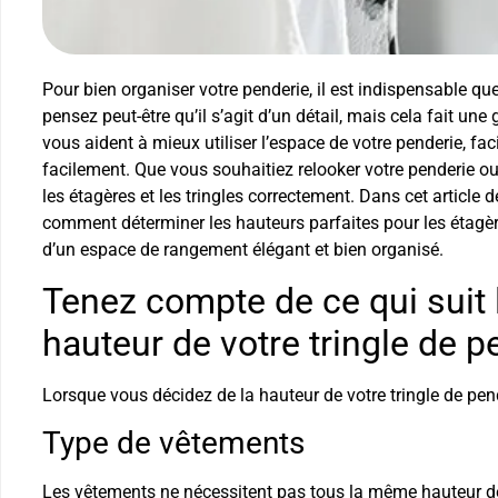
Pour bien organiser votre penderie, il est indispensable que
pensez peut-être qu’il s’agit d’un détail, mais cela fait un
vous aident à mieux utiliser l’espace de votre penderie, fac
facilement. Que vous souhaitiez relooker votre penderie ou
les étagères et les tringles correctement. Dans cet article
comment déterminer les hauteurs parfaites pour les étagères
d’un espace de rangement élégant et bien organisé.
Tenez compte de ce qui suit
hauteur de votre tringle de p
Lorsque vous décidez de la hauteur de votre tringle de pen
Type de vêtements
Les vêtements ne nécessitent pas tous la même hauteur de p