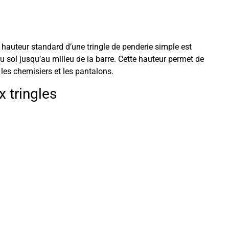
a hauteur standard d’une tringle de penderie simple est
 sol jusqu’au milieu de la barre. Cette hauteur permet de
es chemisiers et les pantalons.
 tringles