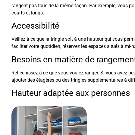
rangent pas tous de la même façon. Par exemple, vous pou
courts et longs.
Accessibilité
Veillez à ce que la tringle soit à une hauteur qui vous per
faciliter votre quotidien, réservez les espaces situés à mi-
Besoins en matière de rangemen
Réfléchissez à ce que vous voulez ranger. Si vous avez b
ajouter des étagères ou des tringles supplémentaires à di
Hauteur adaptée aux personnes