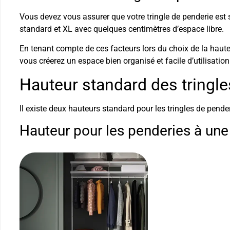
Vous devez vous assurer que votre tringle de penderie est 
standard et XL avec quelques centimètres d’espace libre.
En tenant compte de ces facteurs lors du choix de la hauteu
vous créerez un espace bien organisé et facile d’utilisati
Hauteur standard des tringle
Il existe deux hauteurs standard pour les tringles de pender
Hauteur pour les penderies à une 