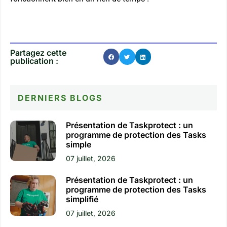
Partagez cette
publication :
DERNIERS BLOGS​
Présentation de Taskprotect : un
programme de protection des Tasks
simple
07 juillet, 2026
Présentation de Taskprotect : un
programme de protection des Tasks
simplifié
07 juillet, 2026