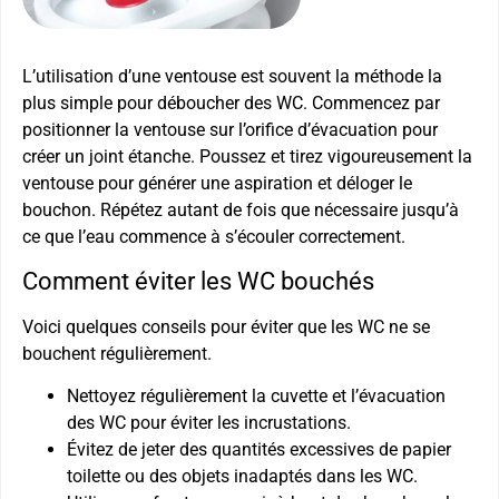
L’utilisation d’une ventouse est souvent la méthode la
plus simple pour déboucher des WC. Commencez par
positionner la ventouse sur l’orifice d’évacuation pour
créer un joint étanche. Poussez et tirez vigoureusement la
ventouse pour générer une aspiration et déloger le
bouchon. Répétez autant de fois que nécessaire jusqu’à
ce que l’eau commence à s’écouler correctement.
Comment éviter les WC bouchés
Voici quelques conseils pour éviter que les WC ne se
bouchent régulièrement.
Nettoyez régulièrement la cuvette et l’évacuation
des WC pour éviter les incrustations.
Évitez de jeter des quantités excessives de papier
toilette ou des objets inadaptés dans les WC.