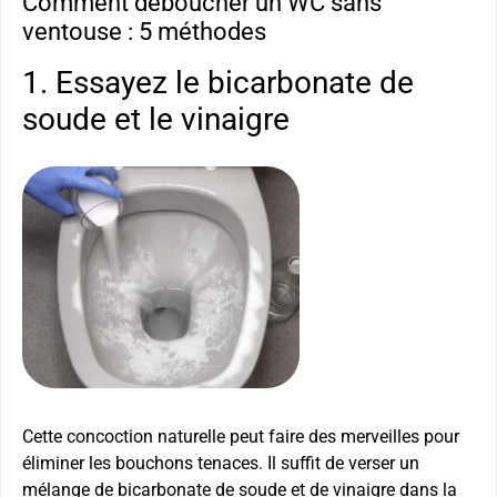
Comment déboucher un WC sans
ventouse : 5 méthodes
1. Essayez le bicarbonate de
soude et le vinaigre
Cette concoction naturelle peut faire des merveilles pour
éliminer les bouchons tenaces. Il suffit de verser un
mélange de bicarbonate de soude et de vinaigre dans la