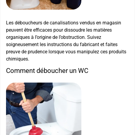
Les déboucheurs de canalisations vendus en magasin
peuvent être efficaces pour dissoudre les matières
organiques à l’origine de l’obstruction. Suivez
soigneusement les instructions du fabricant et faites
preuve de prudence lorsque vous manipulez ces produits
chimiques.
Comment déboucher un WC