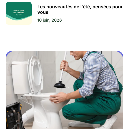
Les nouveautés de l'été, pensées pour
vous
10 juin, 2026