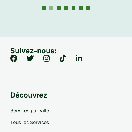
Suivez-nous:
Découvrez
Services par Ville
Tous les Services