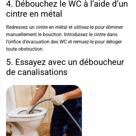
4. Débouchez le WC à l’aide d’un
cintre en métal
Redressez un cintre en métal et utilisez-le pour éliminer
manuellement le bouchon. Introduisez le cintre dans
l’orifice d’évacuation des WC et remuez-le pour déloger
toute obstruction.
5. Essayez avec un déboucheur
de canalisations