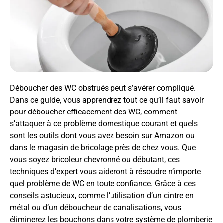
Déboucher des WC obstrués peut s’avérer compliqué.
Dans ce guide, vous apprendrez tout ce qu’il faut savoir
pour déboucher efficacement des WC, comment
s’attaquer à ce problème domestique courant et quels
sont les outils dont vous avez besoin sur Amazon ou
dans le magasin de bricolage près de chez vous. Que
vous soyez bricoleur chevronné ou débutant, ces
techniques d’expert vous aideront à résoudre n’importe
quel problème de WC en toute confiance. Grâce à ces
conseils astucieux, comme l’utilisation d’un cintre en
métal ou d’un déboucheur de canalisations, vous
éliminerez les bouchons dans votre système de plomberie