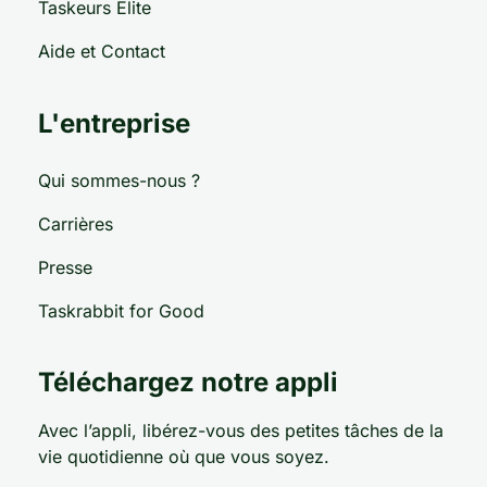
Taskeurs Elite
Aide et Contact
L'entreprise
Qui sommes-nous ?
Carrières
Presse
Taskrabbit for Good
Téléchargez notre appli
Avec l’appli, libérez-vous des petites tâches de la
vie quotidienne où que vous soyez.