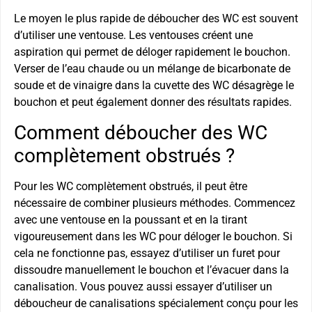
Le moyen le plus rapide de déboucher des WC est souvent
d’utiliser une ventouse. Les ventouses créent une
aspiration qui permet de déloger rapidement le bouchon.
Verser de l’eau chaude ou un mélange de bicarbonate de
soude et de vinaigre dans la cuvette des WC désagrège le
bouchon et peut également donner des résultats rapides.
Comment déboucher des WC
complètement obstrués ?
Pour les WC complètement obstrués, il peut être
nécessaire de combiner plusieurs méthodes. Commencez
avec une ventouse en la poussant et en la tirant
vigoureusement dans les WC pour déloger le bouchon. Si
cela ne fonctionne pas, essayez d’utiliser un furet pour
dissoudre manuellement le bouchon et l’évacuer dans la
canalisation. Vous pouvez aussi essayer d’utiliser un
déboucheur de canalisations spécialement conçu pour les