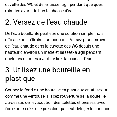
cuvette des WC et de le laisser agir pendant quelques
minutes avant de tirer la chasse d’eau.
2. Versez de l’eau chaude
De l’eau bouillante peut être une solution simple mais
efficace pour éliminer un bouchon. Versez prudemment
de l’eau chaude dans la cuvette des WC depuis une
hauteur d’environ un mètre et laissez-la agir pendant
quelques minutes avant de tirer la chasse d’eau.
3. Utilisez une bouteille en
plastique
Coupez le fond d’une bouteille en plastique et utilisez-la
comme une ventouse. Placez l’ouverture de la bouteille
au-dessus de l’évacuation des toilettes et pressez avec
force pour créer une pression qui peut déloger le bouchon.