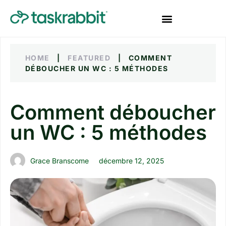
HOME
|
FEATURED
|
COMMENT
DÉBOUCHER UN WC : 5 MÉTHODES
Comment déboucher
un WC : 5 méthodes
Grace Branscome
décembre 12, 2025