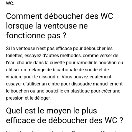
WC.
Comment déboucher des WC
lorsque la ventouse ne
fonctionne pas ?
Si la ventouse n’est pas efficace pour déboucher les
toilettes, essayez d’autres méthodes, comme verser de
l’eau chaude dans la cuvette pour ramollir le bouchon ou
utiliser un mélange de bicarbonate de soude et de
vinaigre pour le dissoudre. Vous pouvez également
essayer d’utiliser un cintre pour dissoudre manuellement
le bouchon ou une bouteille en plastique pour créer une
pression et le déloger.
Quel est le moyen le plus
efficace de déboucher des WC ?