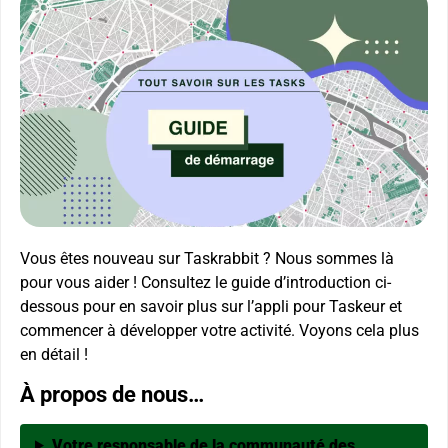
Vous êtes nouveau sur Taskrabbit ? Nous sommes là
pour vous aider ! Consultez le guide d’introduction ci-
dessous pour en savoir plus sur l’appli pour Taskeur et
commencer à développer votre activité. Voyons cela plus
en détail !
À propos de nous…
Votre responsable de la communauté des