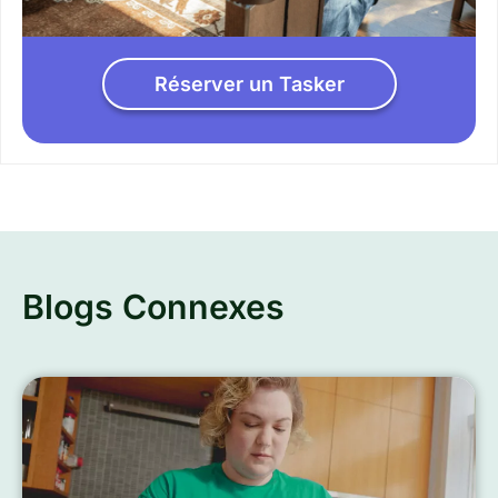
Réserver un Tasker
Blogs Connexes