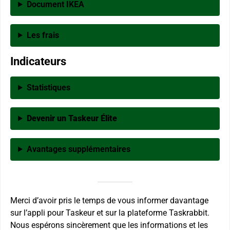
Document IKEA
Les frais
Indicateurs
Statistiques
Devenir un Taskeur Élite
Avantages supplémentaires
Merci d’avoir pris le temps de vous informer davantage
sur l’appli pour Taskeur et sur la plateforme Taskrabbit.
Nous espérons sincèrement que les informations et les