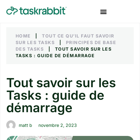
HOME
|
TOUT CE QU’IL FAUT SAVOIR
SUR LES TASKS
|
PRINCIPES DE BASE
DES TASKS
|
TOUT SAVOIR SUR LES
TASKS : GUIDE DE DÉMARRAGE
Tout savoir sur les
Tasks : guide de
démarrage
matt b
novembre 2, 2023