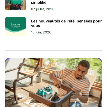
simplifié
07 juillet, 2026
Les nouveautés de l'été, pensées pour
vous
10 juin, 2026