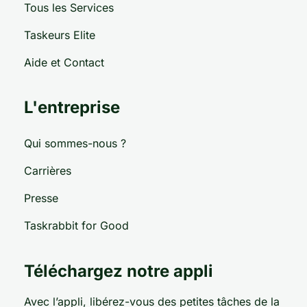
Tous les Services
Taskeurs Elite
Aide et Contact
L'entreprise
Qui sommes-nous ?
Carrières
Presse
Taskrabbit for Good
Téléchargez notre appli
Avec l’appli, libérez-vous des petites tâches de la