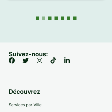
Suivez-nous:
Découvrez
Services par Ville