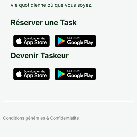
vie quotidienne où que vous soyez.
Réserver une Task
Devenir Taskeur
Conditions générales & Confidentialité