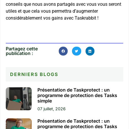
conseils que nous avons partagés avec vous vous seront
utiles et que cela vous permettra d’augmenter
considérablement vos gains avec Taskrabbit !
Partagez cette
publication :
DERNIERS BLOGS​
Présentation de Taskprotect : un
programme de protection des Tasks
simple
07 juillet, 2026
Présentation de Taskprotect : un
programme de protection des Tasks