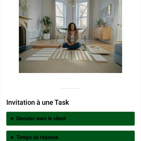
Invitation à une Task
Discuter avec le client
Temps de réponse