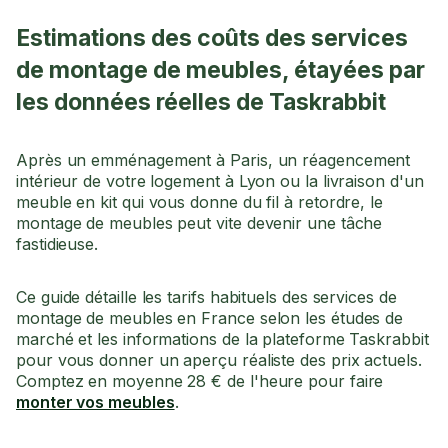
Estimations des coûts des services
de montage de meubles, étayées par
les données réelles de Taskrabbit
Après un emménagement à Paris, un réagencement
intérieur de votre logement à Lyon ou la livraison d'un
meuble en kit qui vous donne du fil à retordre, le
montage de meubles peut vite devenir une tâche
fastidieuse.
Ce guide détaille les tarifs habituels des services de
montage de meubles en France selon les études de
marché et les informations de la plateforme Taskrabbit
pour vous donner un aperçu réaliste des prix actuels.
Comptez en moyenne 28 € de l'heure pour faire
monter vos meubles
.