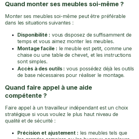
Quand monter ses meubles soi-même ?
Monter ses meubles soi-même peut être préférable
dans les situations suivantes :
Disponibilité :
vous disposez de suffisamment de
temps et vous aimez monter les meubles.
Montage facile :
le meuble est petit, comme une
chaise ou une table de chevet, et les instructions
sont simples.
Accès à des outils :
vous possédez déjà les outils
de base nécessaires pour réaliser le montage.
Quand faire appel à une aide
compétente ?
Faire appel à un travailleur indépendant est un choix
stratégique si vous voulez le plus haut niveau de
qualité et de sécurité :
Précision et ajustement :
les meubles tels que