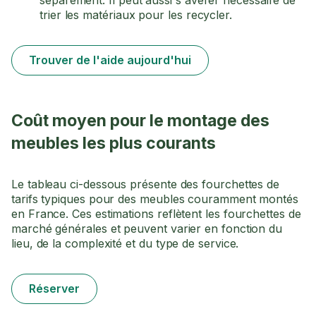
trier les matériaux pour les recycler.
Trouver de l'aide aujourd'hui
Coût moyen pour le montage des
meubles les plus courants
Le tableau ci-dessous présente des fourchettes de
tarifs typiques pour des meubles couramment montés
en France. Ces estimations reflètent les fourchettes de
marché générales et peuvent varier en fonction du
lieu, de la complexité et du type de service.
Réserver