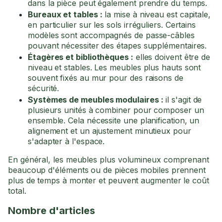
dans la pièce peut également prendre du temps.
Bureaux et tables :
la mise à niveau est capitale,
en particulier sur les sols irréguliers. Certains
modèles sont accompagnés de passe-câbles
pouvant nécessiter des étapes supplémentaires.
Étagères et bibliothèques :
elles doivent être de
niveau et stables. Les meubles plus hauts sont
souvent fixés au mur pour des raisons de
sécurité.
Systèmes de meubles modulaires :
il s'agit de
plusieurs unités à combiner pour composer un
ensemble. Cela nécessite une planification, un
alignement et un ajustement minutieux pour
s'adapter à l'espace.
En général, les meubles plus volumineux comprenant
beaucoup d'éléments ou de pièces mobiles prennent
plus de temps à monter et peuvent augmenter le coût
total.
Nombre d'articles