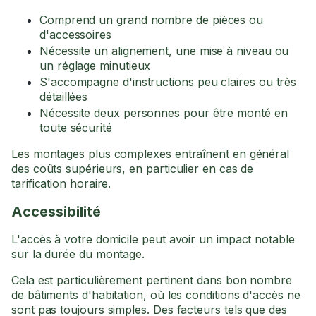
Comprend un grand nombre de pièces ou
d'accessoires
Nécessite un alignement, une mise à niveau ou
un réglage minutieux
S'accompagne d'instructions peu claires ou très
détaillées
Nécessite deux personnes pour être monté en
toute sécurité
Les montages plus complexes entraînent en général
des coûts supérieurs, en particulier en cas de
tarification horaire.
Accessibilité
L'accès à votre domicile peut avoir un impact notable
sur la durée du montage.
Cela est particulièrement pertinent dans bon nombre
de bâtiments d'habitation, où les conditions d'accès ne
sont pas toujours simples. Des facteurs tels que des