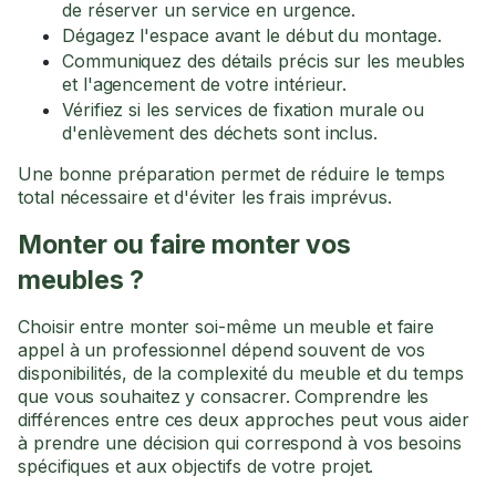
de réserver un service en urgence.
Dégagez l'espace avant le début du montage.
Communiquez des détails précis sur les meubles
et l'agencement de votre intérieur.
Vérifiez si les services de fixation murale ou
d'enlèvement des déchets sont inclus.
Une bonne préparation permet de réduire le temps
total nécessaire et d'éviter les frais imprévus.
Monter ou faire monter vos
meubles ?
Choisir entre monter soi-même un meuble et faire
appel à un professionnel dépend souvent de vos
disponibilités, de la complexité du meuble et du temps
que vous souhaitez y consacrer. Comprendre les
différences entre ces deux approches peut vous aider
à prendre une décision qui correspond à vos besoins
spécifiques et aux objectifs de votre projet.