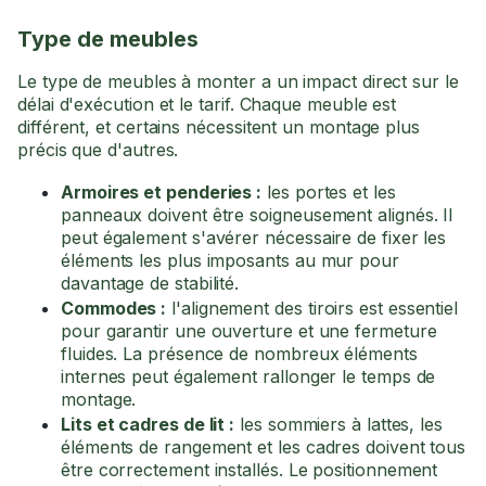
Type de meubles
Le type de meubles à monter a un impact direct sur le
délai d'exécution et le tarif. Chaque meuble est
différent, et certains nécessitent un montage plus
précis que d'autres.
Armoires et penderies :
les portes et les
panneaux doivent être soigneusement alignés. Il
peut également s'avérer nécessaire de fixer les
éléments les plus imposants au mur pour
davantage de stabilité.
Commodes :
l'alignement des tiroirs est essentiel
pour garantir une ouverture et une fermeture
fluides. La présence de nombreux éléments
internes peut également rallonger le temps de
montage.
Lits et cadres de lit :
les sommiers à lattes, les
éléments de rangement et les cadres doivent tous
être correctement installés. Le positionnement