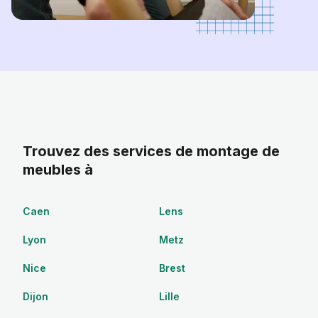
Trouvez des services de montage de
meubles à
Caen
Lens
Lyon
Metz
Nice
Brest
Dijon
Lille