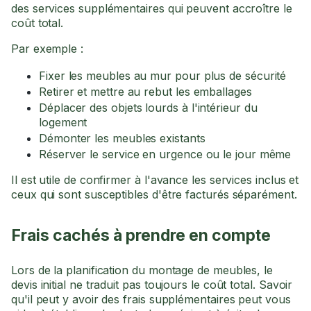
des services supplémentaires qui peuvent accroître le
coût total.
Par exemple :
Fixer les meubles au mur pour plus de sécurité
Retirer et mettre au rebut les emballages
Déplacer des objets lourds à l'intérieur du
logement
Démonter les meubles existants
Réserver le service en urgence ou le jour même
Il est utile de confirmer à l'avance les services inclus et
ceux qui sont susceptibles d'être facturés séparément.
Frais cachés à prendre en compte
Lors de la planification du montage de meubles, le
devis initial ne traduit pas toujours le coût total. Savoir
qu'il peut y avoir des frais supplémentaires peut vous