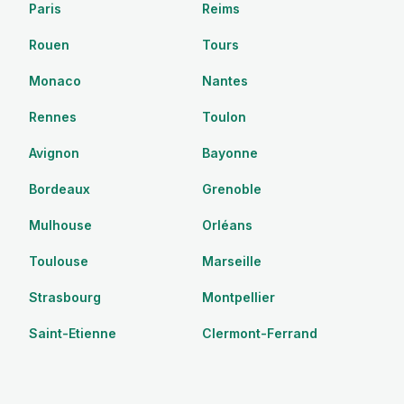
Paris
Reims
Rouen
Tours
Monaco
Nantes
Rennes
Toulon
Avignon
Bayonne
Bordeaux
Grenoble
Mulhouse
Orléans
Toulouse
Marseille
Strasbourg
Montpellier
Saint-Etienne
Clermont-Ferrand