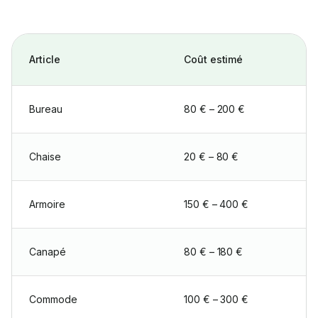
Article
Coût estimé
Bureau
80 € – 200 €
Chaise
20 € – 80 €
Armoire
150 € – 400 €
Canapé
80 € – 180 €
Commode
100 € – 300 €