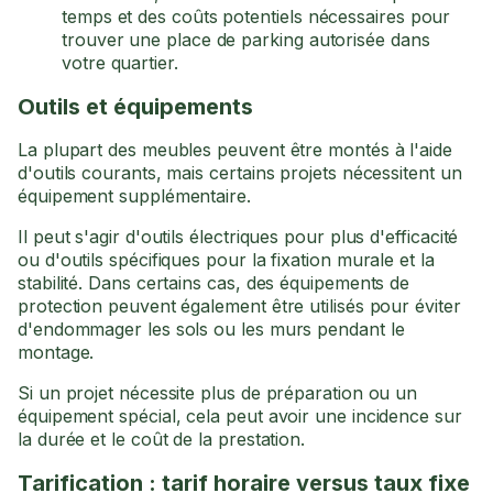
temps et des coûts potentiels nécessaires pour
trouver une place de parking autorisée dans
votre quartier.
Outils et équipements
La plupart des meubles peuvent être montés à l'aide
d'outils courants, mais certains projets nécessitent un
équipement supplémentaire.
Il peut s'agir d'outils électriques pour plus d'efficacité
ou d'outils spécifiques pour la fixation murale et la
stabilité. Dans certains cas, des équipements de
protection peuvent également être utilisés pour éviter
d'endommager les sols ou les murs pendant le
montage.
Si un projet nécessite plus de préparation ou un
équipement spécial, cela peut avoir une incidence sur
la durée et le coût de la prestation.
Tarification : tarif horaire versus taux fixe