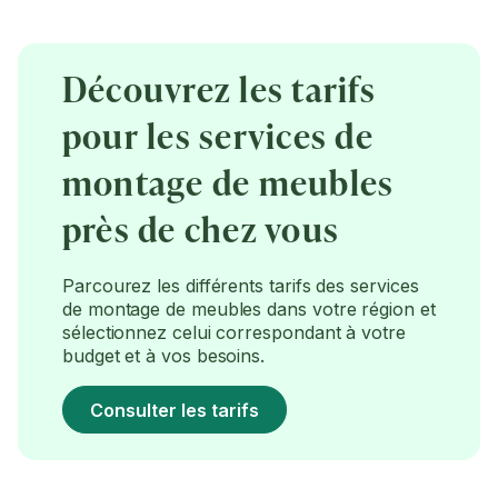
Découvrez les tarifs
pour les services de
montage de meubles
près de chez vous
Parcourez les différents tarifs des services
de montage de meubles dans votre région et
sélectionnez celui correspondant à votre
budget et à vos besoins.
Consulter les tarifs