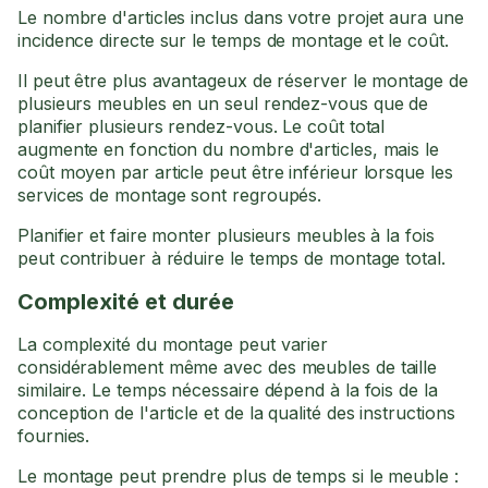
Le nombre d'articles inclus dans votre projet aura une
incidence directe sur le temps de montage et le coût.
Il peut être plus avantageux de réserver le montage de
plusieurs meubles en un seul rendez-vous que de
planifier plusieurs rendez-vous. Le coût total
augmente en fonction du nombre d'articles, mais le
coût moyen par article peut être inférieur lorsque les
services de montage sont regroupés.
Planifier et faire monter plusieurs meubles à la fois
peut contribuer à réduire le temps de montage total.
Complexité et durée
La complexité du montage peut varier
considérablement même avec des meubles de taille
similaire. Le temps nécessaire dépend à la fois de la
conception de l'article et de la qualité des instructions
fournies.
Le montage peut prendre plus de temps si le meuble :