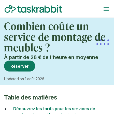
Combien coûte un
service de montage de
meubles ?
À partir de 28 € de l'heure en moyenne
Réserver
Updated on 1 août 2026
Table des matières
Découvrez les tarifs pour les services de