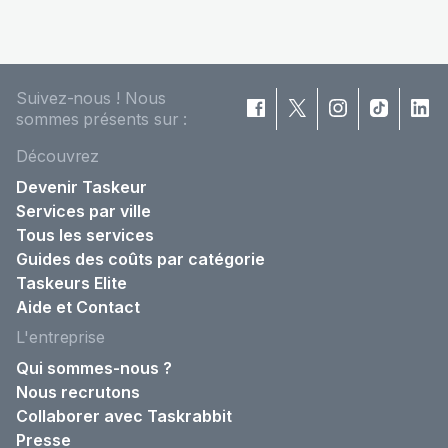
Suivez-nous ! Nous
sommes présents sur :
Découvrez
Devenir Taskeur
Services par ville
Tous les services
Guides des coûts par catégorie
Taskeurs Elite
Aide et Contact
L'entreprise
Qui sommes-nous ?
Nous recrutons
Collaborer avec Taskrabbit
Presse