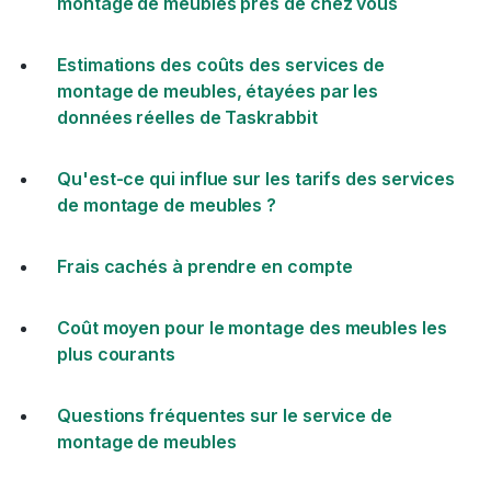
montage de meubles près de chez vous
Estimations des coûts des services de
montage de meubles, étayées par les
données réelles de Taskrabbit
Qu'est-ce qui influe sur les tarifs des services
de montage de meubles ?
Frais cachés à prendre en compte
Coût moyen pour le montage des meubles les
plus courants
Questions fréquentes sur le service de
montage de meubles