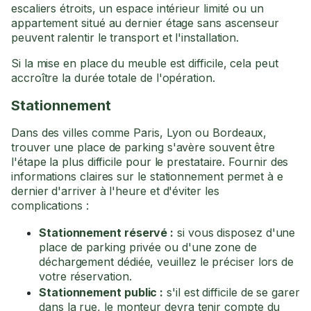
escaliers étroits, un espace intérieur limité ou un
appartement situé au dernier étage sans ascenseur
peuvent ralentir le transport et l'installation.
Si la mise en place du meuble est difficile, cela peut
accroître la durée totale de l'opération.
Stationnement
Dans des villes comme Paris, Lyon ou Bordeaux,
trouver une place de parking s'avère souvent être
l'étape la plus difficile pour le prestataire. Fournir des
informations claires sur le stationnement permet à e
dernier d'arriver à l'heure et d'éviter les
complications :
Stationnement réservé :
si vous disposez d'une
place de parking privée ou d'une zone de
déchargement dédiée, veuillez le préciser lors de
votre réservation.
Stationnement public :
s'il est difficile de se garer
dans la rue, le monteur devra tenir compte du