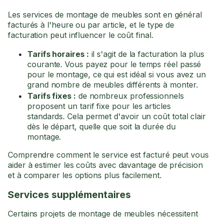
Les services de montage de meubles sont en général
facturés à l'heure ou par article, et le type de
facturation peut influencer le coût final.
Tarifs horaires :
il s'agit de la facturation la plus
courante. Vous payez pour le temps réel passé
pour le montage, ce qui est idéal si vous avez un
grand nombre de meubles différents à monter.
Tarifs fixes :
de nombreux professionnels
proposent un tarif fixe pour les articles
standards. Cela permet d'avoir un coût total clair
dès le départ, quelle que soit la durée du
montage.
Comprendre comment le service est facturé peut vous
aider à estimer les coûts avec davantage de précision
et à comparer les options plus facilement.
Services supplémentaires
Certains projets de montage de meubles nécessitent