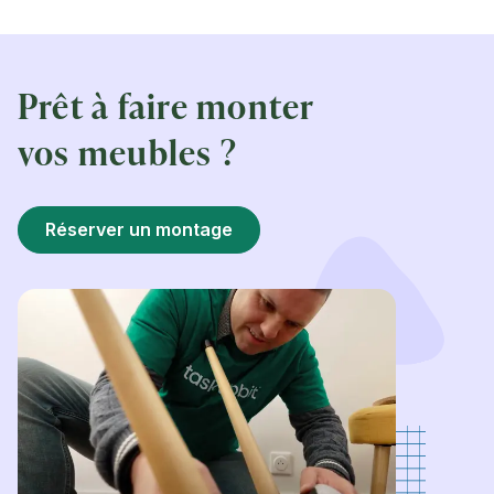
Prêt à faire monter
vos meubles ?
Réserver un montage