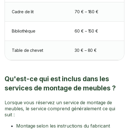
Cadre de lit
70 € – 180 €
Bibliothèque
60 € – 150 €
Table de chevet
30 € – 80 €
Qu'est-ce qui est inclus dans les
services de montage de meubles ?
Lorsque vous réservez un service de montage de
meubles, le service comprend généralement ce qui
suit :
Montage selon les instructions du fabricant