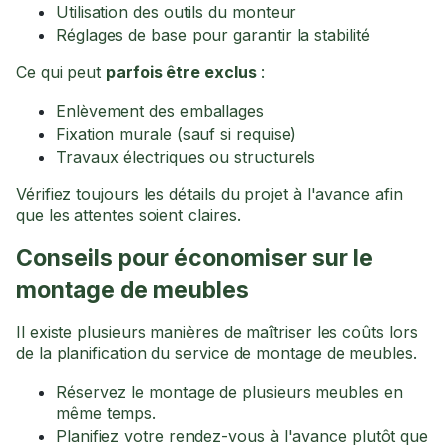
Utilisation des outils du monteur
Réglages de base pour garantir la stabilité
Ce qui peut
parfois être exclus
:
Enlèvement des emballages
Fixation murale (sauf si requise)
Travaux électriques ou structurels
Vérifiez toujours les détails du projet à l'avance afin
que les attentes soient claires.
Conseils pour économiser sur le
montage de meubles
Il existe plusieurs manières de maîtriser les coûts lors
de la planification du service de montage de meubles.
Réservez le montage de plusieurs meubles en
même temps.
Planifiez votre rendez-vous à l'avance plutôt que