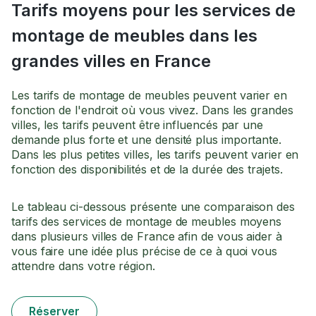
Tarifs moyens pour les services de
montage de meubles dans les
grandes villes en France
Les tarifs de montage de meubles peuvent varier en
fonction de l'endroit où vous vivez. Dans les grandes
villes, les tarifs peuvent être influencés par une
demande plus forte et une densité plus importante.
Dans les plus petites villes, les tarifs peuvent varier en
fonction des disponibilités et de la durée des trajets.
Le tableau ci-dessous présente une comparaison des
tarifs des services de montage de meubles moyens
dans plusieurs villes de France afin de vous aider à
vous faire une idée plus précise de ce à quoi vous
attendre dans votre région.
Réserver