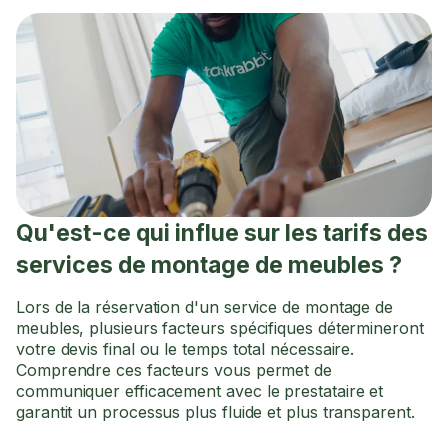
Qu'est-ce qui influe sur les tarifs des
services de montage de meubles ?
Lors de la réservation d'un service de montage de
meubles, plusieurs facteurs spécifiques détermineront
votre devis final ou le temps total nécessaire.
Comprendre ces facteurs vous permet de
communiquer efficacement avec le prestataire et
garantit un processus plus fluide et plus transparent.