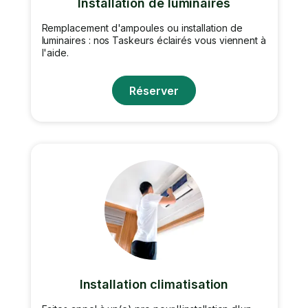
Installation de luminaires
Remplacement d'ampoules ou installation de
luminaires : nos Taskeurs éclairés vous viennent à
l'aide.
Réserver
Installation climatisation