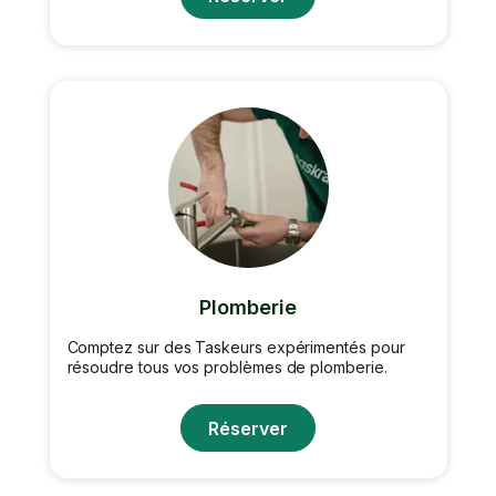
Plomberie
Comptez sur des Taskeurs expérimentés pour
résoudre tous vos problèmes de plomberie.
Réserver