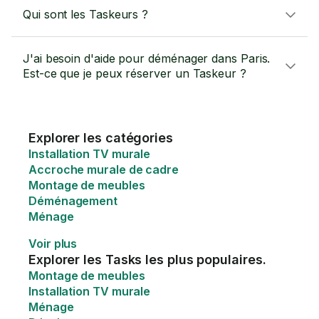
Qui sont les Taskeurs ?
J'ai besoin d'aide pour déménager dans Paris.
Est-ce que je peux réserver un Taskeur ?
Explorer les catégories
Installation TV murale
Accroche murale de cadre
Montage de meubles
Déménagement
Ménage
Voir plus
Explorer les Tasks les plus populaires.
Montage de meubles
Installation TV murale
Ménage