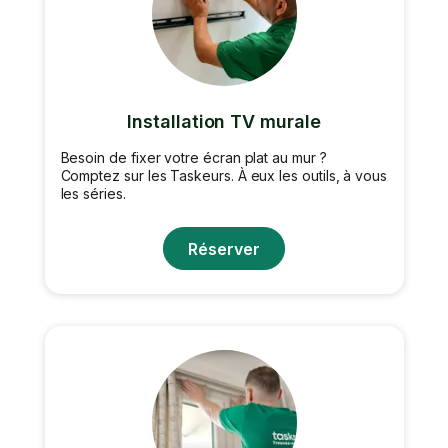
Installation TV murale
Besoin de fixer votre écran plat au mur ?
Comptez sur les Taskeurs. À eux les outils, à vous
les séries.
Réserver