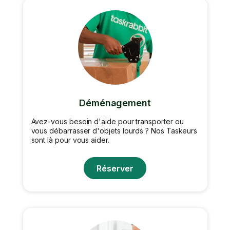
Déménagement
Avez-vous besoin d'aide pour transporter ou
vous débarrasser d'objets lourds ? Nos Taskeurs
sont là pour vous aider.
Réserver