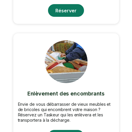
Réserver
Enlèvement des encombrants
Envie de vous débarrasser de vieux meubles et
de bricoles qui encombrent votre maison ?
Réservez un Taskeur qui les enlèvera et les
transportera à la décharge.