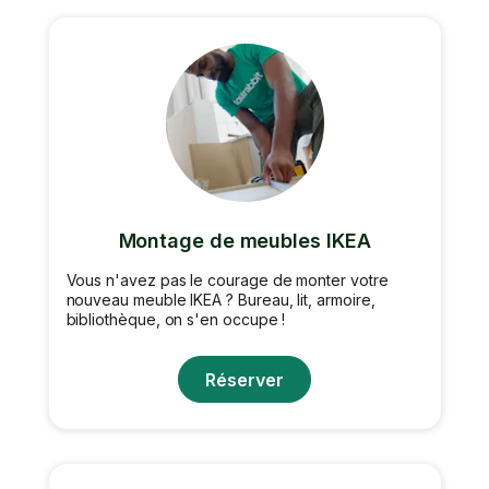
Montage de meubles IKEA
Vous n'avez pas le courage de monter votre
nouveau meuble IKEA ? Bureau, lit, armoire,
bibliothèque, on s'en occupe !
Réserver