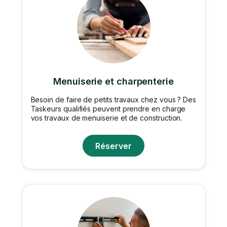
Menuiserie et charpenterie
Besoin de faire de petits travaux chez vous ? Des
Taskeurs qualifiés peuvent prendre en charge
vos travaux de menuiserie et de construction.
Réserver