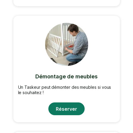
Démontage de meubles
Un Taskeur peut démonter des meubles si vous
le souhaitez !
Réserver