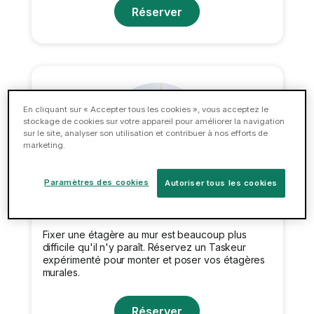
Réserver
En cliquant sur « Accepter tous les cookies », vous acceptez le
stockage de cookies sur votre appareil pour améliorer la navigation
sur le site, analyser son utilisation et contribuer à nos efforts de
marketing.
Paramètres des cookies
Autoriser tous les cookies
Pose d'étagères
Fixer une étagère au mur est beaucoup plus
difficile qu'il n'y paraît. Réservez un Taskeur
expérimenté pour monter et poser vos étagères
murales.
Réserver