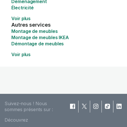
Déménagement
Électricité
Voir plus
Autres services
Montage de meubles
Montage de meubles IKEA
Démontage de meubles
Voir plus
Suivez-nous ! Nous
sommes présents sur :
Découvrez