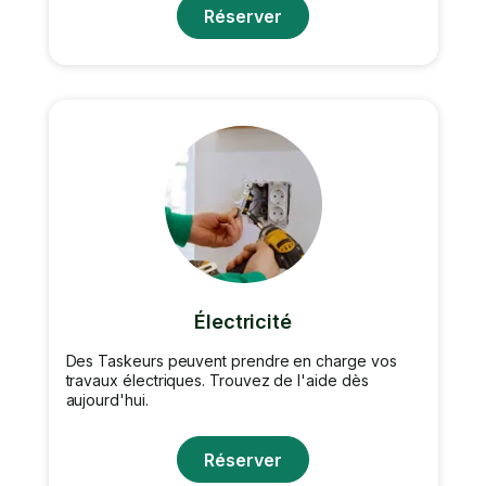
Réserver
Électricité
Des Taskeurs peuvent prendre en charge vos
travaux électriques. Trouvez de l'aide dès
aujourd'hui.
Réserver