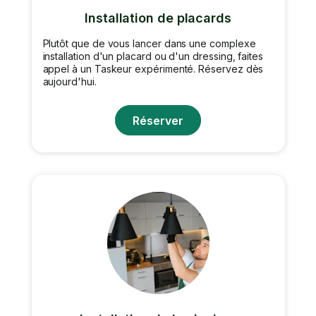
Installation de placards
Plutôt que de vous lancer dans une complexe
installation d'un placard ou d'un dressing, faites
appel à un Taskeur expérimenté. Réservez dès
aujourd'hui.
Réserver