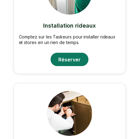
Installation rideaux
Comptez sur les Taskeurs pour installer rideaux
et stores en un rien de temps.
Réserver