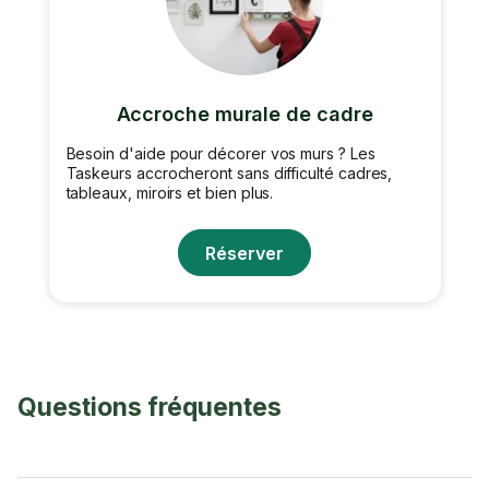
Accroche murale de cadre
Besoin d'aide pour décorer vos murs ? Les
Taskeurs accrocheront sans difficulté cadres,
tableaux, miroirs et bien plus.
Réserver
Questions fréquentes