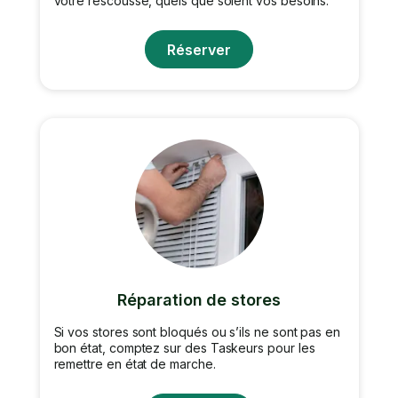
votre rescousse, quels que soient vos besoins.
Réserver
Réparation de stores
Si vos stores sont bloqués ou s’ils ne sont pas en
bon état, comptez sur des Taskeurs pour les
remettre en état de marche.