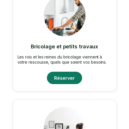
Bricolage et petits travaux
Les rois et les reines du bricolage viennent à
votre rescousse, quels que soient vos besoins.
Réserver