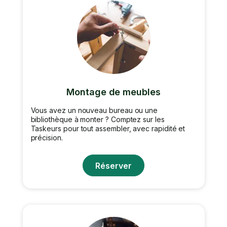
Montage de meubles
Vous avez un nouveau bureau ou une
bibliothèque à monter ? Comptez sur les
Taskeurs pour tout assembler, avec rapidité et
précision.
Réserver