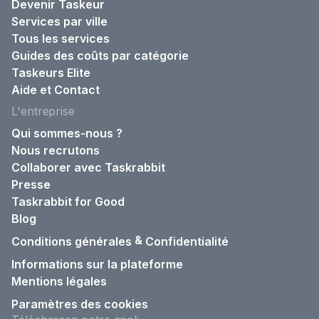
Devenir Taskeur
Services par ville
Tous les services
Guides des coûts par catégorie
Taskeurs Elite
Aide et Contact
L'entreprise
Qui sommes-nous ?
Nous recrutons
Collaborer avec Taskrabbit
Presse
Taskrabbit for Good
Blog
&
Conditions générales
Confidentialité
Informations sur la plateforme
Mentions légales
Paramètres des cookies