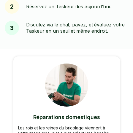
2
Réservez un Taskeur dès aujourd'hui.
Discutez via le chat, payez, et évaluez votre
3
Taskeur en un seul et même endroit.
Réparations domestiques
Les rois et les reines du bricolage viennent à