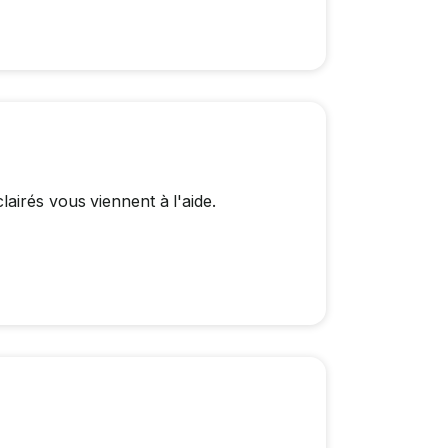
airés vous viennent à l'aide.