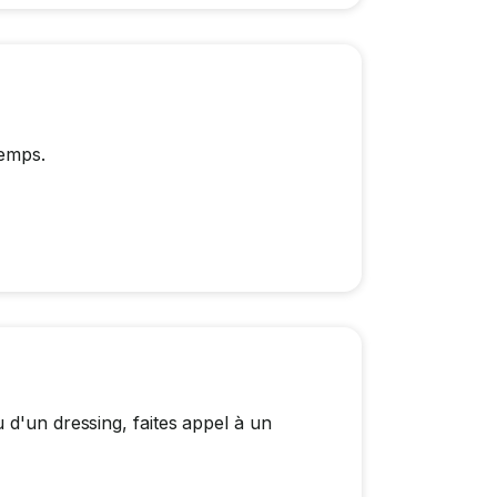
temps.
 d'un dressing, faites appel à un