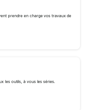
uvent prendre en charge vos travaux de
 les outils, à vous les séries.