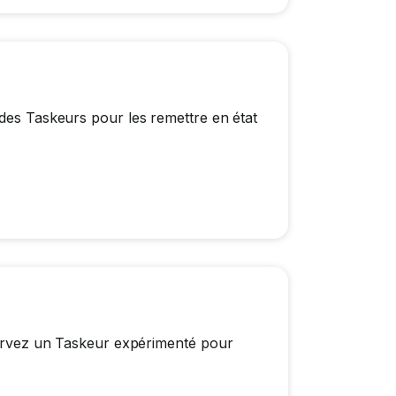
 des Taskeurs pour les remettre en état
éservez un Taskeur expérimenté pour