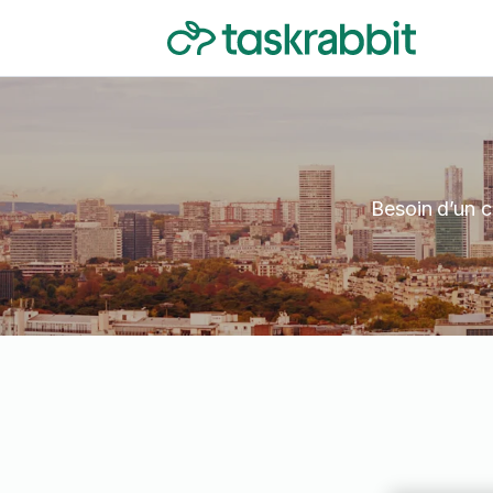
Besoin d’un c