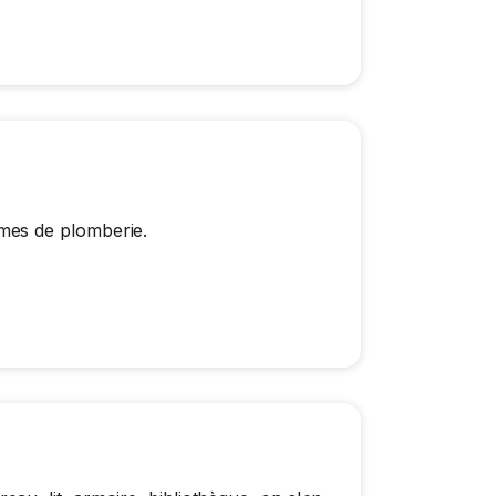
mes de plomberie.