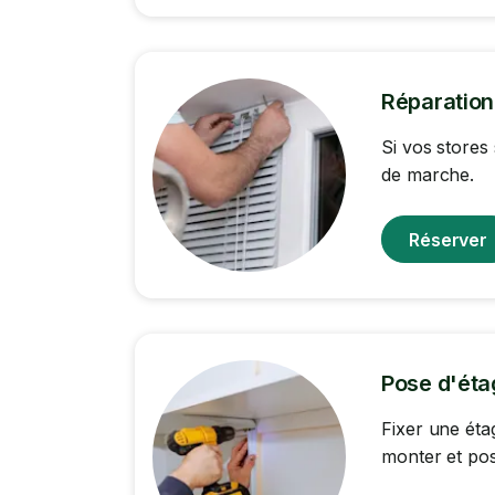
Réparation
Si vos stores
de marche.
Réserver
Pose d'éta
Fixer une éta
monter et pos