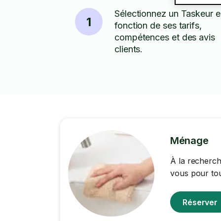
Sélectionnez un Taskeur 
1
fonction de ses tarifs,
compétences et des avis
clients.
Ménage
À la recherch
vous pour tou
Réserver