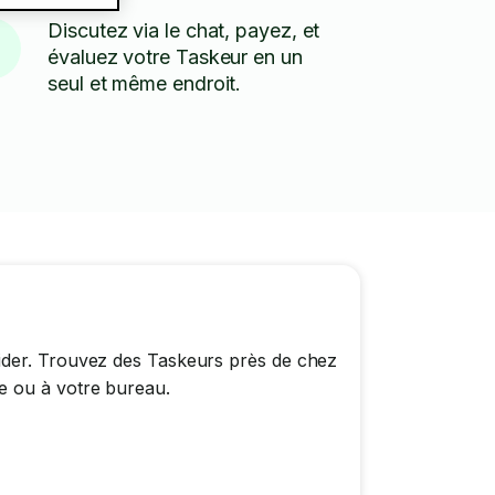
Discutez via le chat, payez, et
évaluez votre Taskeur en un
seul et même endroit.
ider. Trouvez des Taskeurs près de chez
e ou à votre bureau.