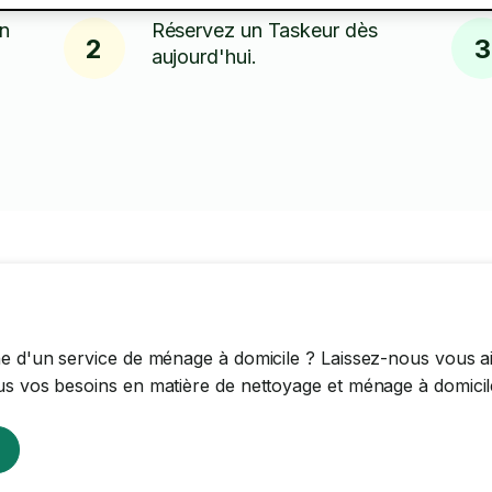
en
Réservez un Taskeur dès
2
3
aujourd'hui.
e d'un service de ménage à domicile ? Laissez-nous vous a
s vos besoins en matière de nettoyage et ménage à domicil