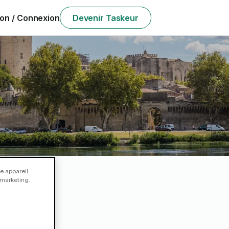
ion / Connexion
Devenir Taskeur
e appareil
e marketing.