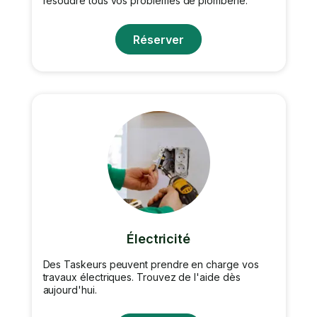
résoudre tous vos problèmes de plomberie.
Réserver
Électricité
Des Taskeurs peuvent prendre en charge vos
travaux électriques. Trouvez de l'aide dès
aujourd'hui.