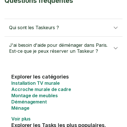
Questions fréquentes
Qui sont les Taskeurs ?
J'ai besoin d'aide pour déménager dans Paris.
Est-ce que je peux réserver un Taskeur ?
Explorer les catégories
Installation TV murale
Accroche murale de cadre
Montage de meubles
Déménagement
Ménage
Voir plus
Explorer les Tasks les plus populaires.