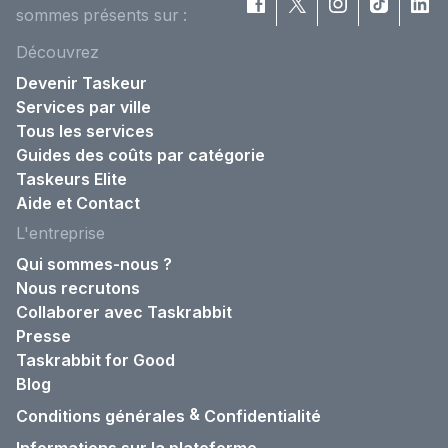
sommes présents sur :
Découvrez
Devenir Taskeur
Services par ville
Tous les services
Guides des coûts par catégorie
Taskeurs Elite
Aide et Contact
L'entreprise
Qui sommes-nous ?
Nous recrutons
Collaborer avec Taskrabbit
Presse
Taskrabbit for Good
Blog
&
Conditions générales
Confidentialité