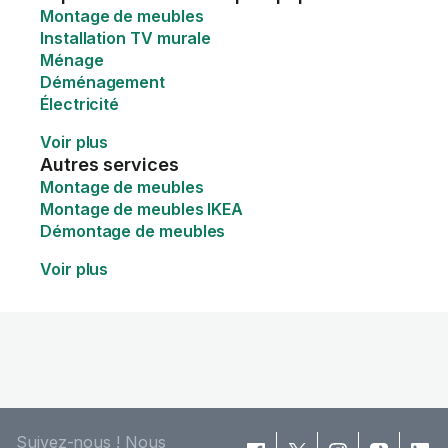
Montage de meubles
Installation TV murale
Ménage
Déménagement
Électricité
Voir plus
Autres services
Montage de meubles
Montage de meubles IKEA
Démontage de meubles
Voir plus
Suivez-nous ! Nous