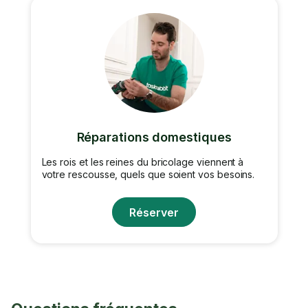
Réparations domestiques
Les rois et les reines du bricolage viennent à
votre rescousse, quels que soient vos besoins.
Réserver