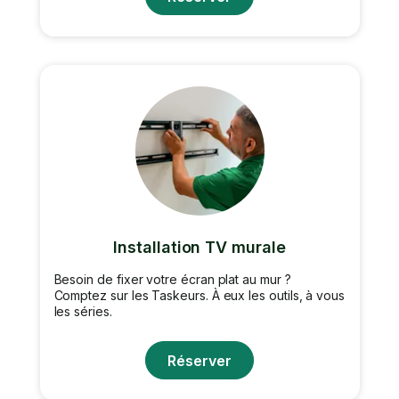
Installation TV murale
Besoin de fixer votre écran plat au mur ?
Comptez sur les Taskeurs. À eux les outils, à vous
les séries.
Réserver