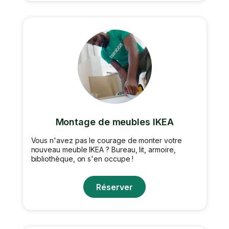
Montage de meubles IKEA
Vous n'avez pas le courage de monter votre
nouveau meuble IKEA ? Bureau, lit, armoire,
bibliothèque, on s'en occupe !
Réserver