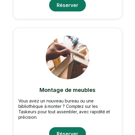
Réserver
Montage de meubles
Vous avez un nouveau bureau ou une
bibliothèque à monter ? Comptez sur les
Taskeurs pour tout assembler, avec rapidité et
précision.
Réserver