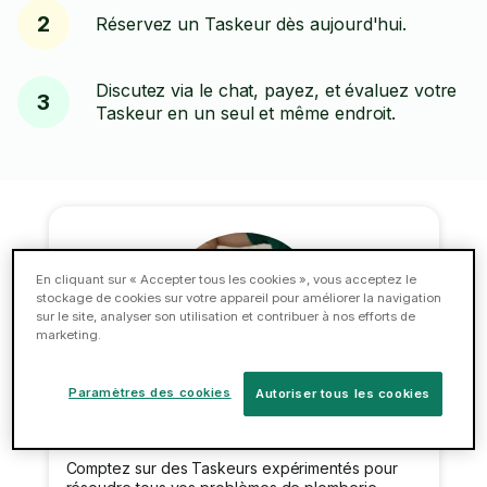
2
Réservez un Taskeur dès aujourd'hui.
Discutez via le chat, payez, et évaluez votre
3
Taskeur en un seul et même endroit.
En cliquant sur « Accepter tous les cookies », vous acceptez le
stockage de cookies sur votre appareil pour améliorer la navigation
sur le site, analyser son utilisation et contribuer à nos efforts de
marketing.
Paramètres des cookies
Autoriser tous les cookies
Plomberie
Comptez sur des Taskeurs expérimentés pour