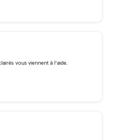
airés vous viennent à l'aide.