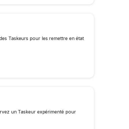
 des Taskeurs pour les remettre en état
éservez un Taskeur expérimenté pour