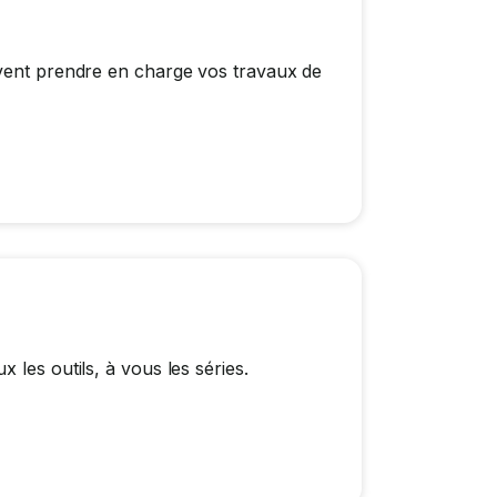
uvent prendre en charge vos travaux de
 les outils, à vous les séries.