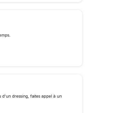
temps.
 d'un dressing, faites appel à un