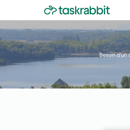
Besoin d’un 