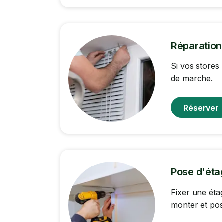
Réparation
Si vos stores
de marche.
Réserver
Pose d'éta
Fixer une éta
monter et pos