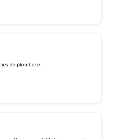
mes de plomberie.