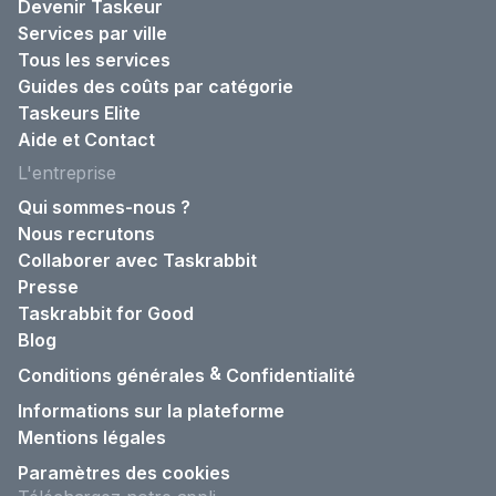
Devenir Taskeur
Services par ville
Tous les services
Guides des coûts par catégorie
Taskeurs Elite
Aide et Contact
L'entreprise
Qui sommes-nous ?
Nous recrutons
Collaborer avec Taskrabbit
Presse
Taskrabbit for Good
Blog
&
Conditions générales
Confidentialité
Informations sur la plateforme
Mentions légales
Paramètres des cookies