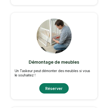
Démontage de meubles
Un Taskeur peut démonter des meubles si vous
le souhaitez !
Réserver