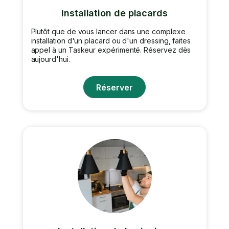
Installation de placards
Plutôt que de vous lancer dans une complexe
installation d'un placard ou d'un dressing, faites
appel à un Taskeur expérimenté. Réservez dès
aujourd'hui.
Réserver