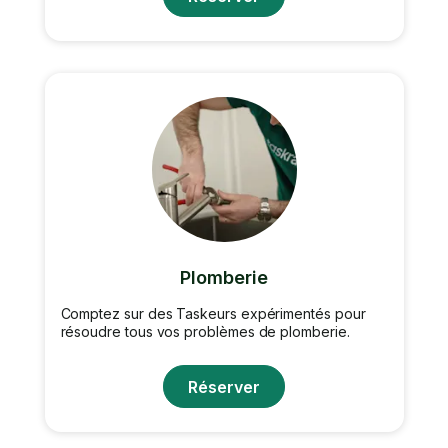
Plomberie
Comptez sur des Taskeurs expérimentés pour
résoudre tous vos problèmes de plomberie.
Réserver