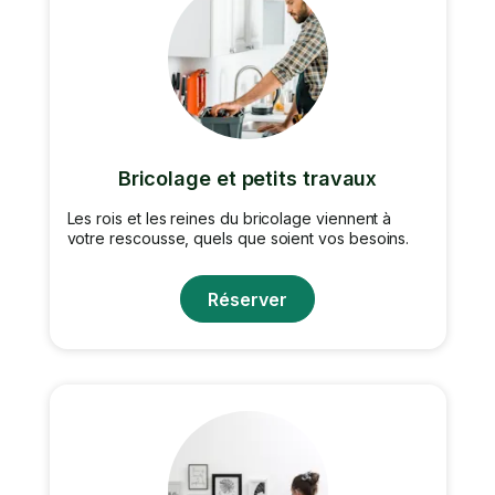
Bricolage et petits travaux
Les rois et les reines du bricolage viennent à
votre rescousse, quels que soient vos besoins.
Réserver