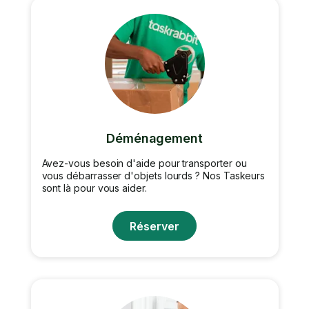
Déménagement
Avez-vous besoin d'aide pour transporter ou
vous débarrasser d'objets lourds ? Nos Taskeurs
sont là pour vous aider.
Réserver