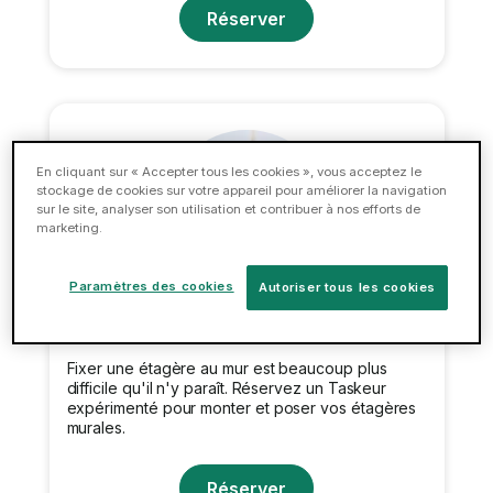
Réserver
En cliquant sur « Accepter tous les cookies », vous acceptez le
stockage de cookies sur votre appareil pour améliorer la navigation
sur le site, analyser son utilisation et contribuer à nos efforts de
marketing.
Paramètres des cookies
Autoriser tous les cookies
Pose d'étagères
Fixer une étagère au mur est beaucoup plus
difficile qu'il n'y paraît. Réservez un Taskeur
expérimenté pour monter et poser vos étagères
murales.
Réserver