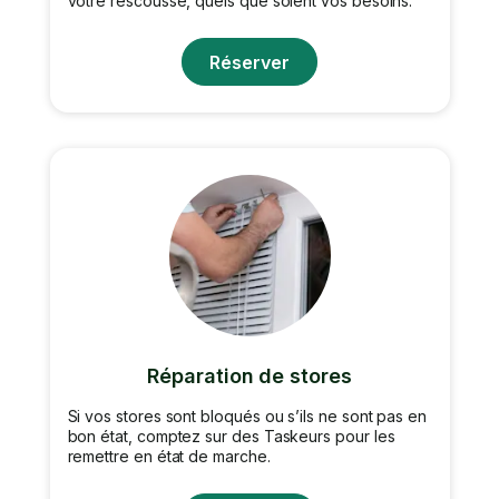
votre rescousse, quels que soient vos besoins.
Réserver
Réparation de stores
Si vos stores sont bloqués ou s’ils ne sont pas en
bon état, comptez sur des Taskeurs pour les
remettre en état de marche.