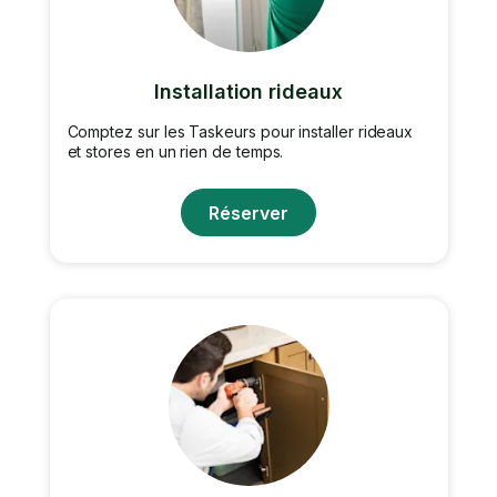
Installation rideaux
Comptez sur les Taskeurs pour installer rideaux
et stores en un rien de temps.
Réserver