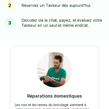
2
Réservez un Taskeur dès aujourd'hui.
Discutez via le chat, payez, et évaluez votre
3
Taskeur en un seul et même endroit.
Réparations domestiques
Les rois et les reines du bricolage viennent à