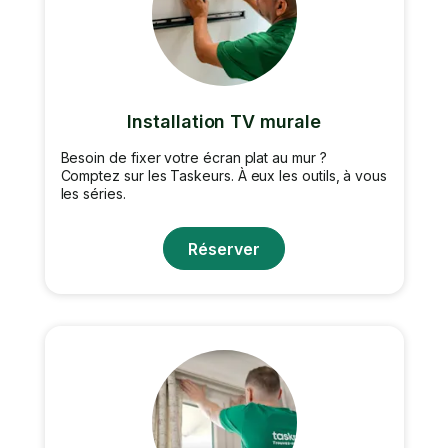
Installation TV murale
Besoin de fixer votre écran plat au mur ?
Comptez sur les Taskeurs. À eux les outils, à vous
les séries.
Réserver