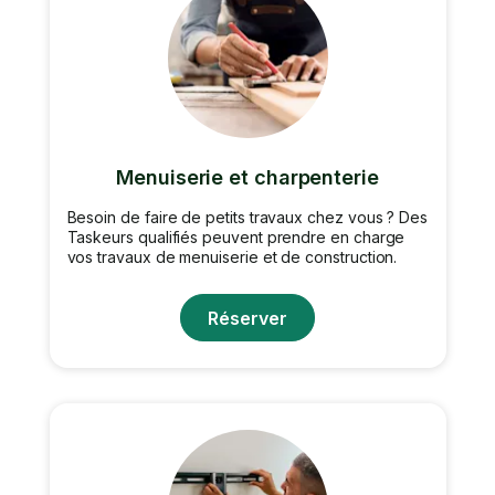
Menuiserie et charpenterie
Besoin de faire de petits travaux chez vous ? Des
Taskeurs qualifiés peuvent prendre en charge
vos travaux de menuiserie et de construction.
Réserver