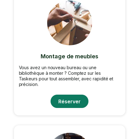
Montage de meubles
Vous avez un nouveau bureau ou une
bibliothèque à monter ? Comptez sur les
Taskeurs pour tout assembler, avec rapidité et
précision.
Réserver