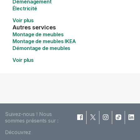
Déménagement
Électricité
Voir plus
Autres services
Montage de meubles
Montage de meubles IKEA
Démontage de meubles
Voir plus
Suivez-nous ! Nous
sommes présents sur :
Découvrez