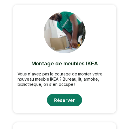
Montage de meubles IKEA
Vous n'avez pas le courage de monter votre
nouveau meuble IKEA ? Bureau, lit, armoire,
bibliothèque, on s'en occupe !
Réserver