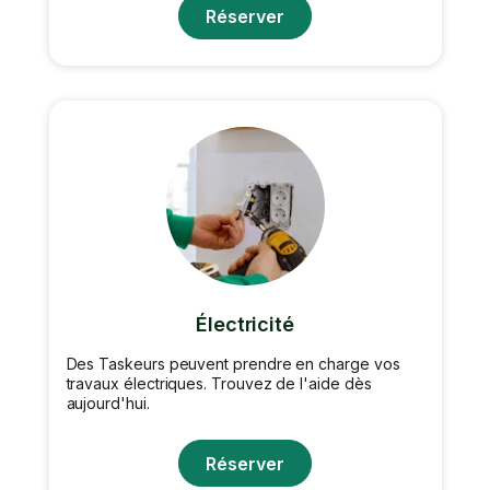
Réserver
Électricité
Des Taskeurs peuvent prendre en charge vos
travaux électriques. Trouvez de l'aide dès
aujourd'hui.
Réserver