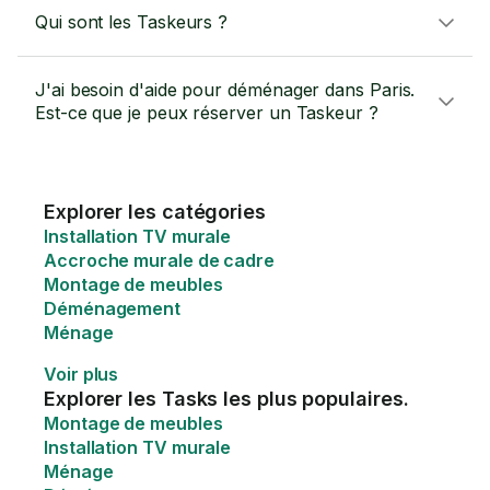
Qui sont les Taskeurs ?
J'ai besoin d'aide pour déménager dans Paris.
Est-ce que je peux réserver un Taskeur ?
Explorer les catégories
Installation TV murale
Accroche murale de cadre
Montage de meubles
Déménagement
Ménage
Voir plus
Explorer les Tasks les plus populaires.
Montage de meubles
Installation TV murale
Ménage