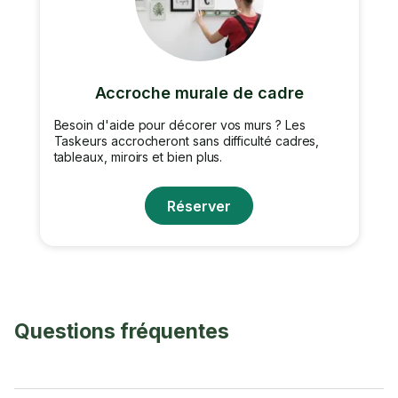
Accroche murale de cadre
Besoin d'aide pour décorer vos murs ? Les
Taskeurs accrocheront sans difficulté cadres,
tableaux, miroirs et bien plus.
Réserver
Questions fréquentes