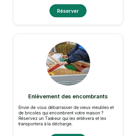
Réserver
Enlèvement des encombrants
Envie de vous débarrasser de vieux meubles et
de bricoles qui encombrent votre maison ?
Réservez un Taskeur qui les enlèvera et les
transportera à la décharge.