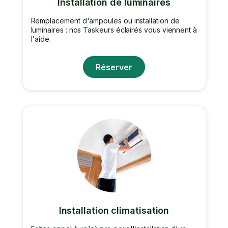
Installation de luminaires
Remplacement d'ampoules ou installation de
luminaires : nos Taskeurs éclairés vous viennent à
l'aide.
Réserver
Installation climatisation