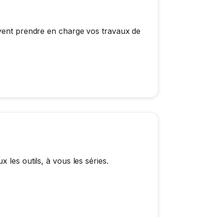
uvent prendre en charge vos travaux de
 les outils, à vous les séries.