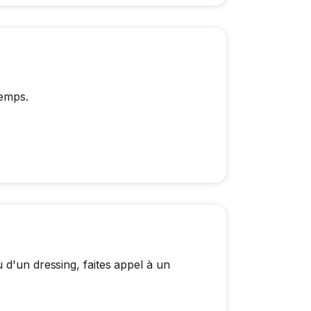
temps.
 d'un dressing, faites appel à un