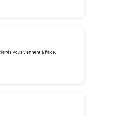
airés vous viennent à l'aide.