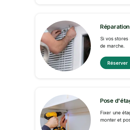
Réparation
Si vos stores
de marche.
Réserver
Pose d'éta
Fixer une éta
monter et pos