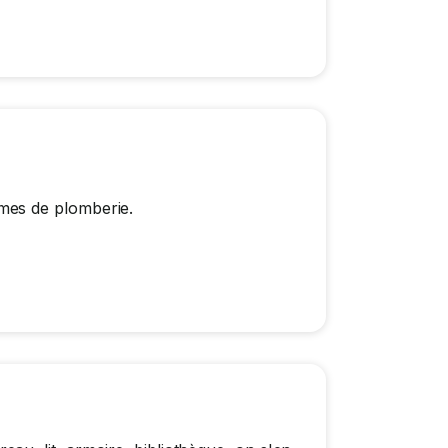
mes de plomberie.