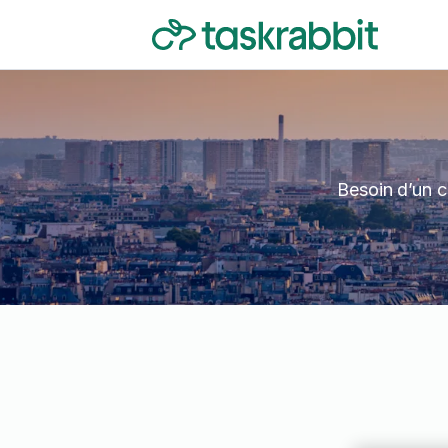
Besoin d’un c