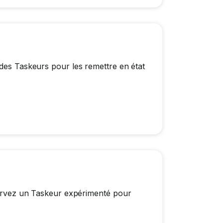
 des Taskeurs pour les remettre en état
éservez un Taskeur expérimenté pour