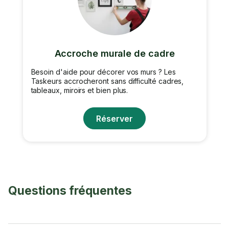
Accroche murale de cadre
Besoin d'aide pour décorer vos murs ? Les
Taskeurs accrocheront sans difficulté cadres,
tableaux, miroirs et bien plus.
Réserver
Questions fréquentes