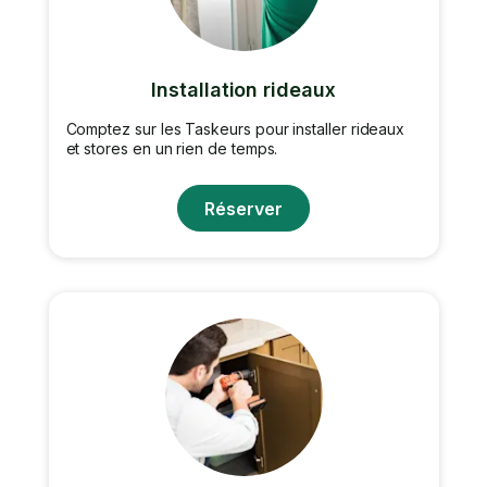
Installation rideaux
Comptez sur les Taskeurs pour installer rideaux
et stores en un rien de temps.
Réserver