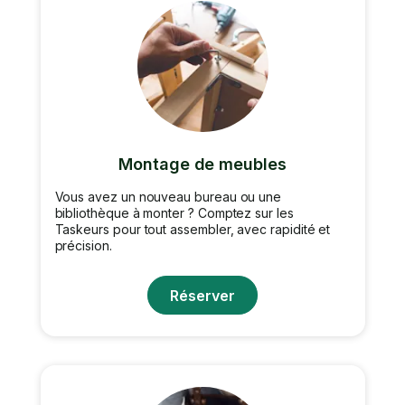
Montage de meubles
Vous avez un nouveau bureau ou une
bibliothèque à monter ? Comptez sur les
Taskeurs pour tout assembler, avec rapidité et
précision.
Réserver