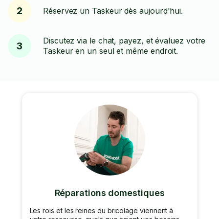
2
Réservez un Taskeur dès aujourd'hui.
Discutez via le chat, payez, et évaluez votre
3
Taskeur en un seul et même endroit.
Réparations domestiques
Les rois et les reines du bricolage viennent à