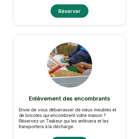
Réserver
Enlèvement des encombrants
Envie de vous débarrasser de vieux meubles et
de bricoles qui encombrent votre maison ?
Réservez un Taskeur qui les enlèvera et les
transportera à la décharge.