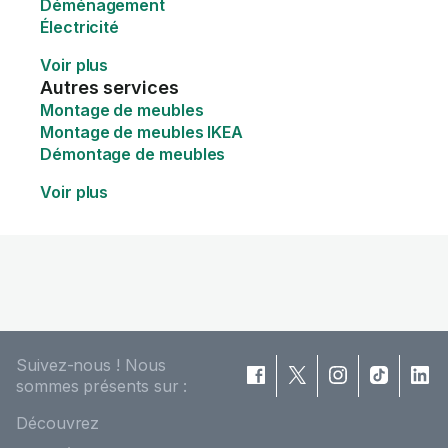
Déménagement
Électricité
Voir plus
Autres services
Montage de meubles
Montage de meubles IKEA
Démontage de meubles
Voir plus
Suivez-nous ! Nous
sommes présents sur :
Découvrez