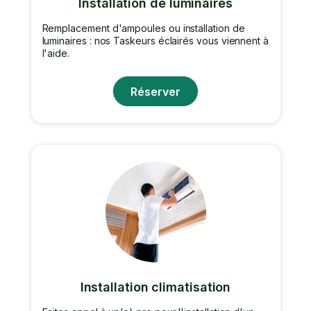
Installation de luminaires
Remplacement d'ampoules ou installation de
luminaires : nos Taskeurs éclairés vous viennent à
l'aide.
Réserver
Installation climatisation