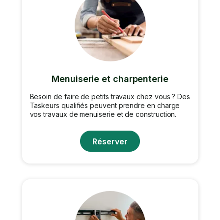
Menuiserie et charpenterie
Besoin de faire de petits travaux chez vous ? Des
Taskeurs qualifiés peuvent prendre en charge
vos travaux de menuiserie et de construction.
Réserver