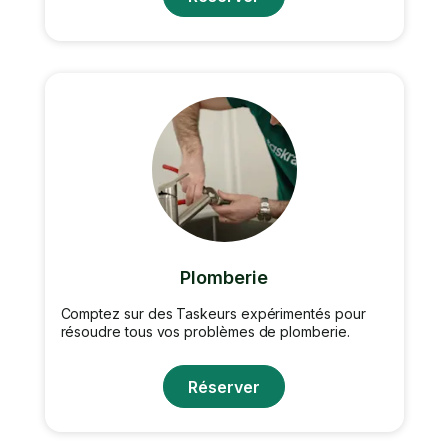
Plomberie
Comptez sur des Taskeurs expérimentés pour
résoudre tous vos problèmes de plomberie.
Réserver