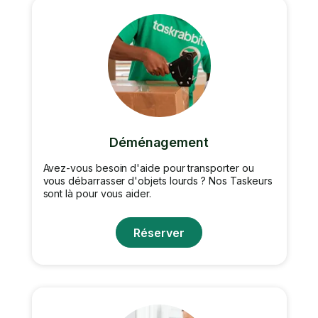
Déménagement
Avez-vous besoin d'aide pour transporter ou
vous débarrasser d'objets lourds ? Nos Taskeurs
sont là pour vous aider.
Réserver