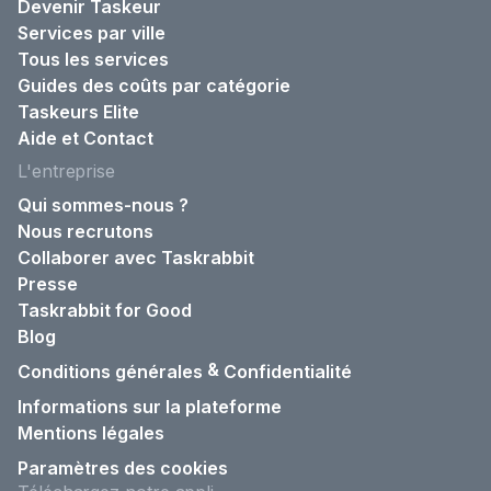
Devenir Taskeur
Services par ville
Tous les services
Guides des coûts par catégorie
Taskeurs Elite
Aide et Contact
L'entreprise
Qui sommes-nous ?
Nous recrutons
Collaborer avec Taskrabbit
Presse
Taskrabbit for Good
Blog
&
Conditions générales
Confidentialité
Informations sur la plateforme
Mentions légales
Paramètres des cookies