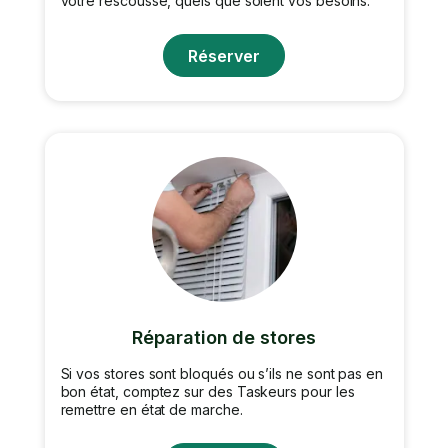
votre rescousse, quels que soient vos besoins.
Réserver
Réparation de stores
Si vos stores sont bloqués ou s’ils ne sont pas en
bon état, comptez sur des Taskeurs pour les
remettre en état de marche.