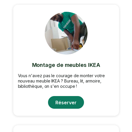
Montage de meubles IKEA
Vous n'avez pas le courage de monter votre
nouveau meuble IKEA ? Bureau, lit, armoire,
bibliothèque, on s'en occupe !
Réserver