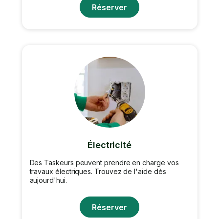
Réserver
Électricité
Des Taskeurs peuvent prendre en charge vos
travaux électriques. Trouvez de l'aide dès
aujourd'hui.
Réserver