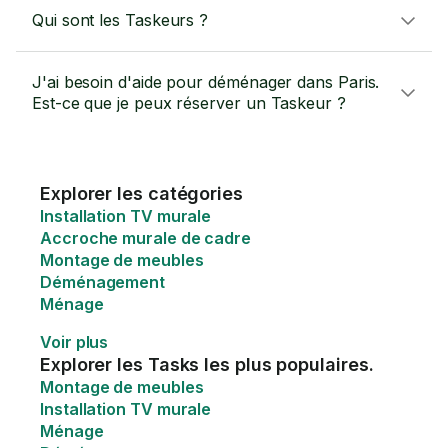
Qui sont les Taskeurs ?
J'ai besoin d'aide pour déménager dans Paris.
Est-ce que je peux réserver un Taskeur ?
Explorer les catégories
Installation TV murale
Accroche murale de cadre
Montage de meubles
Déménagement
Ménage
Voir plus
Explorer les Tasks les plus populaires.
Montage de meubles
Installation TV murale
Ménage