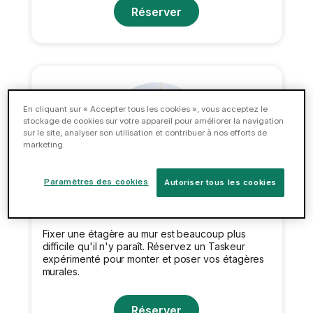
Réserver
En cliquant sur « Accepter tous les cookies », vous acceptez le
stockage de cookies sur votre appareil pour améliorer la navigation
sur le site, analyser son utilisation et contribuer à nos efforts de
marketing.
Paramètres des cookies
Autoriser tous les cookies
Pose d'étagères
Fixer une étagère au mur est beaucoup plus
difficile qu'il n'y paraît. Réservez un Taskeur
expérimenté pour monter et poser vos étagères
murales.
Réserver