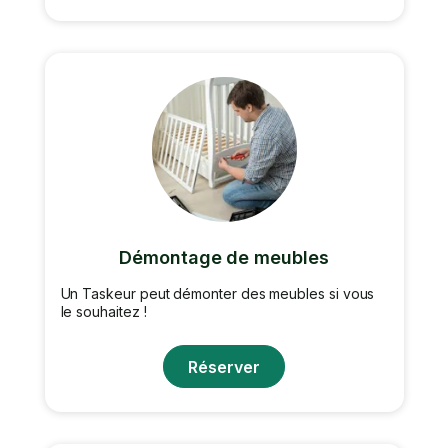
Démontage de meubles
Un Taskeur peut démonter des meubles si vous
le souhaitez !
Réserver