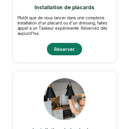
Installation de placards
Plutôt que de vous lancer dans une complexe
installation d'un placard ou d'un dressing, faites
appel à un Taskeur expérimenté. Réservez dès
aujourd'hui.
Réserver