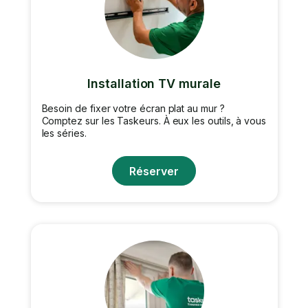
Installation TV murale
Besoin de fixer votre écran plat au mur ?
Comptez sur les Taskeurs. À eux les outils, à vous
les séries.
Réserver