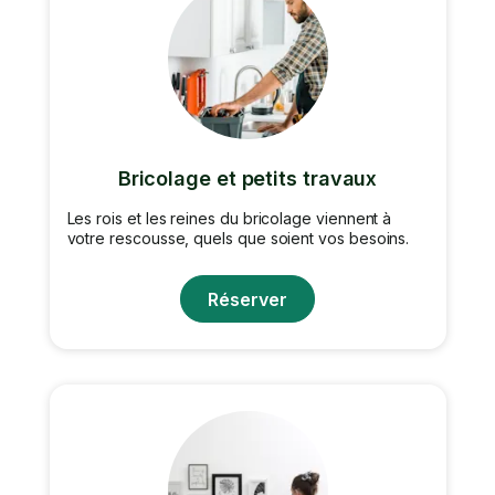
Bricolage et petits travaux
Les rois et les reines du bricolage viennent à
votre rescousse, quels que soient vos besoins.
Réserver