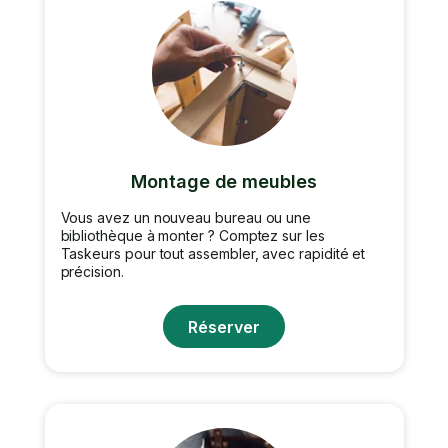
Montage de meubles
Vous avez un nouveau bureau ou une
bibliothèque à monter ? Comptez sur les
Taskeurs pour tout assembler, avec rapidité et
précision.
Réserver