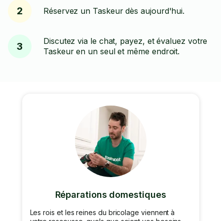
2
Réservez un Taskeur dès aujourd'hui.
Discutez via le chat, payez, et évaluez votre
3
Taskeur en un seul et même endroit.
Réparations domestiques
Les rois et les reines du bricolage viennent à