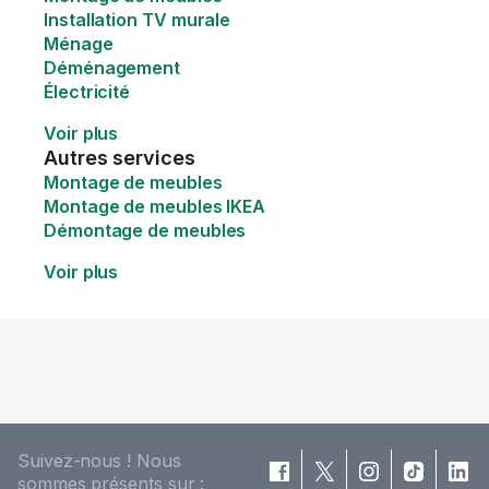
Installation TV murale
Ménage
Déménagement
Électricité
Voir plus
Autres services
Montage de meubles
Montage de meubles IKEA
Démontage de meubles
Voir plus
Suivez-nous ! Nous
sommes présents sur :