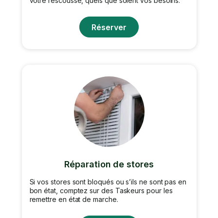
votre rescousse, quels que soient vos besoins.
Réserver
Réparation de stores
Si vos stores sont bloqués ou s’ils ne sont pas en
bon état, comptez sur des Taskeurs pour les
remettre en état de marche.