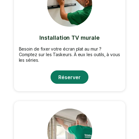
Installation TV murale
Besoin de fixer votre écran plat au mur ?
Comptez sur les Taskeurs. À eux les outils, à vous
les séries.
Réserver