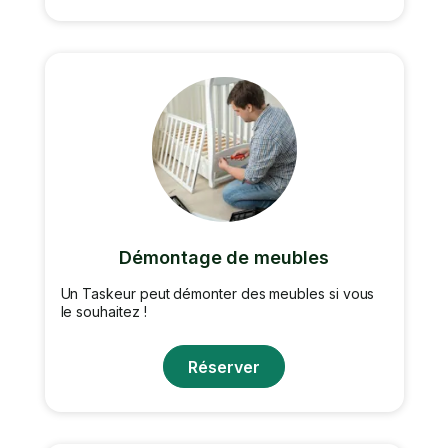
Démontage de meubles
Un Taskeur peut démonter des meubles si vous
le souhaitez !
Réserver