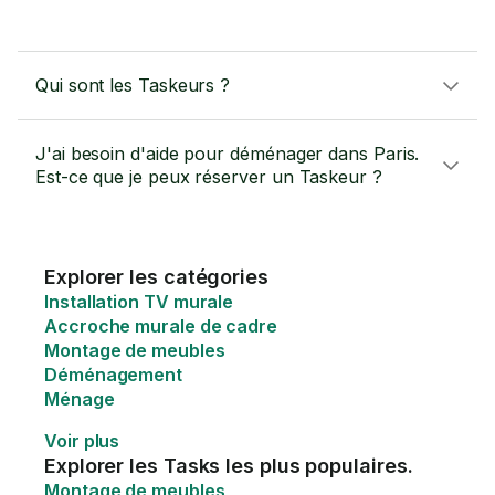
Qui sont les Taskeurs ?
J'ai besoin d'aide pour déménager dans Paris.
Est-ce que je peux réserver un Taskeur ?
Explorer les catégories
Installation TV murale
Accroche murale de cadre
Montage de meubles
Déménagement
Ménage
Voir plus
Explorer les Tasks les plus populaires.
Montage de meubles