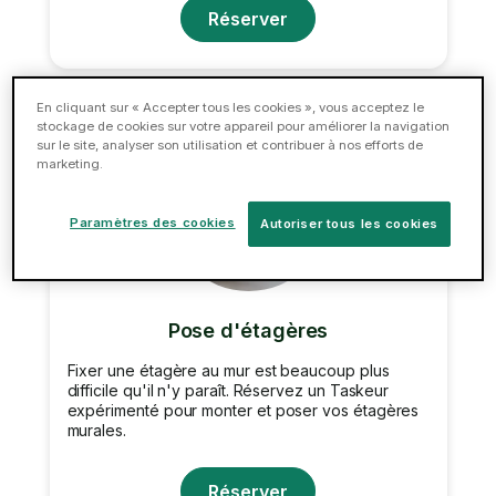
Réserver
En cliquant sur « Accepter tous les cookies », vous acceptez le
stockage de cookies sur votre appareil pour améliorer la navigation
sur le site, analyser son utilisation et contribuer à nos efforts de
marketing.
Paramètres des cookies
Autoriser tous les cookies
Pose d'étagères
Fixer une étagère au mur est beaucoup plus
difficile qu'il n'y paraît. Réservez un Taskeur
expérimenté pour monter et poser vos étagères
murales.
Réserver