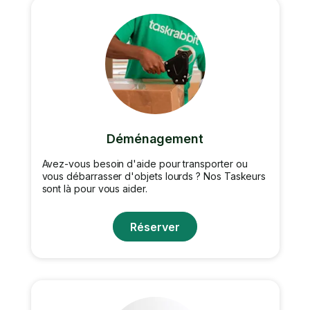
Déménagement
Avez-vous besoin d'aide pour transporter ou
vous débarrasser d'objets lourds ? Nos Taskeurs
sont là pour vous aider.
Réserver