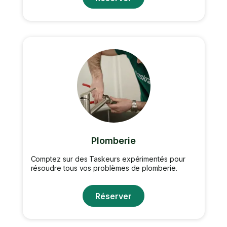
Plomberie
Comptez sur des Taskeurs expérimentés pour
résoudre tous vos problèmes de plomberie.
Réserver