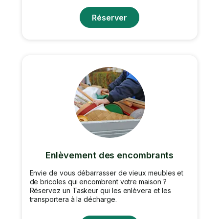
Réserver
Enlèvement des encombrants
Envie de vous débarrasser de vieux meubles et
de bricoles qui encombrent votre maison ?
Réservez un Taskeur qui les enlèvera et les
transportera à la décharge.