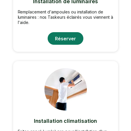
Installation de luminaires
Remplacement d'ampoules ou installation de
luminaires : nos Taskeurs éclairés vous viennent à
l'aide.
Réserver
Installation climatisation