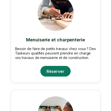
Menuiserie et charpenterie
Besoin de faire de petits travaux chez vous ? Des
Taskeurs qualifiés peuvent prendre en charge
vos travaux de menuiserie et de construction.
Réserver