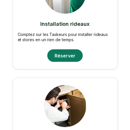
Installation rideaux
Comptez sur les Taskeurs pour installer rideaux
et stores en un rien de temps.
Réserver