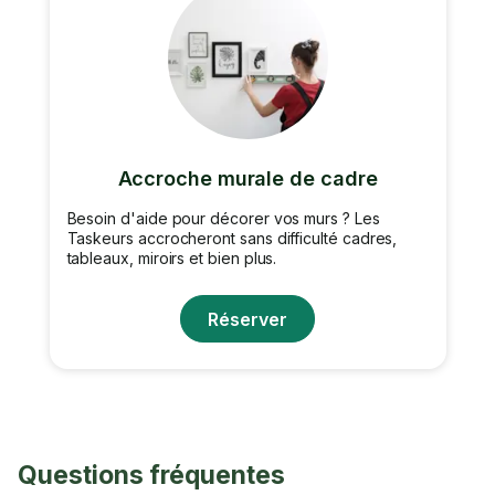
Accroche murale de cadre
Besoin d'aide pour décorer vos murs ? Les
Taskeurs accrocheront sans difficulté cadres,
tableaux, miroirs et bien plus.
Réserver
Questions fréquentes