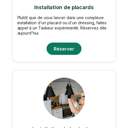
Installation de placards
Plutôt que de vous lancer dans une complexe
installation d'un placard ou d'un dressing, faites
appel à un Taskeur expérimenté. Réservez dès
aujourd'hui.
Réserver