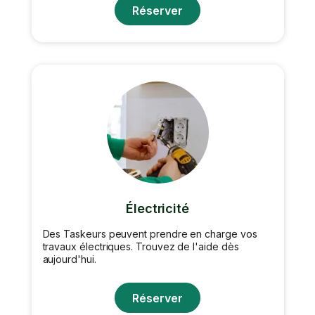
Réserver
Électricité
Des Taskeurs peuvent prendre en charge vos
travaux électriques. Trouvez de l'aide dès
aujourd'hui.
Réserver