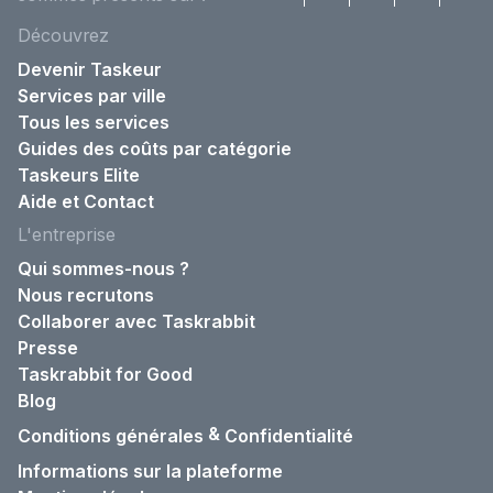
Découvrez
Devenir Taskeur
Services par ville
Tous les services
Guides des coûts par catégorie
Taskeurs Elite
Aide et Contact
L'entreprise
Qui sommes-nous ?
Nous recrutons
Collaborer avec Taskrabbit
Presse
Taskrabbit for Good
Blog
&
Conditions générales
Confidentialité
Informations sur la plateforme