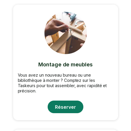
Montage de meubles
Vous avez un nouveau bureau ou une
bibliothèque à monter ? Comptez sur les
Taskeurs pour tout assembler, avec rapidité et
précision.
Réserver