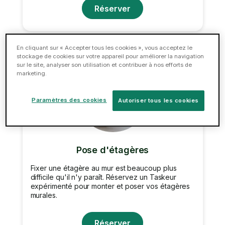
Réserver
En cliquant sur « Accepter tous les cookies », vous acceptez le
stockage de cookies sur votre appareil pour améliorer la navigation
sur le site, analyser son utilisation et contribuer à nos efforts de
marketing.
Paramètres des cookies
Autoriser tous les cookies
Pose d'étagères
Fixer une étagère au mur est beaucoup plus
difficile qu'il n'y paraît. Réservez un Taskeur
expérimenté pour monter et poser vos étagères
murales.
Réserver