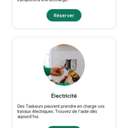
Réserver
Électricité
Des Taskeurs peuvent prendre en charge vos
travaux électriques. Trouvez de l'aide dès
aujourd'hui.