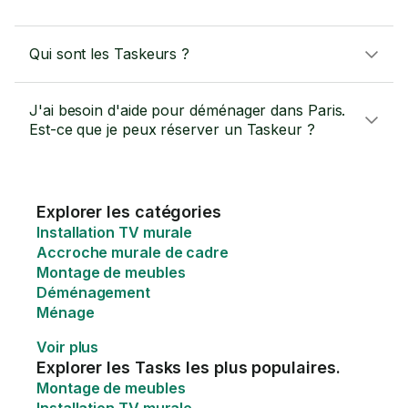
Qui sont les Taskeurs ?
J'ai besoin d'aide pour déménager dans Paris.
Est-ce que je peux réserver un Taskeur ?
Explorer les catégories
Installation TV murale
Accroche murale de cadre
Montage de meubles
Déménagement
Ménage
Voir plus
Explorer les Tasks les plus populaires.
Montage de meubles