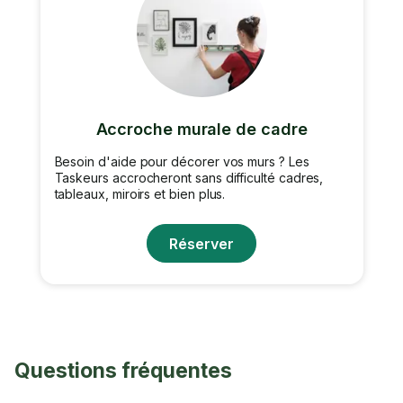
Accroche murale de cadre
Besoin d'aide pour décorer vos murs ? Les
Taskeurs accrocheront sans difficulté cadres,
tableaux, miroirs et bien plus.
Réserver
Questions fréquentes