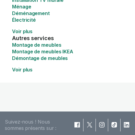
Installation TV murale
Ménage
Déménagement
Électricité
Voir plus
Autres services
Montage de meubles
Montage de meubles IKEA
Démontage de meubles
Voir plus
Suivez-nous ! Nous
sommes présents sur :