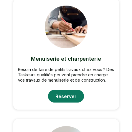
Menuiserie et charpenterie
Besoin de faire de petits travaux chez vous ? Des
Taskeurs qualifiés peuvent prendre en charge
vos travaux de menuiserie et de construction.
Réserver