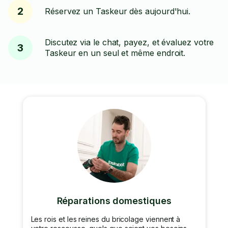
2
Réservez un Taskeur dès aujourd'hui.
Discutez via le chat, payez, et évaluez votre
3
Taskeur en un seul et même endroit.
Réparations domestiques
Les rois et les reines du bricolage viennent à