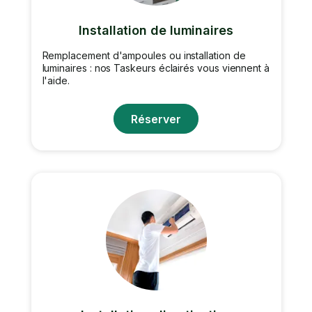
Installation de luminaires
Remplacement d'ampoules ou installation de
luminaires : nos Taskeurs éclairés vous viennent à
l'aide.
Réserver