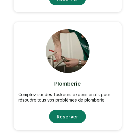
Plomberie
Comptez sur des Taskeurs expérimentés pour
résoudre tous vos problèmes de plomberie.
Réserver