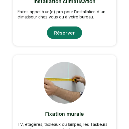
Installation climatisation
Faites appel à un(e) pro pour l'installation d'un
climatiseur chez vous ou à votre bureau.
Réserver
Fixation murale
TV, étagères, tableaux ou lampes, les Taskeurs