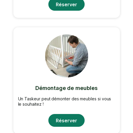
Réserver
Démontage de meubles
Un Taskeur peut démonter des meubles si vous
le souhaitez !
Réserver