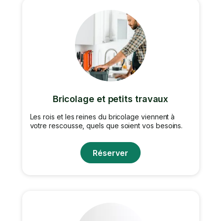
Bricolage et petits travaux
Les rois et les reines du bricolage viennent à
votre rescousse, quels que soient vos besoins.
Réserver