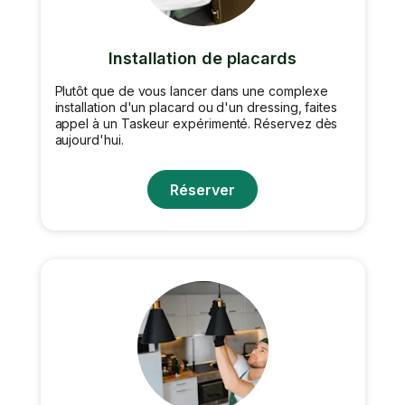
Installation de placards
Plutôt que de vous lancer dans une complexe
installation d'un placard ou d'un dressing, faites
appel à un Taskeur expérimenté. Réservez dès
aujourd'hui.
Réserver