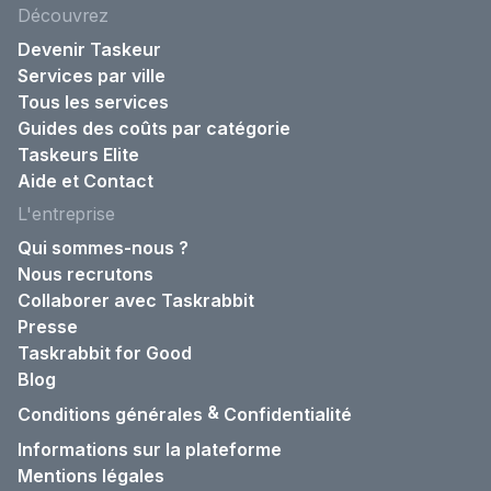
Découvrez
Devenir Taskeur
Services par ville
Tous les services
Guides des coûts par catégorie
Taskeurs Elite
Aide et Contact
L'entreprise
Qui sommes-nous ?
Nous recrutons
Collaborer avec Taskrabbit
Presse
Taskrabbit for Good
Blog
&
Conditions générales
Confidentialité
Informations sur la plateforme
Mentions légales