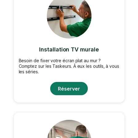
Installation TV murale
Besoin de fixer votre écran plat au mur ?
Comptez sur les Taskeurs. À eux les outils, à vous
les séries.
Réserver