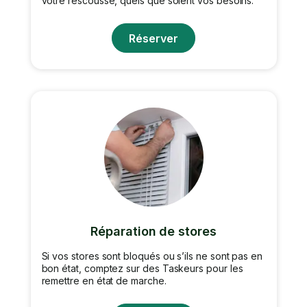
votre rescousse, quels que soient vos besoins.
Réserver
Réparation de stores
Si vos stores sont bloqués ou s’ils ne sont pas en
bon état, comptez sur des Taskeurs pour les
remettre en état de marche.