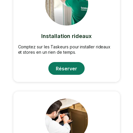
Installation rideaux
Comptez sur les Taskeurs pour installer rideaux
et stores en un rien de temps.
Réserver