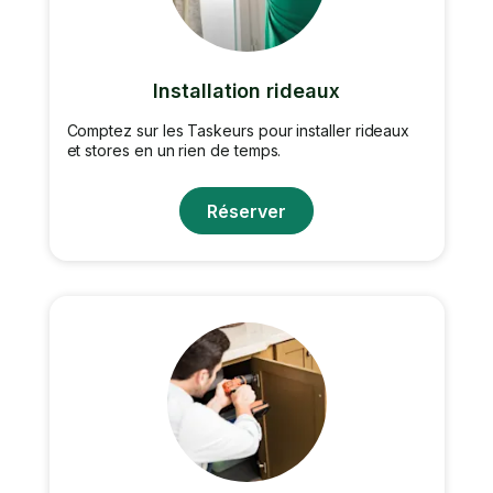
Installation rideaux
Comptez sur les Taskeurs pour installer rideaux
et stores en un rien de temps.
Réserver