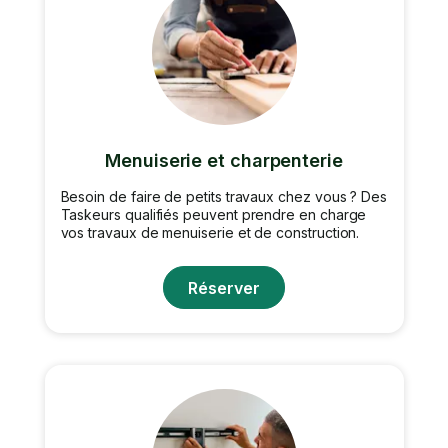
Menuiserie et charpenterie
Besoin de faire de petits travaux chez vous ? Des
Taskeurs qualifiés peuvent prendre en charge
vos travaux de menuiserie et de construction.
Réserver