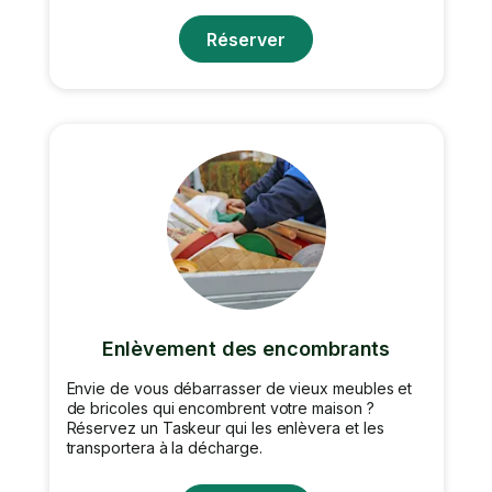
Réserver
Enlèvement des encombrants
Envie de vous débarrasser de vieux meubles et
de bricoles qui encombrent votre maison ?
Réservez un Taskeur qui les enlèvera et les
transportera à la décharge.