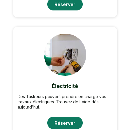
Réserver
Électricité
Des Taskeurs peuvent prendre en charge vos
travaux électriques. Trouvez de l'aide dès
aujourd'hui.
Réserver