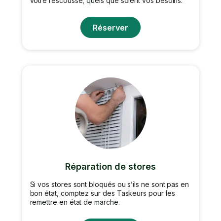
votre rescousse, quels que soient vos besoins.
Réserver
Réparation de stores
Si vos stores sont bloqués ou s’ils ne sont pas en
bon état, comptez sur des Taskeurs pour les
remettre en état de marche.