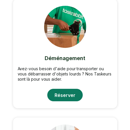
Déménagement
Avez-vous besoin d'aide pour transporter ou
vous débarrasser d'objets lourds ? Nos Taskeurs
sont là pour vous aider.
Réserver