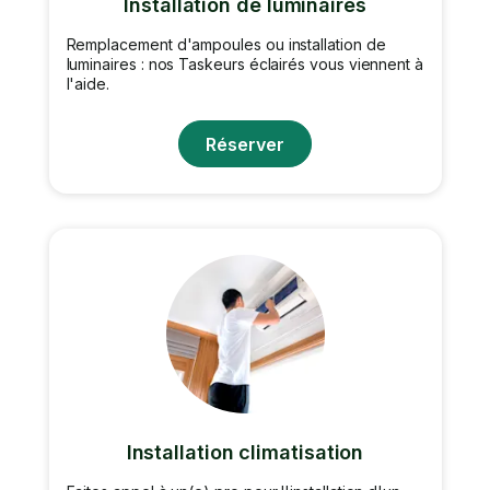
Installation de luminaires
Remplacement d'ampoules ou installation de
luminaires : nos Taskeurs éclairés vous viennent à
l'aide.
Réserver
Installation climatisation