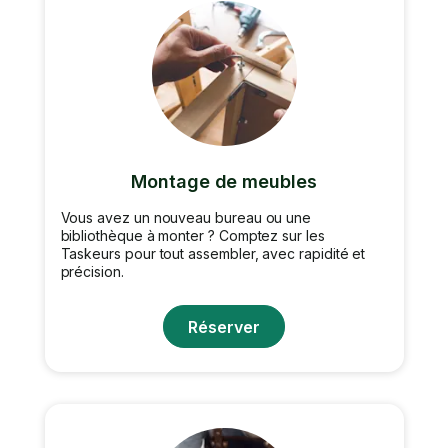
Montage de meubles
Vous avez un nouveau bureau ou une
bibliothèque à monter ? Comptez sur les
Taskeurs pour tout assembler, avec rapidité et
précision.
Réserver