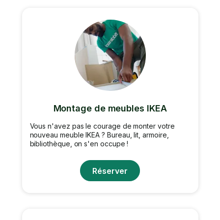
Montage de meubles IKEA
Vous n'avez pas le courage de monter votre
nouveau meuble IKEA ? Bureau, lit, armoire,
bibliothèque, on s'en occupe !
Réserver