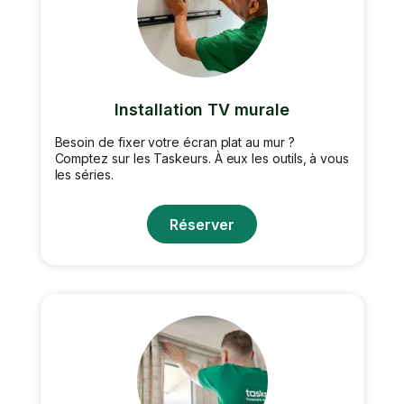
Installation TV murale
Besoin de fixer votre écran plat au mur ?
Comptez sur les Taskeurs. À eux les outils, à vous
les séries.
Réserver