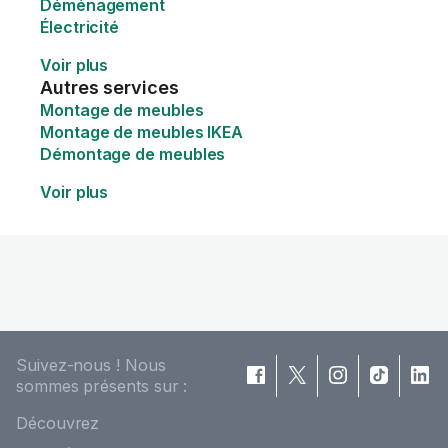
Déménagement
Électricité
Voir plus
Autres services
Montage de meubles
Montage de meubles IKEA
Démontage de meubles
Voir plus
Suivez-nous ! Nous
sommes présents sur :
Découvrez