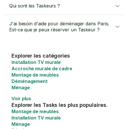
Qui sont les Taskeurs ?
J'ai besoin d'aide pour déménager dans Paris.
Est-ce que je peux réserver un Taskeur ?
Explorer les catégories
Installation TV murale
Accroche murale de cadre
Montage de meubles
Déménagement
Ménage
Voir plus
Explorer les Tasks les plus populaires.
Montage de meubles
Installation TV murale
Ménage