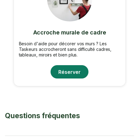
Accroche murale de cadre
Besoin d'aide pour décorer vos murs ? Les
Taskeurs accrocheront sans difficulté cadres,
tableaux, miroirs et bien plus.
Réserver
Questions fréquentes