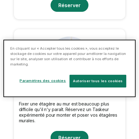
Réserver
En cliquant sur « Accepter tous les cookies », vous acceptez le
stockage de cookies sur votre appareil pour améliorer la navigation
sur le site, analyser son utilisation et contribuer à nos efforts de
marketing.
Paramètres des cookies
Autoriser tous les cookies
Pose d'étagères
Fixer une étagère au mur est beaucoup plus
difficile qu'il n'y paraît. Réservez un Taskeur
expérimenté pour monter et poser vos étagères
murales.
Réserver