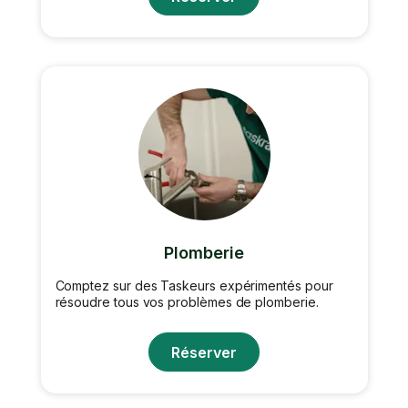
Plomberie
Comptez sur des Taskeurs expérimentés pour
résoudre tous vos problèmes de plomberie.
Réserver