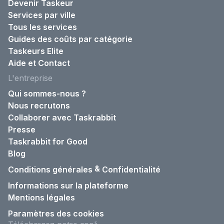
Devenir Taskeur
Services par ville
Tous les services
Guides des coûts par catégorie
Taskeurs Elite
Aide et Contact
L'entreprise
Qui sommes-nous ?
Nous recrutons
Collaborer avec Taskrabbit
Presse
Taskrabbit for Good
Blog
&
Conditions générales
Confidentialité
Informations sur la plateforme
Mentions légales
Paramètres des cookies