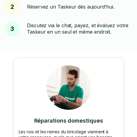
2
Réservez un Taskeur dès aujourd'hui.
Discutez via le chat, payez, et évaluez votre
3
Taskeur en un seul et même endroit.
Réparations domestiques
Les rois et les reines du bricolage viennent à