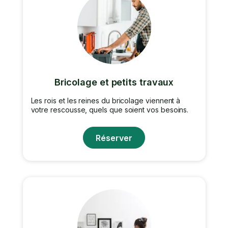
Bricolage et petits travaux
Les rois et les reines du bricolage viennent à
votre rescousse, quels que soient vos besoins.
Réserver