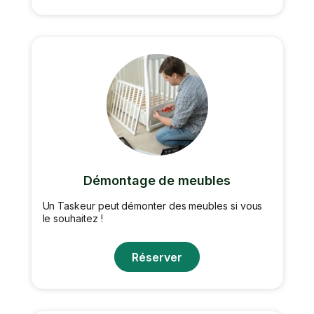
Démontage de meubles
Un Taskeur peut démonter des meubles si vous
le souhaitez !
Réserver