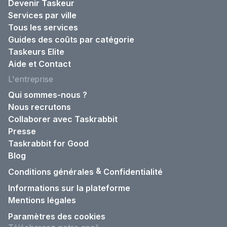
Devenir Taskeur
Services par ville
Tous les services
Guides des coûts par catégorie
Taskeurs Elite
Aide et Contact
L'entreprise
Qui sommes-nous ?
Nous recrutons
Collaborer avec Taskrabbit
Presse
Taskrabbit for Good
Blog
&
Conditions générales
Confidentialité
Informations sur la plateforme
Mentions légales
Paramètres des cookies