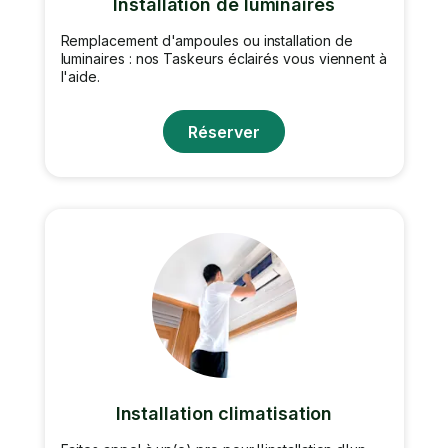
Installation de luminaires
Remplacement d'ampoules ou installation de
luminaires : nos Taskeurs éclairés vous viennent à
l'aide.
Réserver
Installation climatisation