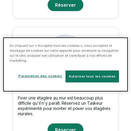
Réserver
En cliquant sur « Accepter tous les cookies », vous acceptez le
stockage de cookies sur votre appareil pour améliorer la navigation
sur le site, analyser son utilisation et contribuer à nos efforts de
marketing.
Paramètres des cookies
Autoriser tous les cookies
Pose d'étagères
Fixer une étagère au mur est beaucoup plus
difficile qu'il n'y paraît. Réservez un Taskeur
expérimenté pour monter et poser vos étagères
murales.
Réserver