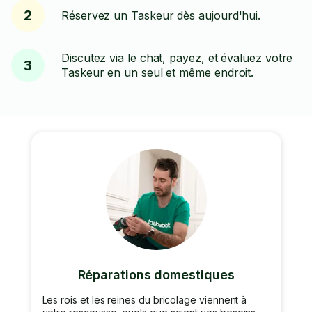
2
Réservez un Taskeur dès aujourd'hui.
Discutez via le chat, payez, et évaluez votre
3
Taskeur en un seul et même endroit.
Réparations domestiques
Les rois et les reines du bricolage viennent à