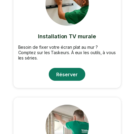
Installation TV murale
Besoin de fixer votre écran plat au mur ?
Comptez sur les Taskeurs. À eux les outils, à vous
les séries.
Réserver