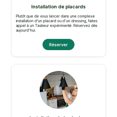
Installation de placards
Plutôt que de vous lancer dans une complexe
installation d'un placard ou d'un dressing, faites
appel à un Taskeur expérimenté. Réservez dès
aujourd'hui.
Réserver