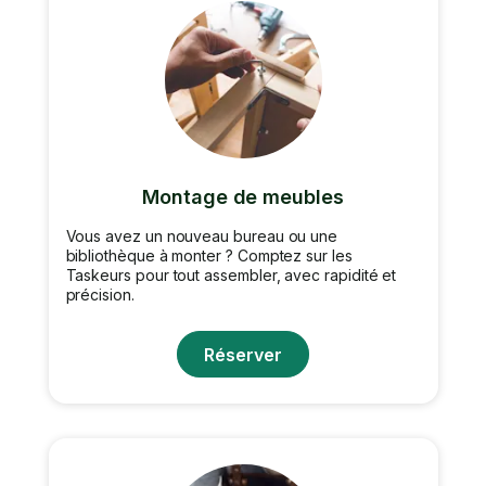
Montage de meubles
Vous avez un nouveau bureau ou une
bibliothèque à monter ? Comptez sur les
Taskeurs pour tout assembler, avec rapidité et
précision.
Réserver