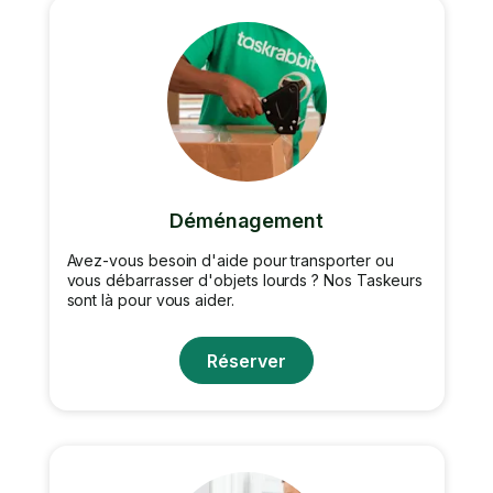
Déménagement
Avez-vous besoin d'aide pour transporter ou
vous débarrasser d'objets lourds ? Nos Taskeurs
sont là pour vous aider.
Réserver