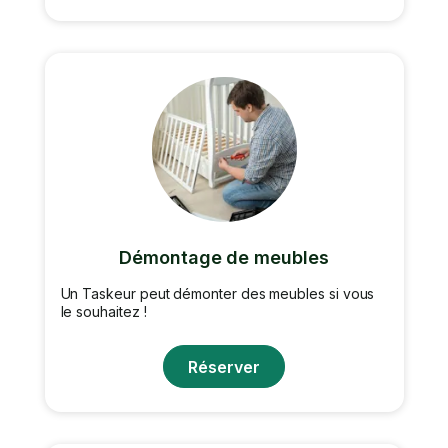
Démontage de meubles
Un Taskeur peut démonter des meubles si vous
le souhaitez !
Réserver