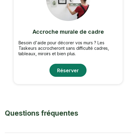
Accroche murale de cadre
Besoin d'aide pour décorer vos murs ? Les
Taskeurs accrocheront sans difficulté cadres,
tableaux, miroirs et bien plus.
Réserver
Questions fréquentes