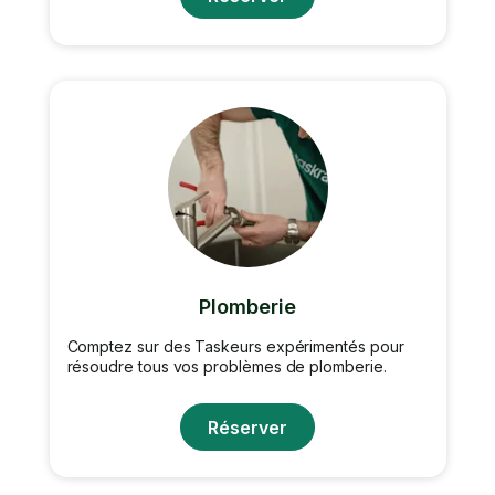
Plomberie
Comptez sur des Taskeurs expérimentés pour
résoudre tous vos problèmes de plomberie.
Réserver