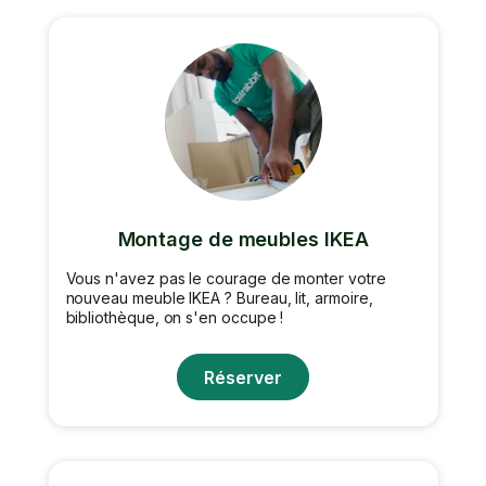
Montage de meubles IKEA
Vous n'avez pas le courage de monter votre
nouveau meuble IKEA ? Bureau, lit, armoire,
bibliothèque, on s'en occupe !
Réserver