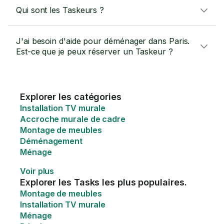
Qui sont les Taskeurs ?
J'ai besoin d'aide pour déménager dans Paris.
Est-ce que je peux réserver un Taskeur ?
Explorer les catégories
Installation TV murale
Accroche murale de cadre
Montage de meubles
Déménagement
Ménage
Voir plus
Explorer les Tasks les plus populaires.
Montage de meubles
Installation TV murale
Ménage