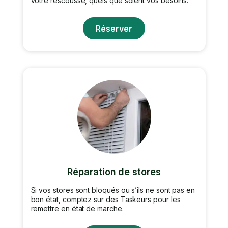
votre rescousse, quels que soient vos besoins.
Réserver
Réparation de stores
Si vos stores sont bloqués ou s’ils ne sont pas en
bon état, comptez sur des Taskeurs pour les
remettre en état de marche.