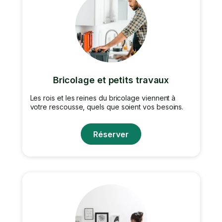
Bricolage et petits travaux
Les rois et les reines du bricolage viennent à
votre rescousse, quels que soient vos besoins.
Réserver