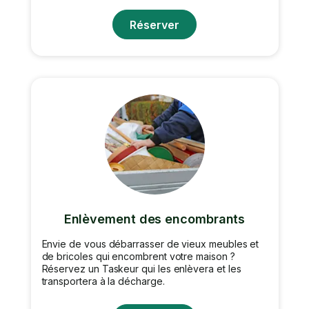
Réserver
Enlèvement des encombrants
Envie de vous débarrasser de vieux meubles et
de bricoles qui encombrent votre maison ?
Réservez un Taskeur qui les enlèvera et les
transportera à la décharge.