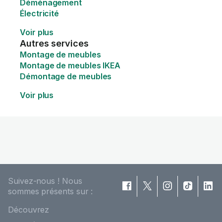
Déménagement
Électricité
Voir plus
Autres services
Montage de meubles
Montage de meubles IKEA
Démontage de meubles
Voir plus
Suivez-nous ! Nous
sommes présents sur :
Découvrez