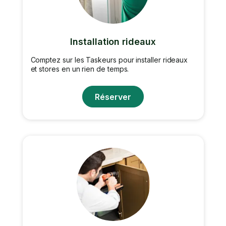
Installation rideaux
Comptez sur les Taskeurs pour installer rideaux
et stores en un rien de temps.
Réserver