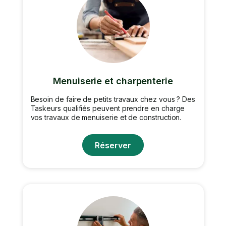
Menuiserie et charpenterie
Besoin de faire de petits travaux chez vous ? Des
Taskeurs qualifiés peuvent prendre en charge
vos travaux de menuiserie et de construction.
Réserver