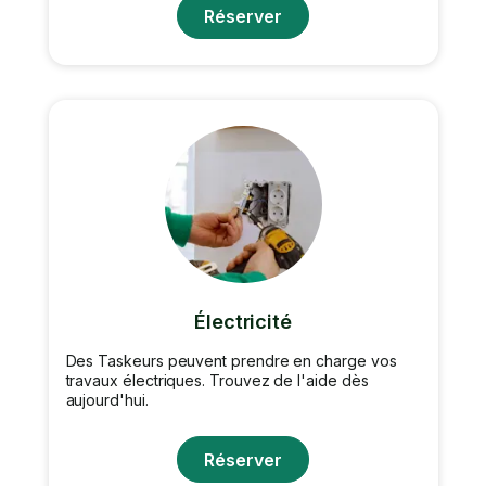
Réserver
Électricité
Des Taskeurs peuvent prendre en charge vos
travaux électriques. Trouvez de l'aide dès
aujourd'hui.
Réserver