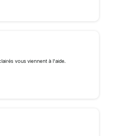
airés vous viennent à l'aide.