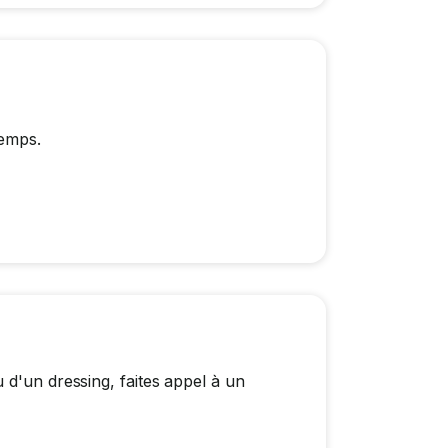
temps.
 d'un dressing, faites appel à un