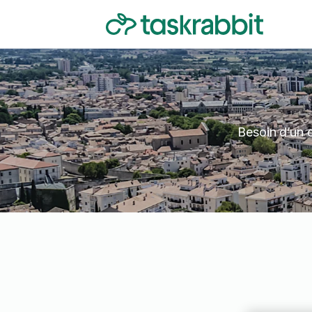
Besoin d’un 