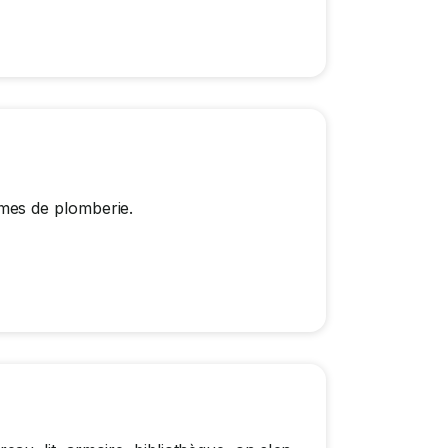
mes de plomberie.