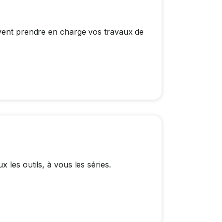
uvent prendre en charge vos travaux de
 les outils, à vous les séries.