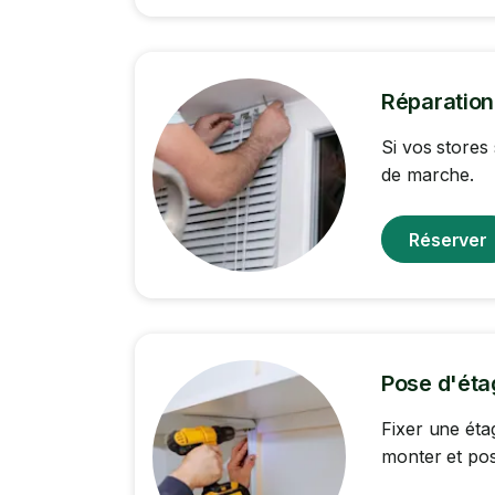
Réparation
Si vos stores
de marche.
Réserver
Pose d'éta
Fixer une éta
monter et pos