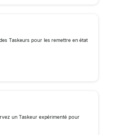
 des Taskeurs pour les remettre en état
éservez un Taskeur expérimenté pour