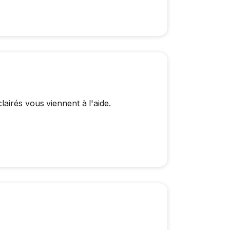
airés vous viennent à l'aide.