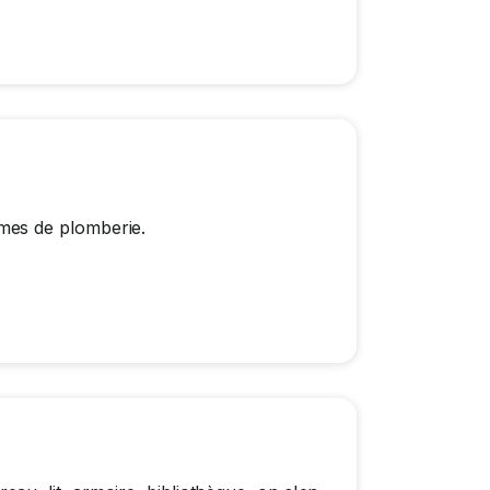
mes de plomberie.