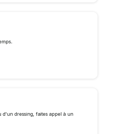
temps.
 d'un dressing, faites appel à un