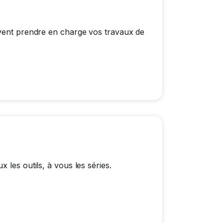
uvent prendre en charge vos travaux de
 les outils, à vous les séries.