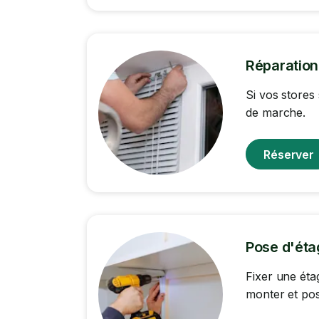
Réparation
Si vos stores
de marche.
Réserver
Pose d'éta
Fixer une éta
monter et pos