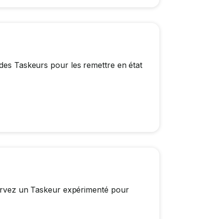
 des Taskeurs pour les remettre en état
éservez un Taskeur expérimenté pour