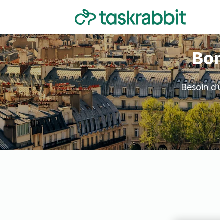
Bon
Besoin d’