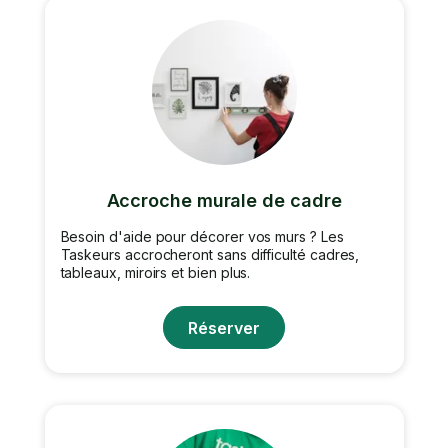
Accroche murale de cadre
Besoin d'aide pour décorer vos murs ? Les
Taskeurs accrocheront sans difficulté cadres,
tableaux, miroirs et bien plus.
Réserver