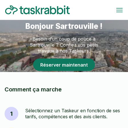
Bonjour Sartrouville !
Besoin d’un coup de pouce à
Sartrouville ? Confiez vos petits
travaux à nos Taskeurs.
Réserver maintenant
Comment ça marche
Sélectionnez un Taskeur en fonction de ses
1
tarifs, compétences et des avis clients.