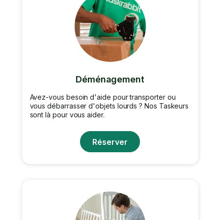
Déménagement
Avez-vous besoin d'aide pour transporter ou
vous débarrasser d'objets lourds ? Nos Taskeurs
sont là pour vous aider.
Réserver