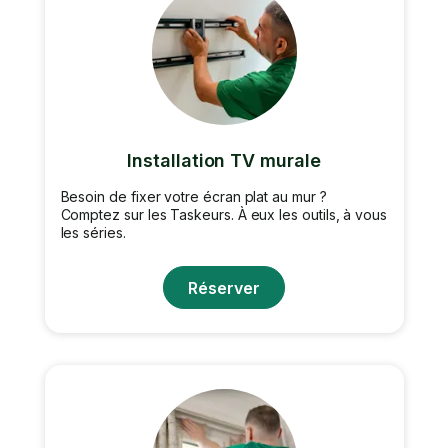
Installation TV murale
Besoin de fixer votre écran plat au mur ?
Comptez sur les Taskeurs. À eux les outils, à vous
les séries.
Réserver