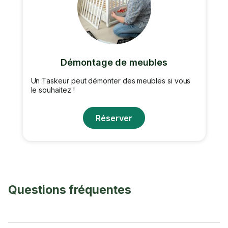
Démontage de meubles
Un Taskeur peut démonter des meubles si vous
le souhaitez !
Réserver
Questions fréquentes