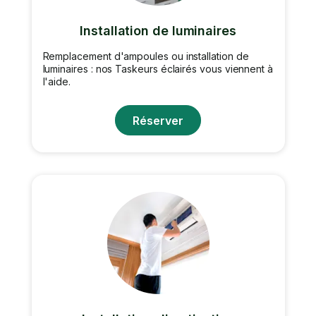
Installation de luminaires
Remplacement d'ampoules ou installation de
luminaires : nos Taskeurs éclairés vous viennent à
l'aide.
Réserver