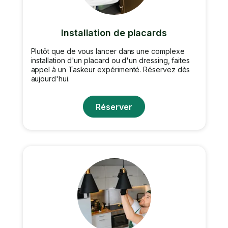
Installation de placards
Plutôt que de vous lancer dans une complexe
installation d'un placard ou d'un dressing, faites
appel à un Taskeur expérimenté. Réservez dès
aujourd'hui.
Réserver