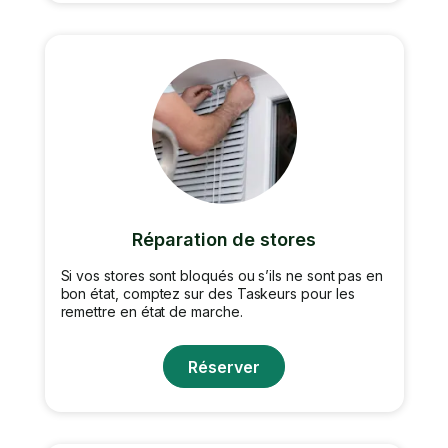
Réparation de stores
Si vos stores sont bloqués ou s’ils ne sont pas en
bon état, comptez sur des Taskeurs pour les
remettre en état de marche.
Réserver