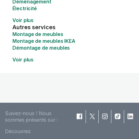
Déménagement
Électricité
Voir plus
Autres services
Montage de meubles
Montage de meubles IKEA
Démontage de meubles
Voir plus
Suivez-nous ! Nous
sommes présents sur :
Découvrez