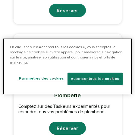
Réserver
En cliquant sur « Accepter tous les cookies », vous acceptez le
stockage de cookies sur votre appareil pour améliorer la navigation
sur le site, analyser son utilisation et contribuer à nos efforts de
marketing.
Paramètres des cookies
Autoriser tous les cookies
Plomberie
Comptez sur des Taskeurs expérimentés pour
résoudre tous vos problèmes de plomberie.
Réserver