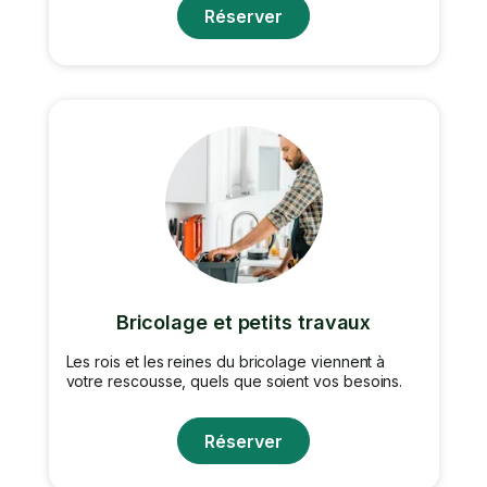
Réserver
Bricolage et petits travaux
Les rois et les reines du bricolage viennent à
votre rescousse, quels que soient vos besoins.
Réserver