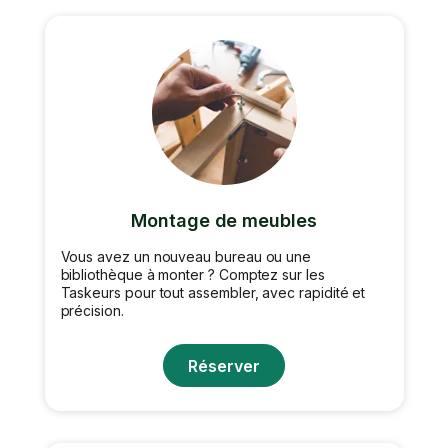
Montage de meubles
Vous avez un nouveau bureau ou une
bibliothèque à monter ? Comptez sur les
Taskeurs pour tout assembler, avec rapidité et
précision.
Réserver