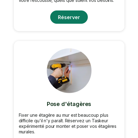
votre rescousse, quels que soient vos besoins.
Réserver
Pose d'étagères
Fixer une étagère au mur est beaucoup plus
difficile qu'il n'y paraît. Réservez un Taskeur
expérimenté pour monter et poser vos étagères
murales.