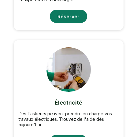
Réserver
Électricité
Des Taskeurs peuvent prendre en charge vos
travaux électriques. Trouvez de l'aide dès
aujourd'hui.