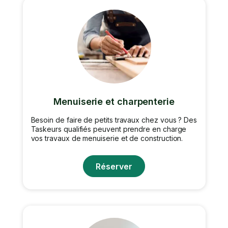
Menuiserie et charpenterie
Besoin de faire de petits travaux chez vous ? Des
Taskeurs qualifiés peuvent prendre en charge
vos travaux de menuiserie et de construction.
Réserver