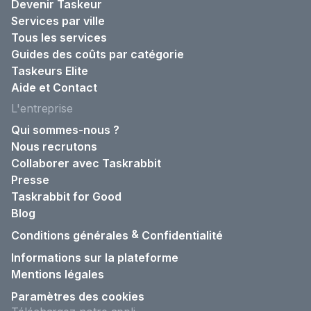
Devenir Taskeur
Services par ville
Tous les services
Guides des coûts par catégorie
Taskeurs Elite
Aide et Contact
L'entreprise
Qui sommes-nous ?
Nous recrutons
Collaborer avec Taskrabbit
Presse
Taskrabbit for Good
Blog
&
Conditions générales
Confidentialité
Informations sur la plateforme
Mentions légales
Paramètres des cookies