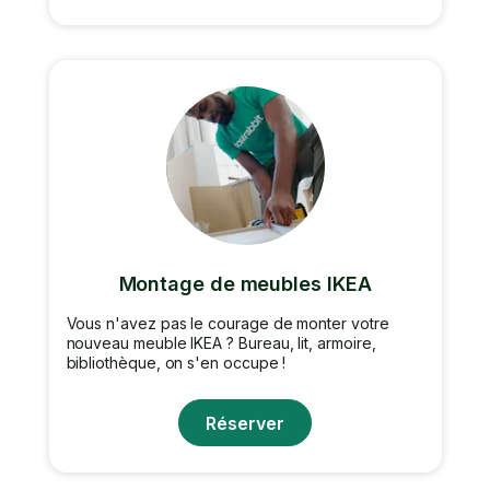
Montage de meubles IKEA
Vous n'avez pas le courage de monter votre
nouveau meuble IKEA ? Bureau, lit, armoire,
bibliothèque, on s'en occupe !
Réserver