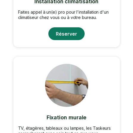
Installation climatisation
Faites appel à un(e) pro pour l'installation d'un
climatiseur chez vous ou à votre bureau.
Réserver
Fixation murale
TV, étagères, tableaux ou lampes, les Taskeurs