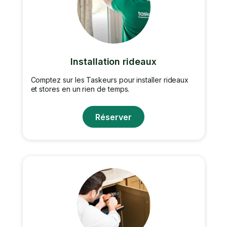
Installation rideaux
Comptez sur les Taskeurs pour installer rideaux
et stores en un rien de temps.
Réserver