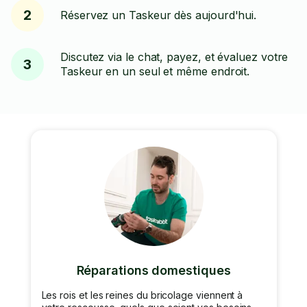
2
Réservez un Taskeur dès aujourd'hui.
Discutez via le chat, payez, et évaluez votre
3
Taskeur en un seul et même endroit.
Réparations domestiques
Les rois et les reines du bricolage viennent à