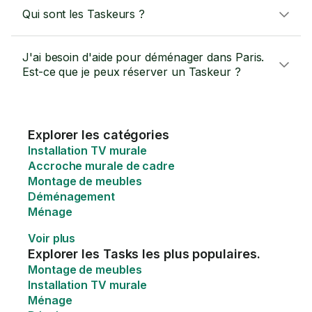
Qui sont les Taskeurs ?
J'ai besoin d'aide pour déménager dans Paris.
Est-ce que je peux réserver un Taskeur ?
Explorer les catégories
Installation TV murale
Accroche murale de cadre
Montage de meubles
Déménagement
Ménage
Voir plus
Explorer les Tasks les plus populaires.
Montage de meubles
Installation TV murale
Ménage