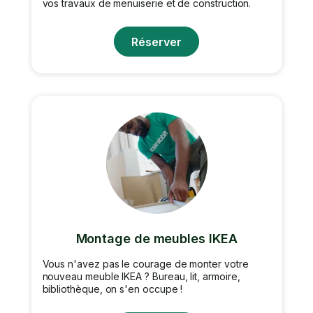
vos travaux de menuiserie et de construction.
Réserver
Montage de meubles IKEA
Vous n'avez pas le courage de monter votre
nouveau meuble IKEA ? Bureau, lit, armoire,
bibliothèque, on s'en occupe !