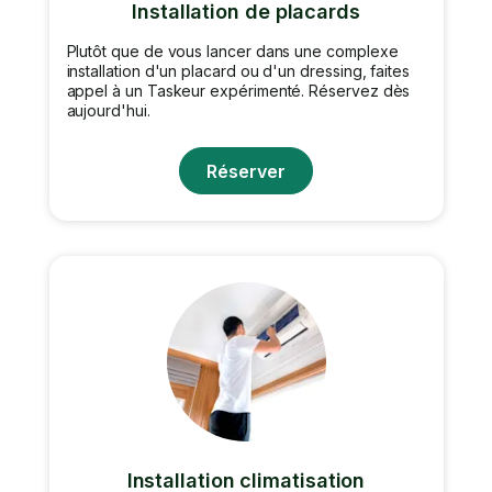
Installation de placards
Plutôt que de vous lancer dans une complexe
installation d'un placard ou d'un dressing, faites
appel à un Taskeur expérimenté. Réservez dès
aujourd'hui.
Réserver
Installation climatisation