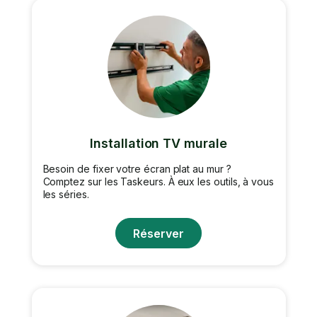
Installation TV murale
Besoin de fixer votre écran plat au mur ?
Comptez sur les Taskeurs. À eux les outils, à vous
les séries.
Réserver