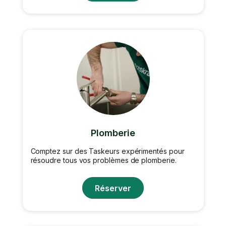
Plomberie
Comptez sur des Taskeurs expérimentés pour
résoudre tous vos problèmes de plomberie.
Réserver