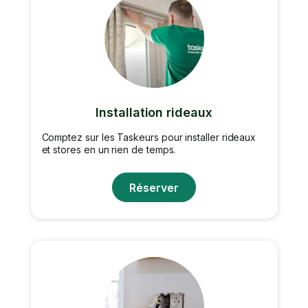
Installation rideaux
Comptez sur les Taskeurs pour installer rideaux
et stores en un rien de temps.
Réserver