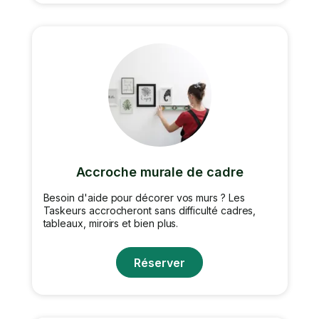
Accroche murale de cadre
Besoin d'aide pour décorer vos murs ? Les
Taskeurs accrocheront sans difficulté cadres,
tableaux, miroirs et bien plus.
Réserver