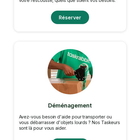
votre rescousse, quels que soient vos besoins.
Réserver
Déménagement
Avez-vous besoin d'aide pour transporter ou
vous débarrasser d'objets lourds ? Nos Taskeurs
sont là pour vous aider.