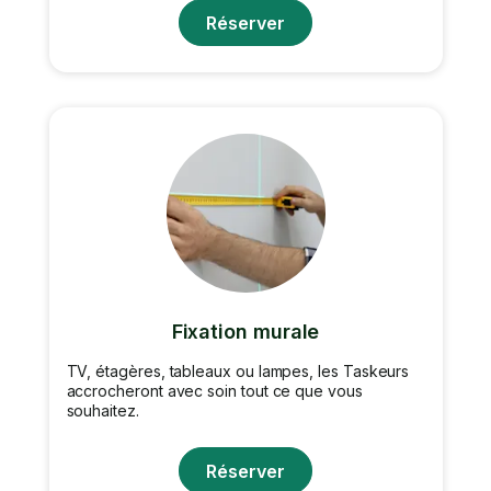
Réserver
Fixation murale
TV, étagères, tableaux ou lampes, les Taskeurs
accrocheront avec soin tout ce que vous
souhaitez.
Réserver