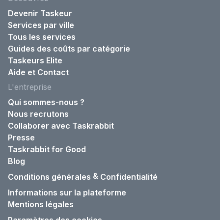
Devenir Taskeur
Services par ville
Tous les services
Guides des coûts par catégorie
Taskeurs Elite
Aide et Contact
L'entreprise
Qui sommes-nous ?
Nous recrutons
Collaborer avec Taskrabbit
Presse
Taskrabbit for Good
Blog
&
Conditions générales
Confidentialité
Informations sur la plateforme
Mentions légales