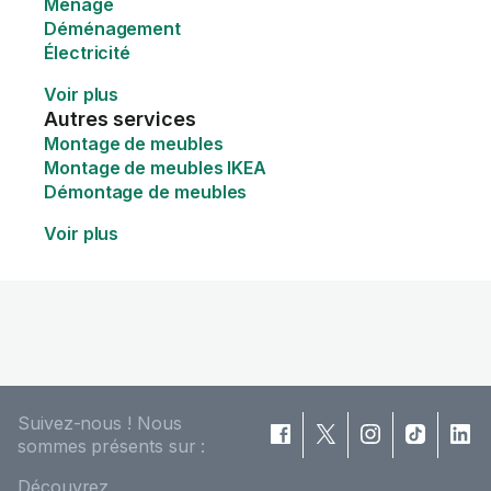
Ménage
Déménagement
Électricité
Voir plus
Autres services
Montage de meubles
Montage de meubles IKEA
Démontage de meubles
Voir plus
Suivez-nous ! Nous
sommes présents sur :
Découvrez