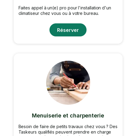
Faites appel à un(e) pro pour l'installation d'un
climatiseur chez vous ou à votre bureau.
Réserver
Menuiserie et charpenterie
Besoin de faire de petits travaux chez vous ? Des
Taskeurs qualifiés peuvent prendre en charge