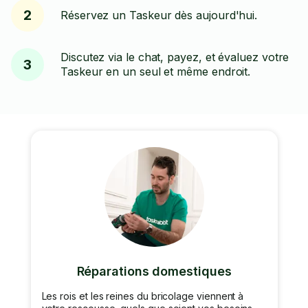
2
Réservez un Taskeur dès aujourd'hui.
Discutez via le chat, payez, et évaluez votre
3
Taskeur en un seul et même endroit.
Réparations domestiques
Les rois et les reines du bricolage viennent à