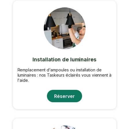
Installation de luminaires
Remplacement d'ampoules ou installation de
luminaires : nos Taskeurs éclairés vous viennent à
l'aide.
Réserver