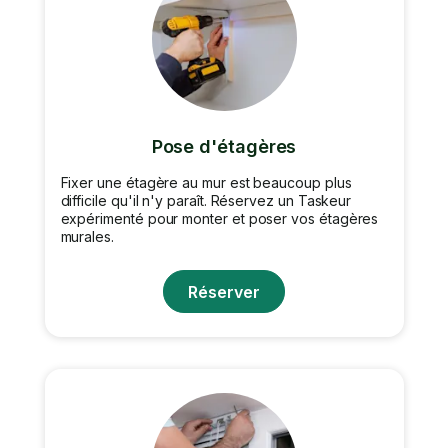
Pose d'étagères
Fixer une étagère au mur est beaucoup plus
difficile qu'il n'y paraît. Réservez un Taskeur
expérimenté pour monter et poser vos étagères
murales.
Réserver