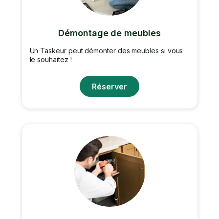
Démontage de meubles
Un Taskeur peut démonter des meubles si vous
le souhaitez !
Réserver