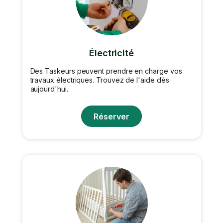
Électricité
Des Taskeurs peuvent prendre en charge vos
travaux électriques. Trouvez de l'aide dès
aujourd'hui.
Réserver