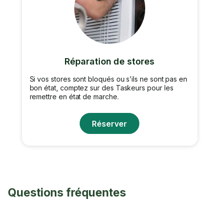
Réparation de stores
Si vos stores sont bloqués ou s’ils ne sont pas en
bon état, comptez sur des Taskeurs pour les
remettre en état de marche.
Réserver
Questions fréquentes