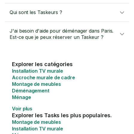
Qui sont les Taskeurs ?
J'ai besoin d'aide pour déménager dans Paris.
Est-ce que je peux réserver un Taskeur ?
Explorer les catégories
Installation TV murale
Accroche murale de cadre
Montage de meubles
Déménagement
Ménage
Voir plus
Explorer les Tasks les plus populaires.
Montage de meubles
Installation TV murale