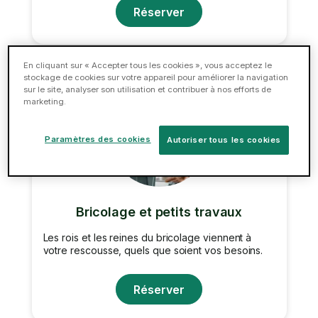
Réserver
En cliquant sur « Accepter tous les cookies », vous acceptez le
stockage de cookies sur votre appareil pour améliorer la navigation
sur le site, analyser son utilisation et contribuer à nos efforts de
marketing.
Paramètres des cookies
Autoriser tous les cookies
Bricolage et petits travaux
Les rois et les reines du bricolage viennent à
votre rescousse, quels que soient vos besoins.
Réserver