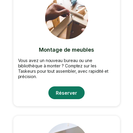
Montage de meubles
Vous avez un nouveau bureau ou une
bibliothèque à monter ? Comptez sur les
Taskeurs pour tout assembler, avec rapidité et
précision.
Réserver