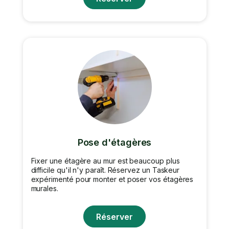
Pose d'étagères
Fixer une étagère au mur est beaucoup plus
difficile qu'il n'y paraît. Réservez un Taskeur
expérimenté pour monter et poser vos étagères
murales.
Réserver