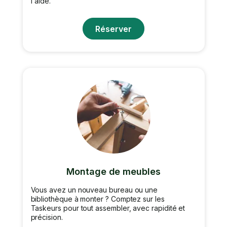
l'aide.
Réserver
Montage de meubles
Vous avez un nouveau bureau ou une
bibliothèque à monter ? Comptez sur les
Taskeurs pour tout assembler, avec rapidité et
précision.