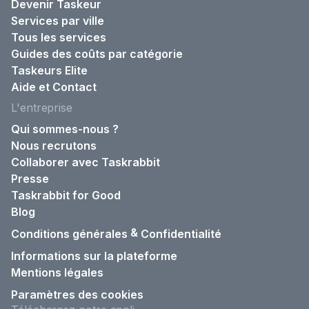
Devenir Taskeur
Services par ville
Tous les services
Guides des coûts par catégorie
Taskeurs Elite
Aide et Contact
L'entreprise
Qui sommes-nous ?
Nous recrutons
Collaborer avec Taskrabbit
Presse
Taskrabbit for Good
Blog
&
Conditions générales
Confidentialité
Informations sur la plateforme
Mentions légales
Paramètres des cookies