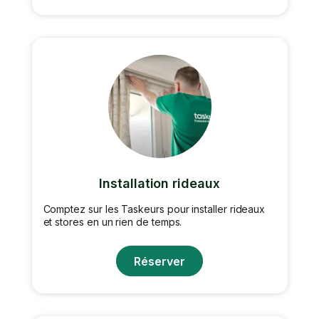
Installation rideaux
Comptez sur les Taskeurs pour installer rideaux
et stores en un rien de temps.
Réserver