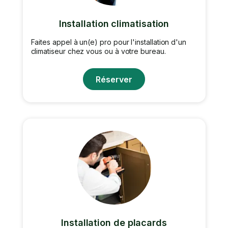
Installation climatisation
Faites appel à un(e) pro pour l'installation d'un
climatiseur chez vous ou à votre bureau.
Réserver
Installation de placards