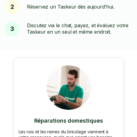
2
Réservez un Taskeur dès aujourd'hui.
Discutez via le chat, payez, et évaluez votre
3
Taskeur en un seul et même endroit.
Réparations domestiques
Les rois et les reines du bricolage viennent à