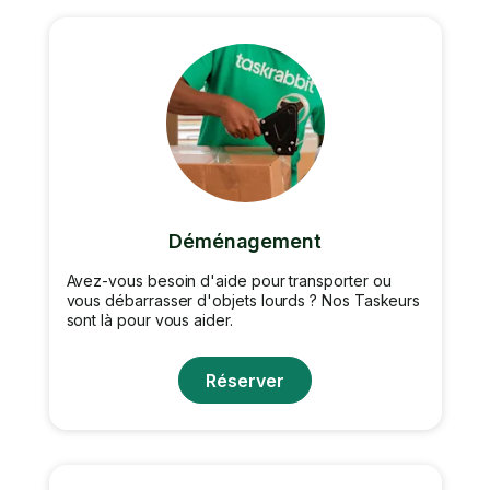
Déménagement
Avez-vous besoin d'aide pour transporter ou
vous débarrasser d'objets lourds ? Nos Taskeurs
sont là pour vous aider.
Réserver