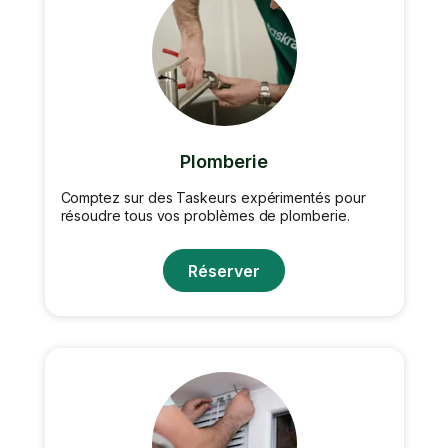
Plomberie
Comptez sur des Taskeurs expérimentés pour
résoudre tous vos problèmes de plomberie.
Réserver