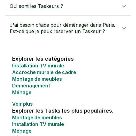
Qui sont les Taskeurs ?
J'ai besoin d'aide pour déménager dans Paris.
Est-ce que je peux réserver un Taskeur ?
Explorer les catégories
Installation TV murale
Accroche murale de cadre
Montage de meubles
Déménagement
Ménage
Voir plus
Explorer les Tasks les plus populaires.
Montage de meubles
Installation TV murale
Ménage