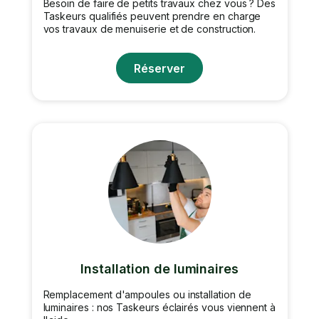
Besoin de faire de petits travaux chez vous ? Des
Taskeurs qualifiés peuvent prendre en charge
vos travaux de menuiserie et de construction.
Réserver
Installation de luminaires
Remplacement d'ampoules ou installation de
luminaires : nos Taskeurs éclairés vous viennent à