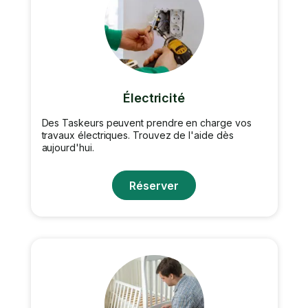
Électricité
Des Taskeurs peuvent prendre en charge vos
travaux électriques. Trouvez de l'aide dès
aujourd'hui.
Réserver