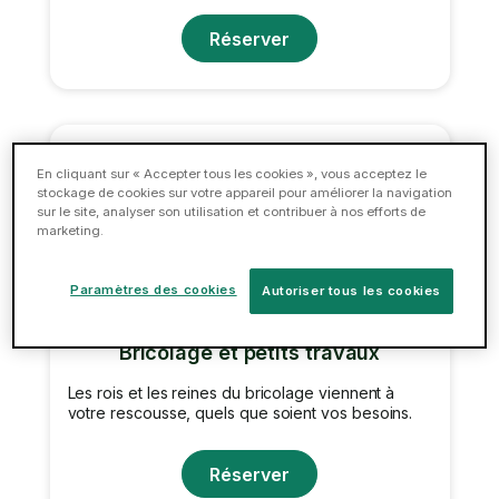
Réserver
En cliquant sur « Accepter tous les cookies », vous acceptez le
stockage de cookies sur votre appareil pour améliorer la navigation
sur le site, analyser son utilisation et contribuer à nos efforts de
marketing.
Paramètres des cookies
Autoriser tous les cookies
Bricolage et petits travaux
Les rois et les reines du bricolage viennent à
votre rescousse, quels que soient vos besoins.
Réserver