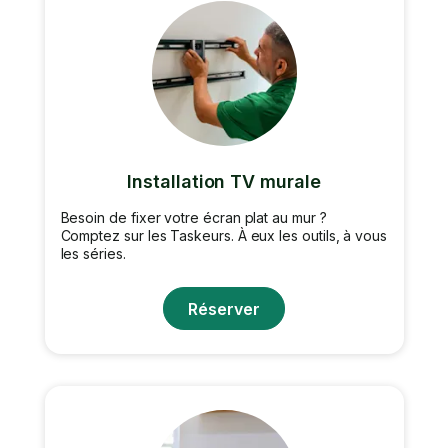
Installation TV murale
Besoin de fixer votre écran plat au mur ?
Comptez sur les Taskeurs. À eux les outils, à vous
les séries.
Réserver