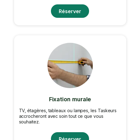
Réserver
Fixation murale
TV, étagères, tableaux ou lampes, les Taskeurs
accrocheront avec soin tout ce que vous
souhaitez.
Réserver