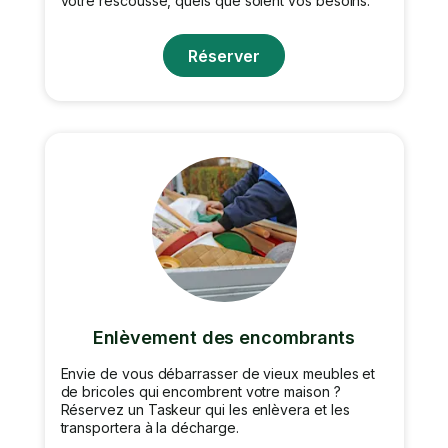
votre rescousse, quels que soient vos besoins.
Réserver
Enlèvement des encombrants
Envie de vous débarrasser de vieux meubles et
de bricoles qui encombrent votre maison ?
Réservez un Taskeur qui les enlèvera et les
transportera à la décharge.