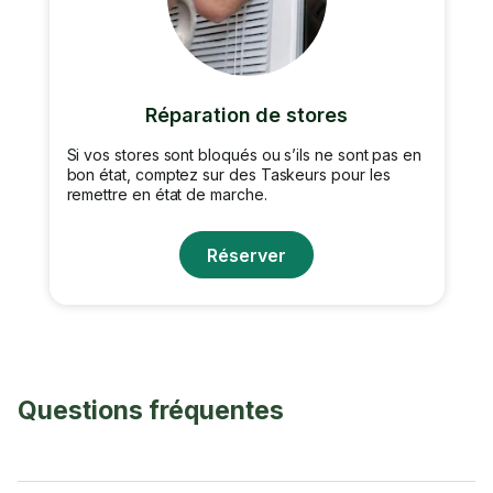
Réparation de stores
Si vos stores sont bloqués ou s’ils ne sont pas en
bon état, comptez sur des Taskeurs pour les
remettre en état de marche.
Réserver
Questions fréquentes