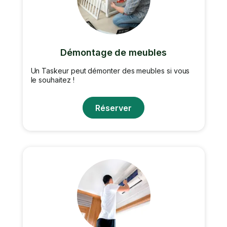
Démontage de meubles
Un Taskeur peut démonter des meubles si vous
le souhaitez !
Réserver