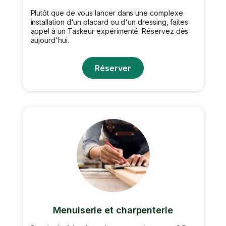
Plutôt que de vous lancer dans une complexe
installation d'un placard ou d'un dressing, faites
appel à un Taskeur expérimenté. Réservez dès
aujourd'hui.
Réserver
Menuiserie et charpenterie