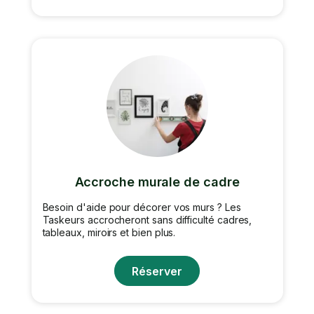
Accroche murale de cadre
Besoin d'aide pour décorer vos murs ? Les
Taskeurs accrocheront sans difficulté cadres,
tableaux, miroirs et bien plus.
Réserver