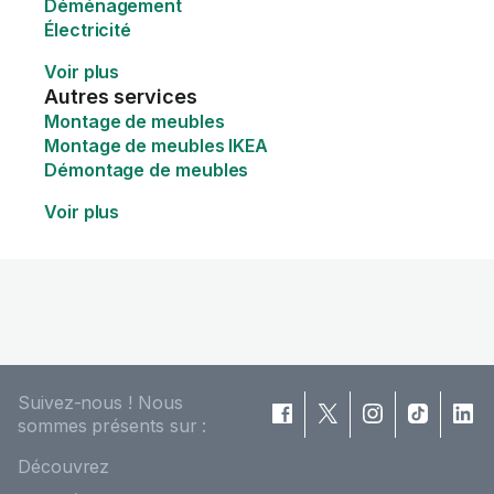
Déménagement
Électricité
Voir plus
Autres services
Montage de meubles
Montage de meubles IKEA
Démontage de meubles
Voir plus
Suivez-nous ! Nous
sommes présents sur :
Découvrez