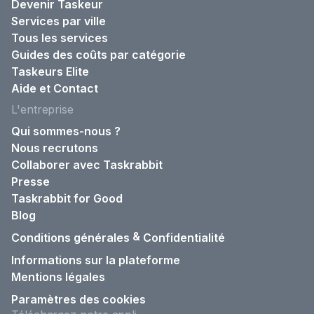
Devenir Taskeur
Services par ville
Tous les services
Guides des coûts par catégorie
Taskeurs Elite
Aide et Contact
L'entreprise
Qui sommes-nous ?
Nous recrutons
Collaborer avec Taskrabbit
Presse
Taskrabbit for Good
Blog
&
Conditions générales
Confidentialité
Informations sur la plateforme
Mentions légales
Paramètres des cookies