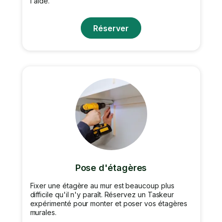
l'aide.
Réserver
Pose d'étagères
Fixer une étagère au mur est beaucoup plus
difficile qu'il n'y paraît. Réservez un Taskeur
expérimenté pour monter et poser vos étagères
murales.