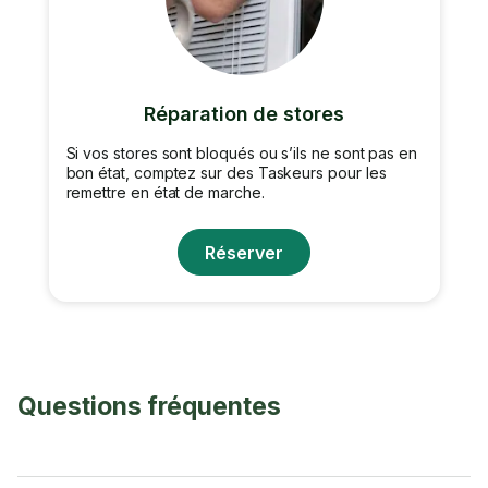
Réparation de stores
Si vos stores sont bloqués ou s’ils ne sont pas en
bon état, comptez sur des Taskeurs pour les
remettre en état de marche.
Réserver
Questions fréquentes