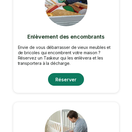
Enlèvement des encombrants
Envie de vous débarrasser de vieux meubles et
de bricoles qui encombrent votre maison ?
Réservez un Taskeur qui les enlèvera et les
transportera à la décharge.
Réserver