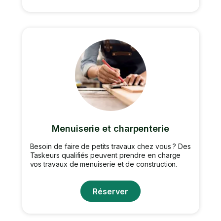
Menuiserie et charpenterie
Besoin de faire de petits travaux chez vous ? Des
Taskeurs qualifiés peuvent prendre en charge
vos travaux de menuiserie et de construction.
Réserver