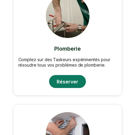
Plomberie
Comptez sur des Taskeurs expérimentés pour
résoudre tous vos problèmes de plomberie.
Réserver