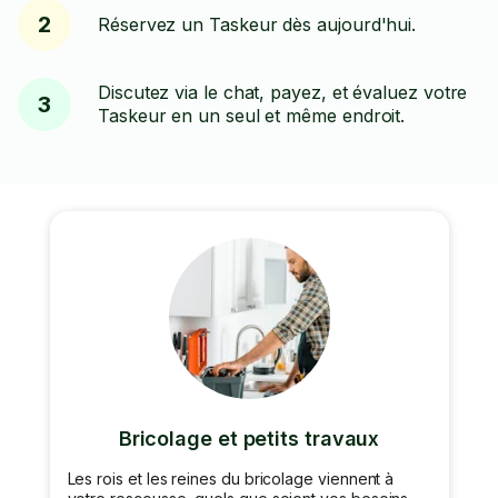
2
Réservez un Taskeur dès aujourd'hui.
Discutez via le chat, payez, et évaluez votre
3
Taskeur en un seul et même endroit.
Bricolage et petits travaux
Les rois et les reines du bricolage viennent à