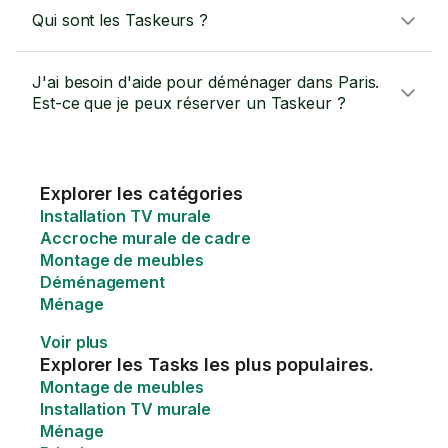
Qui sont les Taskeurs ?
J'ai besoin d'aide pour déménager dans Paris.
Est-ce que je peux réserver un Taskeur ?
Explorer les catégories
Installation TV murale
Accroche murale de cadre
Montage de meubles
Déménagement
Ménage
Voir plus
Explorer les Tasks les plus populaires.
Montage de meubles
Installation TV murale
Ménage