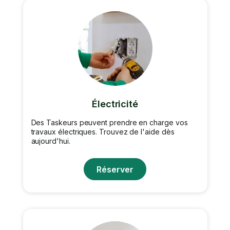
Électricité
Des Taskeurs peuvent prendre en charge vos
travaux électriques. Trouvez de l'aide dès
aujourd'hui.
Réserver