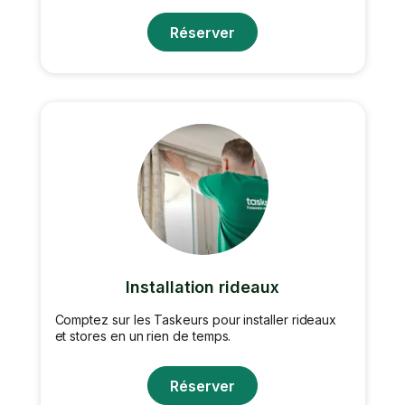
Réserver
Installation rideaux
Comptez sur les Taskeurs pour installer rideaux
et stores en un rien de temps.
Réserver