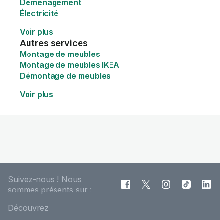
Déménagement
Électricité
Voir plus
Autres services
Montage de meubles
Montage de meubles IKEA
Démontage de meubles
Voir plus
Suivez-nous ! Nous
sommes présents sur :
Découvrez