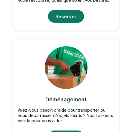
votre rescousse, quels que soient vos besoins.
Réserver
Déménagement
Avez-vous besoin d'aide pour transporter ou
vous débarrasser d'objets lourds ? Nos Taskeurs
sont là pour vous aider.