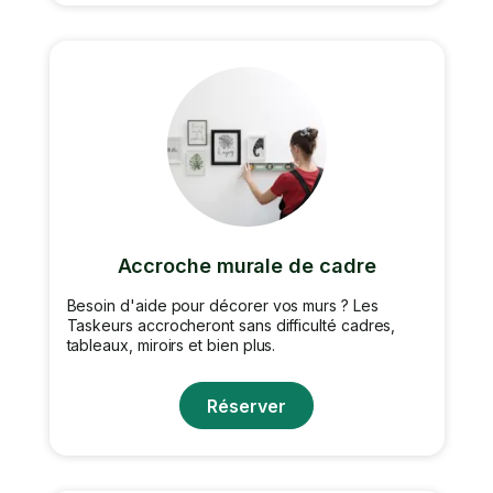
Accroche murale de cadre
Besoin d'aide pour décorer vos murs ? Les
Taskeurs accrocheront sans difficulté cadres,
tableaux, miroirs et bien plus.
Réserver