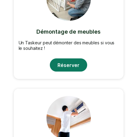
Démontage de meubles
Un Taskeur peut démonter des meubles si vous
le souhaitez !
Réserver