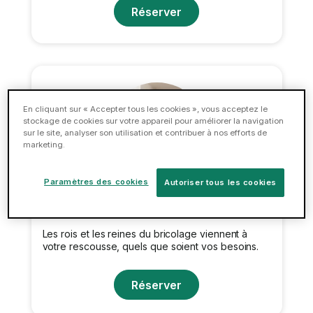
Réserver
En cliquant sur « Accepter tous les cookies », vous acceptez le
stockage de cookies sur votre appareil pour améliorer la navigation
sur le site, analyser son utilisation et contribuer à nos efforts de
marketing.
Paramètres des cookies
Autoriser tous les cookies
Réparations domestiques
Les rois et les reines du bricolage viennent à
votre rescousse, quels que soient vos besoins.
Réserver