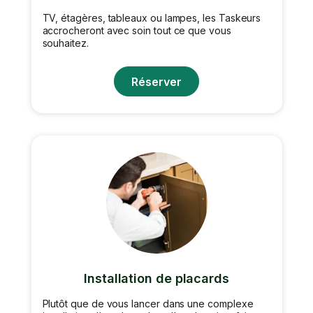
TV, étagères, tableaux ou lampes, les Taskeurs
accrocheront avec soin tout ce que vous
souhaitez.
Réserver
Installation de placards
Plutôt que de vous lancer dans une complexe