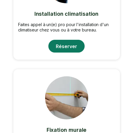
Installation climatisation
Faites appel à un(e) pro pour l'installation d'un
climatiseur chez vous ou à votre bureau.
Réserver
Fixation murale