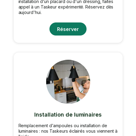
installation d'un placard ou d'un dressing, faites
appel à un Taskeur expérimenté. Réservez dès
aujourd'hui.
Réserver
Installation de luminaires
Remplacement d'ampoules ou installation de
luminaires : nos Taskeurs éclairés vous viennent à