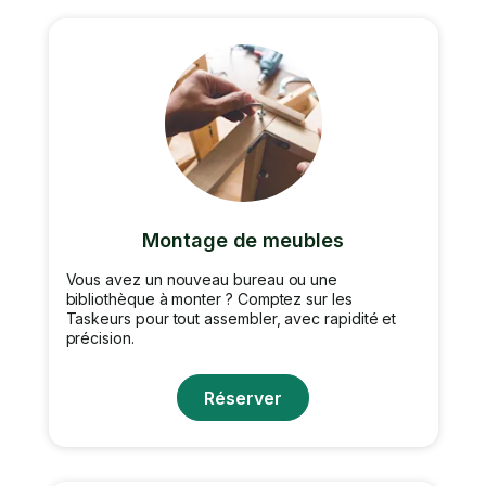
Montage de meubles
Vous avez un nouveau bureau ou une
bibliothèque à monter ? Comptez sur les
Taskeurs pour tout assembler, avec rapidité et
précision.
Réserver