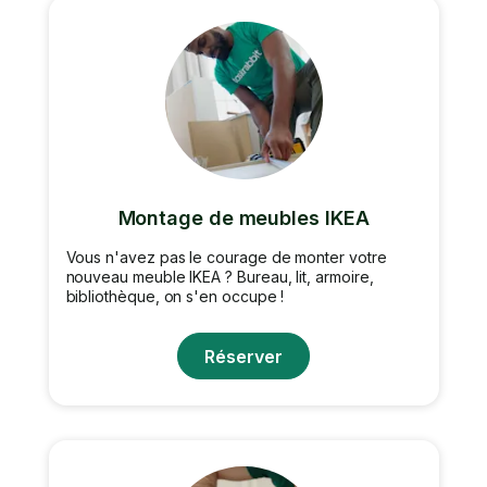
Montage de meubles IKEA
Vous n'avez pas le courage de monter votre
nouveau meuble IKEA ? Bureau, lit, armoire,
bibliothèque, on s'en occupe !
Réserver