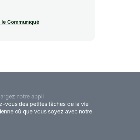
e le Communiqué
argez notre appli
z-vous des petites tâches de la vie
ienne où que vous soyez avec notre