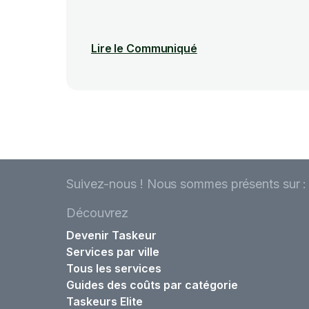
Lire le Communiqué
Suivez-nous ! Nous sommes présents sur :
Découvrez
Devenir Taskeur
Services par ville
Tous les services
Guides des coûts par catégorie
Taskeurs Elite