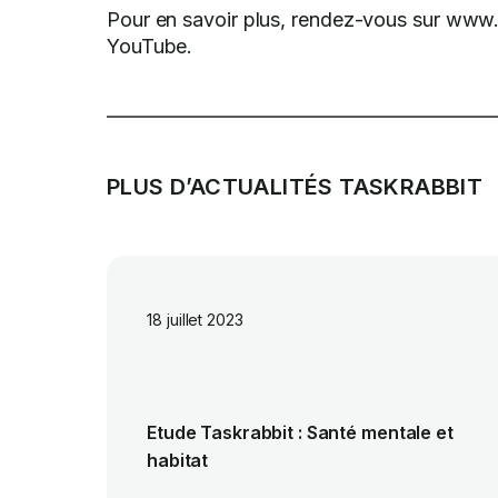
Pour en savoir plus, rendez-vous sur www.t
YouTube.
PLUS D’ACTUALITÉS TASKRABBIT
18 juillet 2023
Etude Taskrabbit : Santé mentale et
habitat