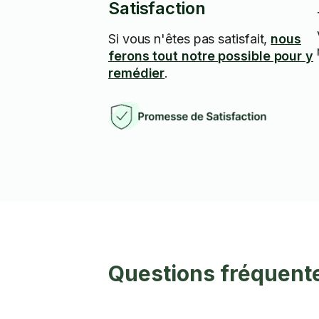
Satisfaction
Si vous n'êtes pas satisfait,
nous
ferons tout notre possible pour y
remédier
.
Questions fréquente