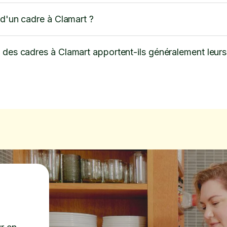
 d'un cadre à Clamart ?
 des cadres à Clamart apportent-ils généralement leurs 