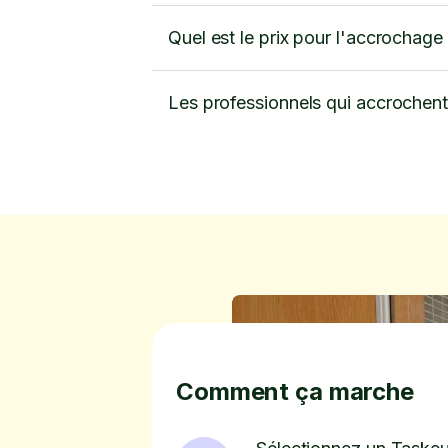
Quel est le prix pour l'accrochage
Les professionnels qui accrochent
Comment ça marche