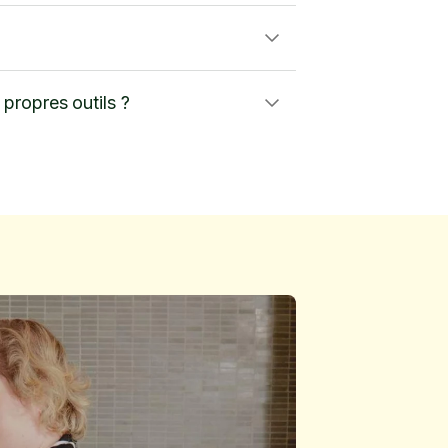
propres outils ?