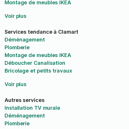
Montage de meubles IKEA
Voir plus
Services tendance à Clamart
Déménagement
Plomberie
Montage de meubles IKEA
Déboucher Canalisation
Bricolage et petits travaux
Voir plus
Autres services
Installation TV murale
Déménagement
Plomberie