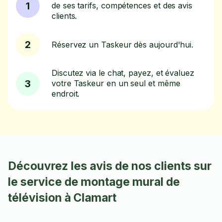
1
de ses tarifs, compétences et des avis
clients.
2
Réservez un Taskeur dès aujourd'hui.
Discutez via le chat, payez, et évaluez
3
votre Taskeur en un seul et même
endroit.
Découvrez les avis de nos clients sur
le service de montage mural de
télévision à Clamart