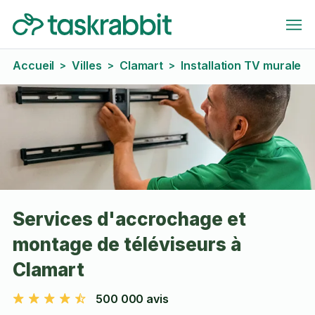
Accueil
Villes
Clamart
Installation TV murale
>
>
>
Services d'accrochage et
montage de téléviseurs à
Clamart
500 000 avis