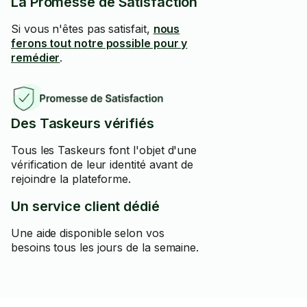
La Promesse de Satisfaction
Si vous n'êtes pas satisfait,
nous
ferons tout notre possible pour y
remédier
.
Des Taskeurs vérifiés
Tous les Taskeurs font l'objet d'une
vérification de leur identité avant de
rejoindre la plateforme.
Un service client dédié
Une aide disponible selon vos
besoins tous les jours de la semaine.