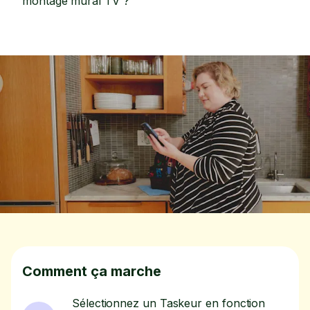
montage mural TV ?
Comment ça marche
Sélectionnez un Taskeur en fonction