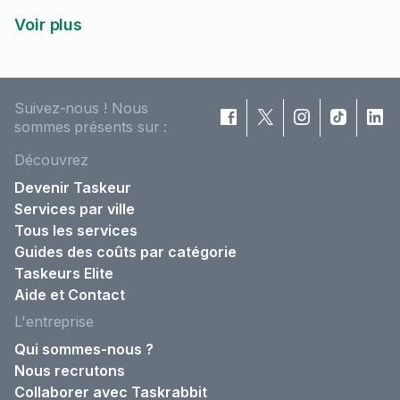
Voir plus
Suivez-nous ! Nous
sommes présents sur :
Découvrez
Devenir Taskeur
Services par ville
Tous les services
Guides des coûts par catégorie
Taskeurs Elite
Aide et Contact
L'entreprise
Qui sommes-nous ?
Nous recrutons
Collaborer avec Taskrabbit