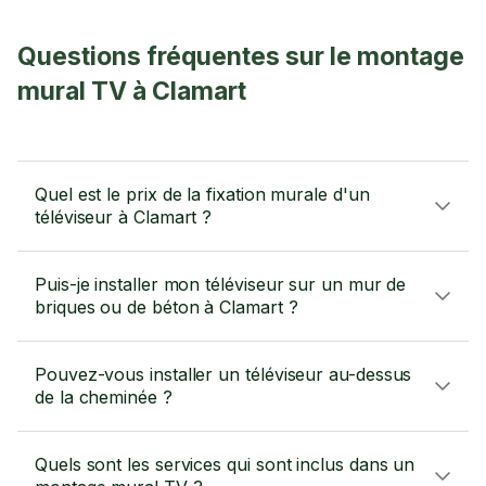
Questions fréquentes sur le montage
mural TV à Clamart
Quel est le prix de la fixation murale d'un
téléviseur à Clamart ?
Puis-je installer mon téléviseur sur un mur de
briques ou de béton à Clamart ?
Pouvez-vous installer un téléviseur au-dessus
de la cheminée ?
Quels sont les services qui sont inclus dans un