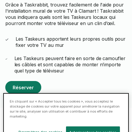
Grâce à Taskrabbit, trouvez facilement de l'aide pour
l'installation mural de votre TV à Clamart ! Taskrabbit
vous indiquera quels sont les Taskeurs locaux qui
pourront monter votre téléviseur en un clin d’œil.
Les Taskeurs apportent leurs propres outils pour
fixer votre TV au mur
Les Taskeurs peuvent faire en sorte de camoufler
les câbles et sont capables de monter n’importe
quel type de téléviseur
Réserver
En cliquant sur « Accepter tous les cookies », vous acceptez le
stockage de cookies sur votre appareil pour améliorer la navigation
sur le site, analyser son utilisation et contribuer à nos efforts de
marketing.
Taskeurs compétents pour le
Paramètres des cookies