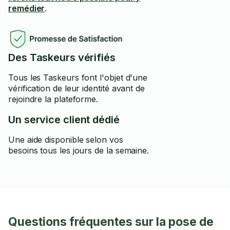
remédier
.
Des Taskeurs vérifiés
Tous les Taskeurs font l'objet d'une
vérification de leur identité avant de
rejoindre la plateforme.
Un service client dédié
Une aide disponible selon vos
besoins tous les jours de la semaine.
Questions fréquentes sur la pose de