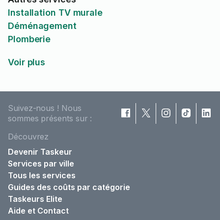
Installation TV murale
Déménagement
Plomberie
Voir plus
Suivez-nous ! Nous
sommes présents sur :
Découvrez
Devenir Taskeur
Services par ville
Tous les services
Guides des coûts par catégorie
Taskeurs Elite
Aide et Contact