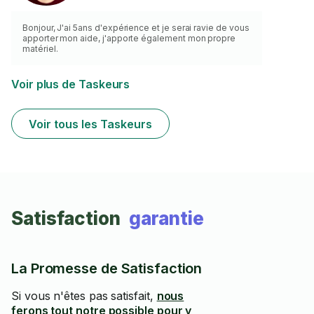
Bonjour, J'ai 5ans d'expérience et je serai ravie de vous
apporter mon aide, j'apporte également mon propre
matériel.
Voir plus de Taskeurs
Voir tous les Taskeurs
Satisfaction
garantie
La Promesse de Satisfaction
Si vous n'êtes pas satisfait,
nous
ferons tout notre possible pour y