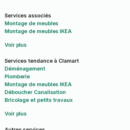
Services associés
Montage de meubles
Montage de meubles IKEA
Voir plus
Services tendance à Clamart
Déménagement
Plomberie
Montage de meubles IKEA
Déboucher Canalisation
Bricolage et petits travaux
Voir plus
Autres services