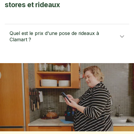
stores et rideaux
Quel est le prix d'une pose de rideaux à
Clamart ?