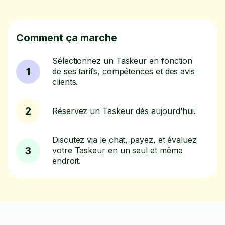
Comment ça marche
Sélectionnez un Taskeur en fonction
1
de ses tarifs, compétences et des avis
clients.
2
Réservez un Taskeur dès aujourd'hui.
Discutez via le chat, payez, et évaluez
3
votre Taskeur en un seul et même
endroit.