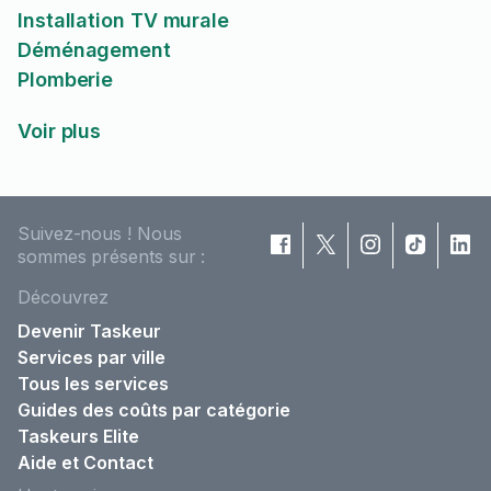
Installation TV murale
Déménagement
Plomberie
Voir plus
Suivez-nous ! Nous
sommes présents sur :
Découvrez
Devenir Taskeur
Services par ville
Tous les services
Guides des coûts par catégorie
Taskeurs Elite
Aide et Contact