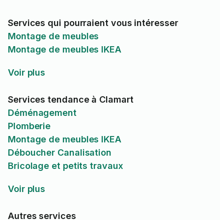
Services qui pourraient vous intéresser
Montage de meubles
Montage de meubles IKEA
Voir plus
Services tendance à Clamart
Déménagement
Plomberie
Montage de meubles IKEA
Déboucher Canalisation
Bricolage et petits travaux
Voir plus
Autres services