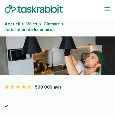
Accueil
Villes
Clamart
>
>
>
Installation de luminaires
500 000 avis