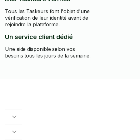
Tous les Taskeurs font l'objet d'une
vérification de leur identité avant de
rejoindre la plateforme.
Un service client dédié
Une aide disponible selon vos
besoins tous les jours de la semaine.