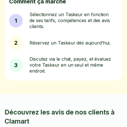
Comment ça marche
Sélectionnez un Taskeur en fonction
1
de ses tarifs, compétences et des avis
clients.
2
Réservez un Taskeur dès aujourd'hui.
Discutez via le chat, payez, et évaluez
3
votre Taskeur en un seul et même
endroit.
Découvrez les avis de nos clients à
Clamart