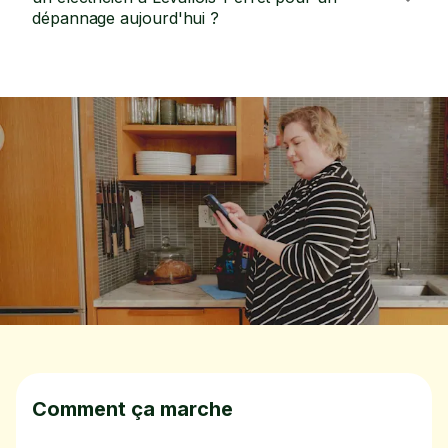
dépannage aujourd'hui ?
Comment ça marche