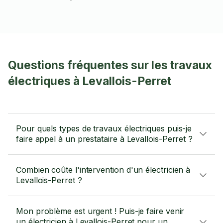
Questions fréquentes sur les travaux
électriques à Levallois-Perret
Pour quels types de travaux électriques puis-je
faire appel à un prestataire à Levallois-Perret ?
Combien coûte l'intervention d'un électricien à
Levallois-Perret ?
Mon problème est urgent ! Puis-je faire venir
un électricien à Levallois-Perret pour un