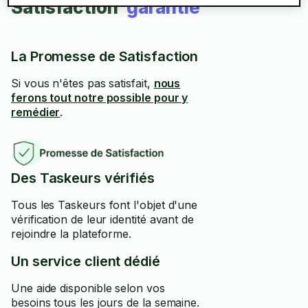
Satisfaction
garantie
La Promesse de Satisfaction
Si vous n'êtes pas satisfait,
nous
ferons tout notre possible pour y
remédier
.
Des Taskeurs vérifiés
Tous les Taskeurs font l'objet d'une
vérification de leur identité avant de
rejoindre la plateforme.
Un service client dédié
Une aide disponible selon vos
besoins tous les jours de la semaine.