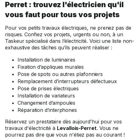
Perret : trouvez l'électricien qu'il
vous faut pour tous vos projets
Pour vos petits travaux électriques, ne prenez pas de
risques. Confiez vos projets, urgents ou non, à un
Taskeur spécialisé dans l’électricité. Voici une liste non-
exhaustive des tâches qu’ils peuvent réaliser :
Installation de luminaires
Fixation d’appliques murales
Pose de spots ou autres plafonniers
Remplacement d’interrupteurs défectueux
Pose de prises électriques
Installation de variateurs
Changement d’ampoules
Réparation d’interphones
Réservez un prestataire dès aujourd'hui pour vos
travaux d'électricité à
Levallois-Perret
. Vous ne
pourrez pas dire que vous n'étiez pas au courant !