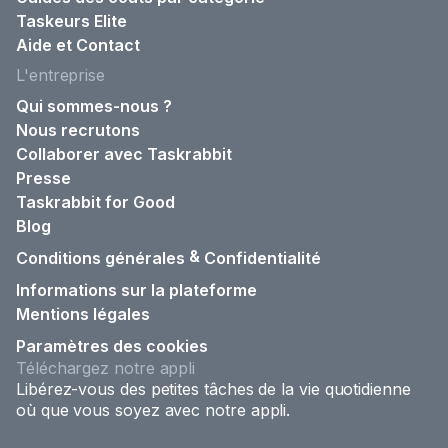
Taskeurs Elite
Aide et Contact
L'entreprise
Qui sommes-nous ?
Nous recrutons
Collaborer avec Taskrabbit
Presse
Taskrabbit for Good
Blog
&
Conditions générales
Confidentialité
Informations sur la plateforme
Mentions légales
Paramètres des cookies
Téléchargez notre appli
Libérez-vous des petites tâches de la vie quotidienne
où que vous soyez avec notre appli.