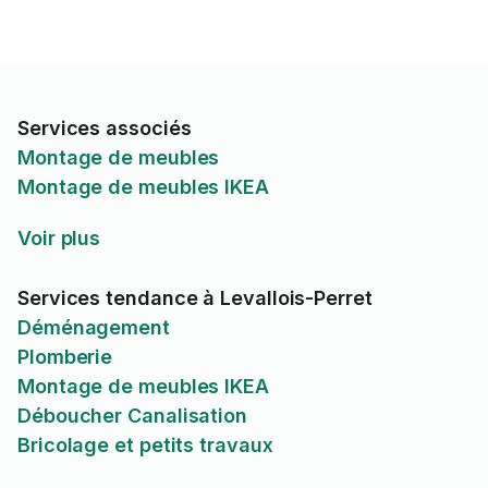
Services associés
Montage de meubles
Montage de meubles IKEA
Voir plus
Services tendance à Levallois-Perret
Déménagement
Plomberie
Montage de meubles IKEA
Déboucher Canalisation
Bricolage et petits travaux