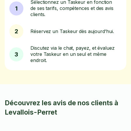
Sélectionnez un Taskeur en fonction
1
de ses tarifs, compétences et des avis
clients.
2
Réservez un Taskeur dès aujourd'hui.
Discutez via le chat, payez, et évaluez
3
votre Taskeur en un seul et même
endroit.
Découvrez les avis de nos clients à
Levallois-Perret