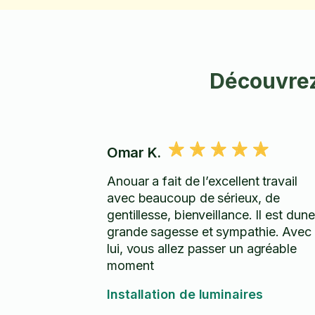
Découvrez 
Omar K.
Anouar a fait de l’excellent travail
avec beaucoup de sérieux, de
gentillesse, bienveillance. Il est dune
grande sagesse et sympathie. Avec
lui, vous allez passer un agréable
moment
Installation de luminaires