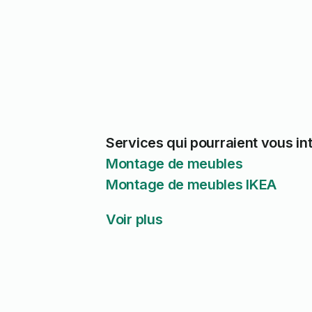
Services qui pourraient vous in
Montage de meubles
Montage de meubles IKEA
Voir plus