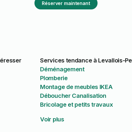
Réserver maintenant
téresser
Services tendance à Levallois-Pe
Déménagement
Plomberie
Montage de meubles IKEA
Déboucher Canalisation
Bricolage et petits travaux
Voir plus