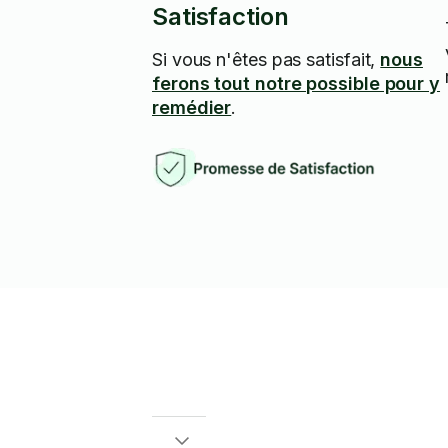
Satisfaction
Si vous n'êtes pas satisfait,
nous
ferons tout notre possible pour y
remédier
.