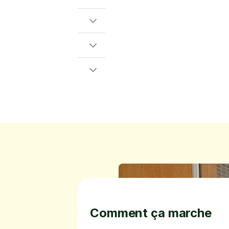
Comment ça marche