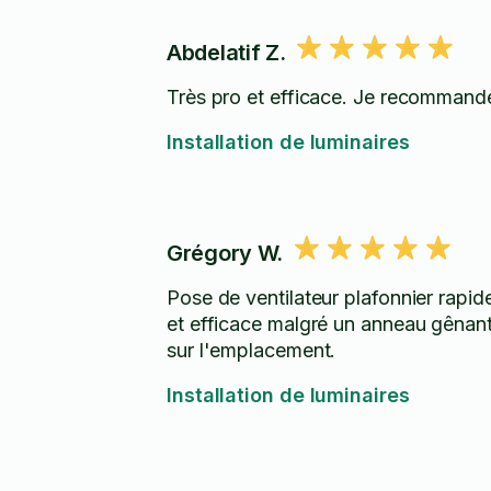
Abdelatif Z.
Très pro et efficace. Je recommand
Installation de luminaires
Grégory W.
Pose de ventilateur plafonnier rapid
et efficace malgré un anneau gênan
sur l'emplacement.
Installation de luminaires