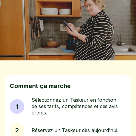
Comment ça marche
Sélectionnez un Taskeur en fonction
1
de ses tarifs, compétences et des avis
clients.
2
Réservez un Taskeur dès aujourd'hui.