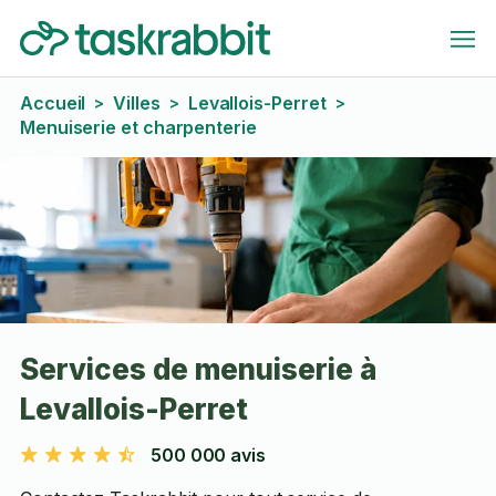
Accueil
Villes
Levallois-Perret
>
>
>
Menuiserie et charpenterie
Services de menuiserie à
Levallois-Perret
500 000 avis