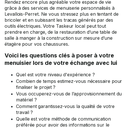
Rendez encore plus agréable votre espace de vie
grâce à des services de menuiserie personnalisés à
Levallois-Perret. Ne vous stressez plus en tentant de
bricoler et en subissant les tracas générés par des
outils électriques. Votre Taskeur local peut tout
prendre en charge, de la restauration d’une table de
salle à manger à la construction sur mesure d’une
étagère pour vos chaussures.
Voici les questions clés à poser à votre
menuisier lors de votre échange avec lui
Quel est votre niveau d'expérience ?
Combien de temps estimez-vous nécessaire pour
finaliser le projet ?
Vous occuperez-vous de l’approvisionnement du
matériel ?
Comment garantissez-vous la qualité de votre
travail ?
Quelle est votre méthode de communication
préférée pour avoir des informations sur le