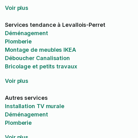
Voir plus
Services tendance à Levallois-Perret
Déménagement
Plomberie
Montage de meubles IKEA
Déboucher Canalisation
Bricolage et petits travaux
Voir plus
Autres services
Installation TV murale
Déménagement
Plomberie
Voir plus