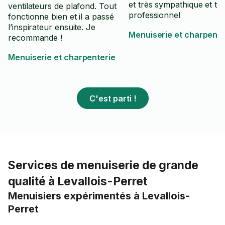
et très sympathique et tr
ventilateurs de plafond. Tout
professionnel
fonctionne bien et il a passé
l’inspirateur ensuite. Je
Menuiserie et charpente
recommande !
Menuiserie et charpenterie
C'est parti !
Services de menuiserie de grande
qualité à Levallois-Perret
Menuisiers expérimentés à Levallois-
Perret