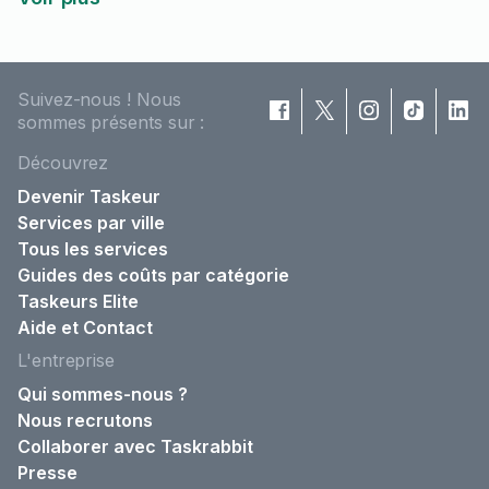
Suivez-nous ! Nous
sommes présents sur :
Découvrez
Devenir Taskeur
Services par ville
Tous les services
Guides des coûts par catégorie
Taskeurs Elite
Aide et Contact
L'entreprise
Qui sommes-nous ?
Nous recrutons
Collaborer avec Taskrabbit
Presse