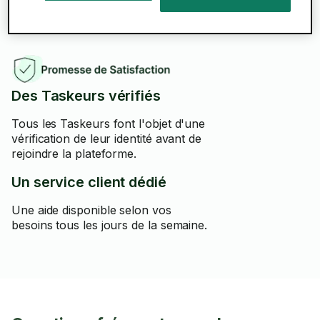
ferons tout notre possible pour y
remédier
.
Des Taskeurs vérifiés
Tous les Taskeurs font l'objet d'une
vérification de leur identité avant de
rejoindre la plateforme.
Un service client dédié
Une aide disponible selon vos
besoins tous les jours de la semaine.