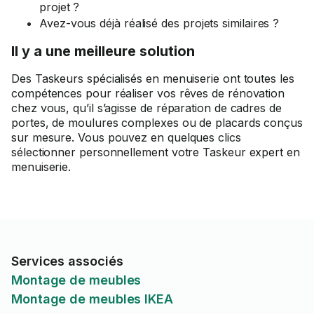
projet ?
Avez-vous déjà réalisé des projets similaires ?
Il y a une meilleure solution
Des Taskeurs spécialisés en menuiserie ont toutes les
compétences pour réaliser vos rêves de rénovation
chez vous, qu’il s’agisse de réparation de cadres de
portes, de moulures complexes ou de placards conçus
sur mesure. Vous pouvez en quelques clics
sélectionner personnellement votre Taskeur expert en
menuiserie.
Services associés
Montage de meubles
Montage de meubles IKEA