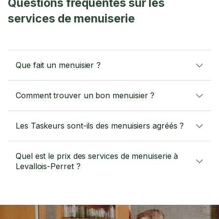
Questions fréquentes sur les
services de menuiserie
Que fait un menuisier ?
Comment trouver un bon menuisier ?
Les Taskeurs sont-ils des menuisiers agréés ?
Quel est le prix des services de menuiserie à
Levallois-Perret ?