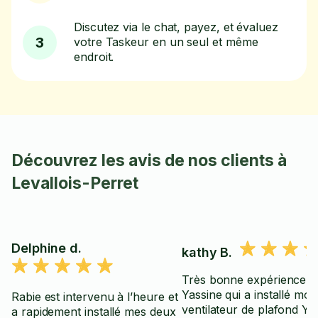
Discutez via le chat, payez, et évaluez
3
votre Taskeur en un seul et même
endroit.
Découvrez les avis de nos clients à
Levallois-Perret
Delphine d.
kathy B.
Très bonne expérience a
Yassine qui a installé mon
Rabie est intervenu à l’heure et
ventilateur de plafond Ya
a rapidement installé mes deux