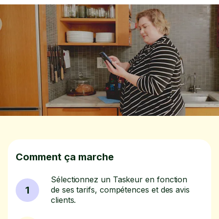
Comment ça marche
Sélectionnez un Taskeur en fonction
1
de ses tarifs, compétences et des avis
clients.