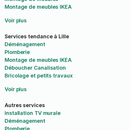
Montage de meubles IKEA
Voir plus
Services tendance à Lille
Déménagement
Plomberie
Montage de meubles IKEA
Déboucher Canalisation
Bricolage et petits travaux
Voir plus
Autres services
Installation TV murale
Déménagement
Plomberie