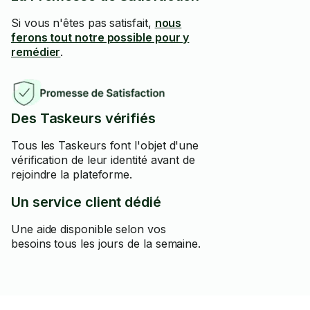
Si vous n'êtes pas satisfait,
nous
ferons tout notre possible pour y
remédier
.
Des Taskeurs vérifiés
Tous les Taskeurs font l'objet d'une
vérification de leur identité avant de
rejoindre la plateforme.
Un service client dédié
Une aide disponible selon vos
besoins tous les jours de la semaine.