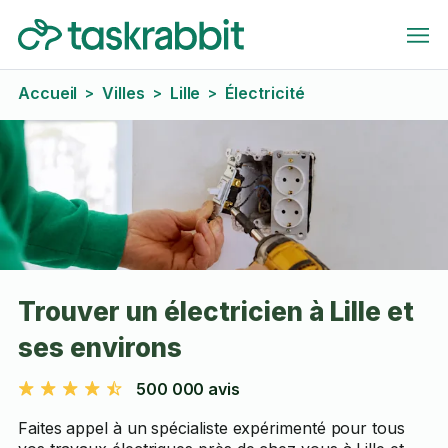
Accueil
Villes
Lille
Électricité
>
>
>
Trouver un électricien à Lille et
ses environs
500 000 avis
Faites appel à un spécialiste expérimenté pour tous