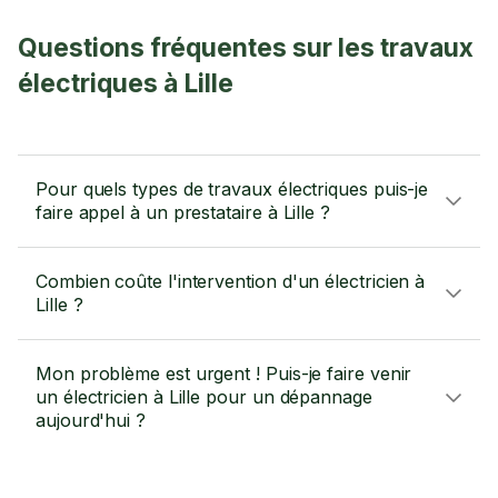
Questions fréquentes sur les travaux
électriques à Lille
Pour quels types de travaux électriques puis-je
faire appel à un prestataire à Lille ?
Combien coûte l'intervention d'un électricien à
Lille ?
Mon problème est urgent ! Puis-je faire venir
un électricien à Lille pour un dépannage
aujourd'hui ?