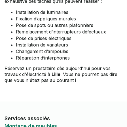
exhaustive des tâches qu’ils peuvent réaliser :
Installation de luminaires
Fixation d’appliques murales
Pose de spots ou autres plafonniers
Remplacement d’interrupteurs défectueux
Pose de prises électriques
Installation de variateurs
Changement d’ampoules
Réparation d’interphones
Réservez un prestataire dès aujourd'hui pour vos
travaux d'électricité à
Lille
. Vous ne pourrez pas dire
que vous n'étiez pas au courant !
Services associés
Montage de meubles