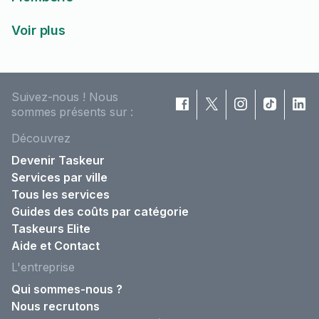
Voir plus
Suivez-nous ! Nous
sommes présents sur :
Découvrez
Devenir Taskeur
Services par ville
Tous les services
Guides des coûts par catégorie
Taskeurs Elite
Aide et Contact
L'entreprise
Qui sommes-nous ?
Nous recrutons