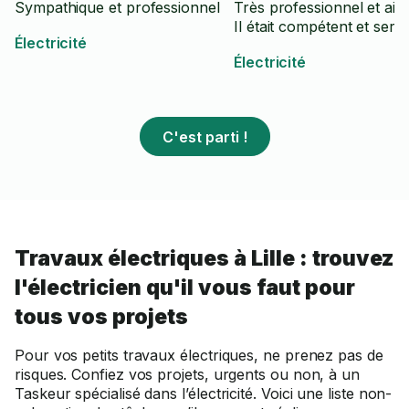
Sympathique et professionnel
Très professionnel et aim
Il était compétent et servi
Électricité
Électricité
C'est parti !
Travaux électriques à Lille : trouvez
l'électricien qu'il vous faut pour
tous vos projets
Pour vos petits travaux électriques, ne prenez pas de
risques. Confiez vos projets, urgents ou non, à un
Taskeur spécialisé dans l’électricité. Voici une liste non-