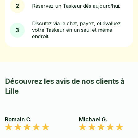
2
Réservez un Taskeur dès aujourd'hui.
Discutez via le chat, payez, et évaluez
3
votre Taskeur en un seul et même
endroit.
Découvrez les avis de nos clients à
Lille
Romain C.
Michael G.