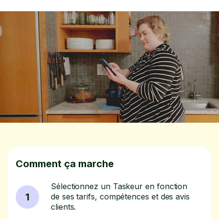
Comment ça marche
Sélectionnez un Taskeur en fonction
1
de ses tarifs, compétences et des avis
clients.