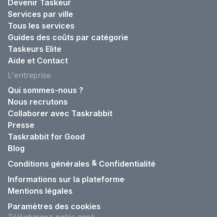
Devenir Taskeur
Services par ville
Tous les services
Guides des coûts par catégorie
Taskeurs Elite
Aide et Contact
L'entreprise
Qui sommes-nous ?
Nous recrutons
Collaborer avec Taskrabbit
Presse
Taskrabbit for Good
Blog
&
Conditions générales
Confidentialité
Informations sur la plateforme
Mentions légales
Paramètres des cookies