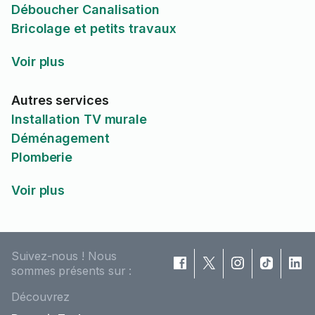
Déboucher Canalisation
Bricolage et petits travaux
Voir plus
Autres services
Installation TV murale
Déménagement
Plomberie
Voir plus
Suivez-nous ! Nous
sommes présents sur :
Découvrez