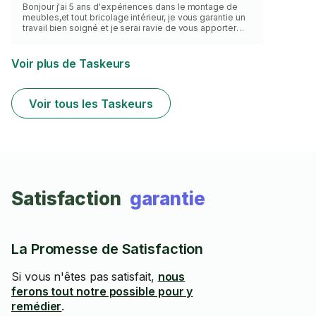
Bonjour j'ai 5 ans d'expériences dans le montage de
meubles,et tout bricolage intérieur, je vous garantie un
travail bien soigné et je serai ravie de vous apporter
mon savoir-faire Cordialement
Voir plus de Taskeurs
Voir tous les Taskeurs
Satisfaction
garantie
La Promesse de Satisfaction
Si vous n'êtes pas satisfait,
nous
ferons tout notre possible pour y
remédier
.