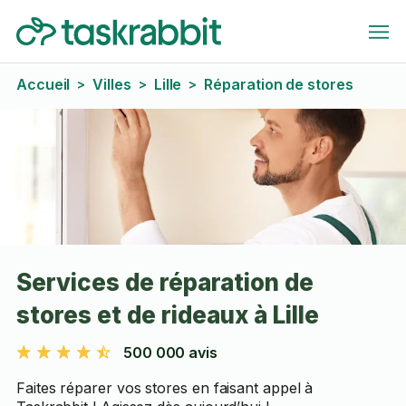
Accueil
Villes
Lille
Réparation de stores
>
>
>
Services de réparation de
stores et de rideaux à Lille
500 000 avis
Faites réparer vos stores en faisant appel à