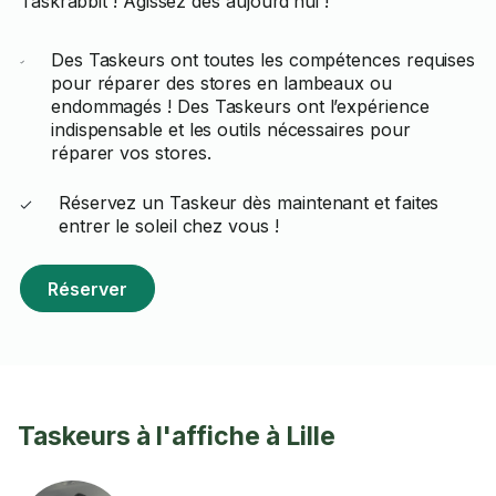
Taskrabbit ! Agissez dès aujourd’hui !
Des Taskeurs ont toutes les compétences requises
pour réparer des stores en lambeaux ou
endommagés ! Des Taskeurs ont l’expérience
indispensable et les outils nécessaires pour
réparer vos stores.
Réservez un Taskeur dès maintenant et faites
entrer le soleil chez vous !
Réserver
Taskeurs à l'affiche à Lille