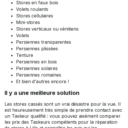
Stores en faux bois
Volets roulants
Stores cellulaires
Mini-stores
Stores verticaux ou vénitiens
Volets
Persiennes transparentes
Persiennes plissées
Tenture
Persiennes en bois
Persiennes solaires
Persiennes romaines
Et bien d'autres encore !
Il y a une meilleure solution
Les stores cassés sont un vrai désastre pour la vue. Il
est heureusement très simple de prendre contact avec
un Taskeur qualifié : vous pouvez aisément comparer
les prix des Taskeurs compétents pour la réparation