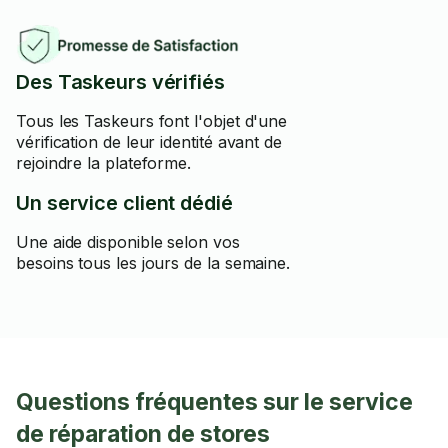
Des Taskeurs vérifiés
Tous les Taskeurs font l'objet d'une
vérification de leur identité avant de
rejoindre la plateforme.
Un service client dédié
Une aide disponible selon vos
besoins tous les jours de la semaine.
Questions fréquentes sur le service
de réparation de stores