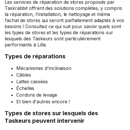
Les services de réparation de stores proposés par
Taskrabbit offrent des solutions complètes, y compris
la réparation, l’installation, le nettoyage et même
l’achat de stores qui seront parfaitement adaptés à vos
besoins ! Consultez ce qui suit pour savoir quels sont
les types de stores et les types de réparations sur
lesquels des Taskeurs sont particulièrement
performants à Lille.
Types de réparations
Mécanismes d'inclinaison
Câbles
Lattes cassées
Échelles
Cordons de levage
Et bien d'autres encore !
Types de stores sur lesquels des
Taskeurs peuvent intervenir