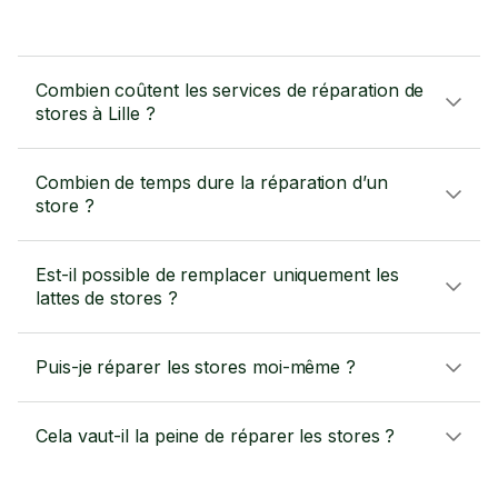
Combien coûtent les services de réparation de
stores à Lille ?
Combien de temps dure la réparation d’un
store ?
Est-il possible de remplacer uniquement les
lattes de stores ?
Puis-je réparer les stores moi-même ?
Cela vaut-il la peine de réparer les stores ?