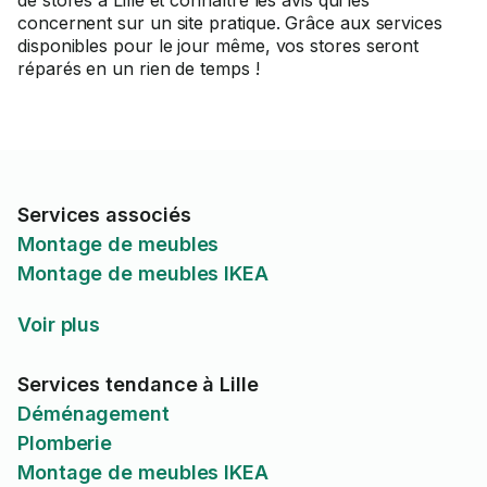
de stores à Lille et connaître les avis qui les
concernent sur un site pratique. Grâce aux services
disponibles pour le jour même, vos stores seront
réparés en un rien de temps !
Services associés
Montage de meubles
Montage de meubles IKEA
Voir plus
Services tendance à Lille
Déménagement
Plomberie
Montage de meubles IKEA