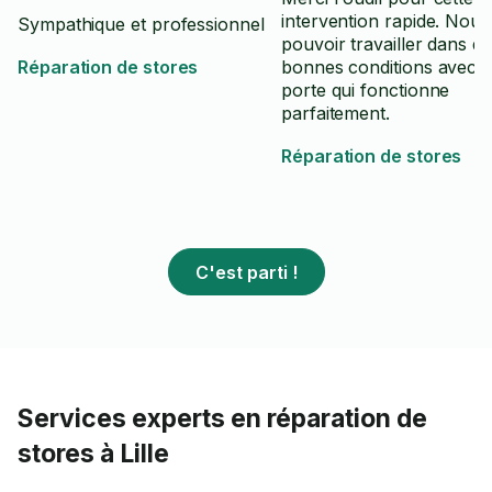
intervention rapide. Nous
Sympathique et professionnel
pouvoir travailler dans de
Réparation de stores
bonnes conditions avec 
porte qui fonctionne
parfaitement.
Réparation de stores
C'est parti !
Services experts en réparation de
stores à Lille