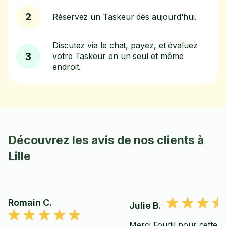
2
Réservez un Taskeur dès aujourd'hui.
Discutez via le chat, payez, et évaluez
3
votre Taskeur en un seul et même
endroit.
Découvrez les avis de nos clients à
Lille
Romain C.
Julie B.
Merci Foudil pour cette