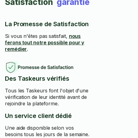
Satisfaction
garantie
La Promesse de Satisfaction
Si vous n'êtes pas satisfait,
nous
ferons tout notre possible pour y
remédier
.
Des Taskeurs vérifiés
Tous les Taskeurs font l'objet d'une
vérification de leur identité avant de
rejoindre la plateforme.
Un service client dédié
Une aide disponible selon vos
besoins tous les jours de la semaine.