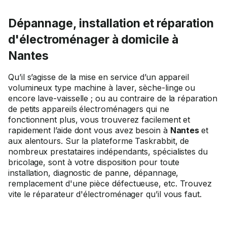
Dépannage, installation et réparation
d'électroménager à domicile à
Nantes
Qu’il s’agisse de la mise en service d’un appareil
volumineux type machine à laver, sèche-linge ou
encore lave-vaisselle ; ou au contraire de la réparation
de petits appareils électroménagers qui ne
fonctionnent plus, vous trouverez facilement et
rapidement l’aide dont vous avez besoin à
Nantes
et
aux alentours. Sur la plateforme Taskrabbit, de
nombreux prestataires indépendants, spécialistes du
bricolage, sont à votre disposition pour toute
installation, diagnostic de panne, dépannage,
remplacement d'une pièce défectueuse, etc. Trouvez
vite le réparateur d'électroménager qu’il vous faut.