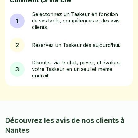
Comment ça marche
Sélectionnez un Taskeur en fonction
1
de ses tarifs, compétences et des avis
clients.
2
Réservez un Taskeur dès aujourd'hui.
Discutez via le chat, payez, et évaluez
3
votre Taskeur en un seul et même
endroit.
Découvrez les avis de nos clients à
Nantes