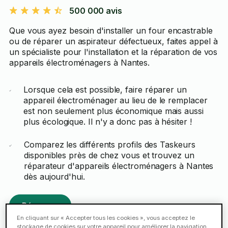
500 000 avis
Que vous ayez besoin d'installer un four encastrable
ou de réparer un aspirateur défectueux, faites appel à
un spécialiste pour l'installation et la réparation de vos
appareils électroménagers à Nantes.
Lorsque cela est possible, faire réparer un
appareil électroménager au lieu de le remplacer
est non seulement plus économique mais aussi
plus écologique. Il n'y a donc pas à hésiter !
Comparez les différents profils des Taskeurs
disponibles près de chez vous et trouvez un
réparateur d'appareils électroménagers à Nantes
dès aujourd'hui.
Réserver
En cliquant sur « Accepter tous les cookies », vous acceptez le
stockage de cookies sur votre appareil pour améliorer la navigation