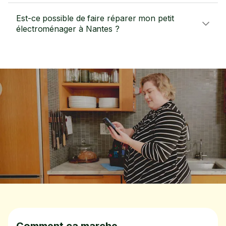
Est-ce possible de faire réparer mon petit
électroménager à Nantes ?