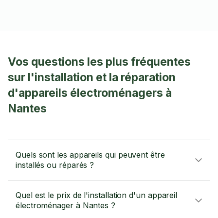
Vos questions les plus fréquentes
sur l'installation et la réparation
d'appareils électroménagers à
Nantes
Quels sont les appareils qui peuvent être
installés ou réparés ?
Quel est le prix de l'installation d'un appareil
électroménager à Nantes ?