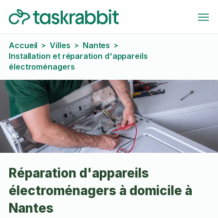
Accueil
Villes
Nantes
>
>
>
Installation et réparation d'appareils
électroménagers
Réparation d'appareils
électroménagers à domicile à
Nantes