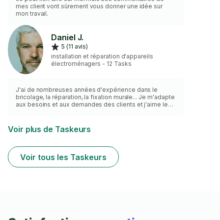
mes client vont sûrement vous donner une idée sur
mon travail.
Daniel J.
5 (11 avis)
installation et réparation d'appareils
électroménagers - 12 Tasks
J'ai de nombreuses années d'expérience dans le
bricolage, la réparation, la fixation murale... Je m'adapte
aux besoins et aux demandes des clients et j'aime le
travail soigné.
Voir plus de Taskeurs
Voir tous les Taskeurs