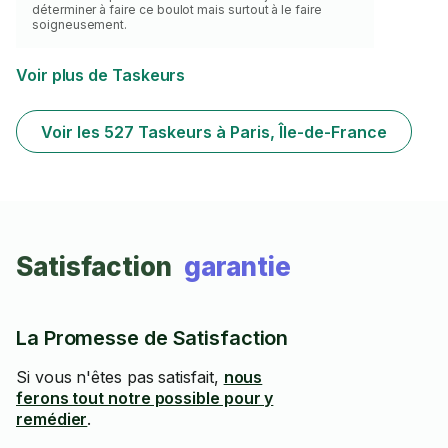
déterminer à faire ce boulot mais surtout à le faire
soigneusement.
Voir plus de Taskeurs
Voir les 527 Taskeurs à Paris, Île-de-France
Satisfaction
garantie
La Promesse de Satisfaction
Si vous n'êtes pas satisfait,
nous
ferons tout notre possible pour y
remédier
.