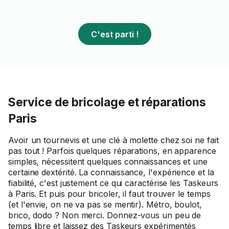
C'est parti !
Service de bricolage et réparations
Paris
Avoir un tournevis et une clé à molette chez soi ne fait
pas tout ! Parfois quelques réparations, en apparence
simples, nécessitent quelques connaissances et une
certaine dextérité. La connaissance, l'expérience et la
fiabilité, c'est justement ce qui caractérise les Taskeurs
à Paris. Et puis pour bricoler, il faut trouver le temps
(et l'envie, on ne va pas se mentir). Métro, boulot,
brico, dodo ? Non merci. Donnez-vous un peu de
temps libre et laissez des Taskeurs expérimentés