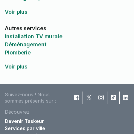
Voir plus
Autres services
Installation TV murale
Déménagement
Plomberie
Voir plus
Suivez-nous ! Nous
sommes présents sur :
Découvrez
Devenir Taskeur
Services par ville