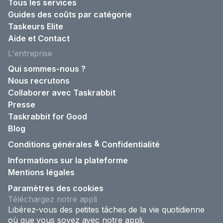
Tous les services
Guides des coûts par catégorie
Taskeurs Elite
Aide et Contact
L'entreprise
Qui sommes-nous ?
Nous recrutons
Collaborer avec Taskrabbit
Presse
Taskrabbit for Good
Blog
&
Conditions générales
Confidentialité
Informations sur la plateforme
Mentions légales
Paramètres des cookies
Téléchargez notre appli
Libérez-vous des petites tâches de la vie quotidienne
où que vous soyez avec notre appli.