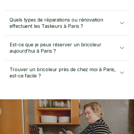
Quels types de réparations ou rénovation
effectuent les Taskeurs à Paris ?
Est-ce que je peux réserver un bricoleur
aujourd'hui à Paris ?
Trouver un bricoleur près de chez moi à Paris,
est-ce facile ?