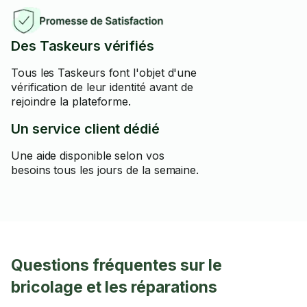
Des Taskeurs vérifiés
Tous les Taskeurs font l'objet d'une
vérification de leur identité avant de
rejoindre la plateforme.
Un service client dédié
Une aide disponible selon vos
besoins tous les jours de la semaine.
Questions fréquentes sur le
bricolage et les réparations