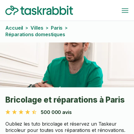
Accueil
Villes
Paris
>
>
>
Réparations domestiques
Bricolage et réparations à Paris
500 000 avis
Oubliez les tuto bricolage et réservez un Taskeur
bricoleur pour toutes vos réparations et rénovations.