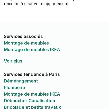
remettre à neuf votre appartement.
Services associés
Montage de meubles
Montage de meubles IKEA
Voir plus
Services tendance à Paris
Déménagement
Plomberie
Montage de meubles IKEA
Déboucher Canalisation
Bricolage et petits travaux