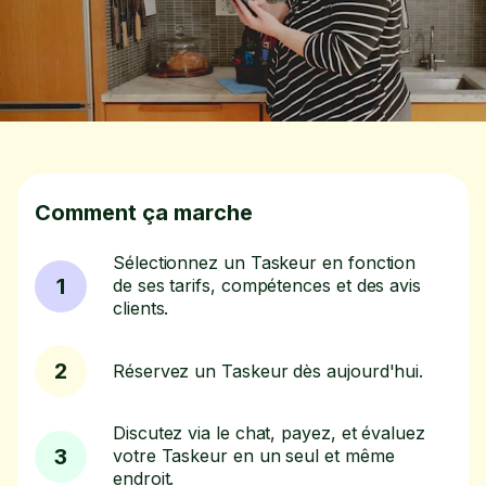
Comment ça marche
Sélectionnez un Taskeur en fonction
1
de ses tarifs, compétences et des avis
clients.
2
Réservez un Taskeur dès aujourd'hui.
Discutez via le chat, payez, et évaluez
3
votre Taskeur en un seul et même
endroit.