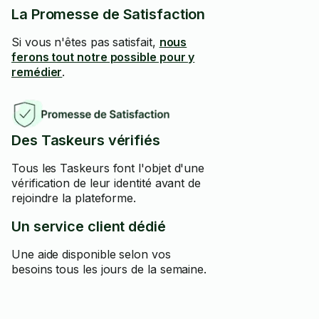
La Promesse de Satisfaction
Si vous n'êtes pas satisfait,
nous
ferons tout notre possible pour y
remédier
.
Des Taskeurs vérifiés
Tous les Taskeurs font l'objet d'une
vérification de leur identité avant de
rejoindre la plateforme.
Un service client dédié
Une aide disponible selon vos
besoins tous les jours de la semaine.