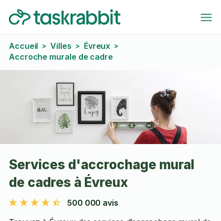
Accueil
Villes
Évreux
>
>
>
Accroche murale de cadre
Services d'accrochage mural
de cadres à Évreux
500 000 avis