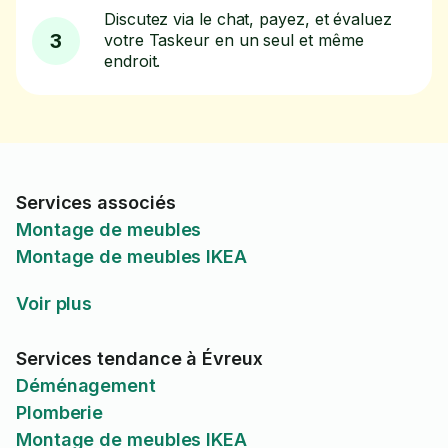
Discutez via le chat, payez, et évaluez
3
votre Taskeur en un seul et même
endroit.
Services associés
Montage de meubles
Montage de meubles IKEA
Voir plus
Services tendance à Évreux
Déménagement
Plomberie
Montage de meubles IKEA