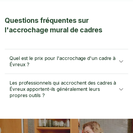
Questions fréquentes sur
l'accrochage mural de cadres
Quel est le prix pour l'accrochage d'un cadre à
Évreux ?
Les professionnels qui accrochent des cadres à
Évreux apportent-ils généralement leurs
propres outils ?