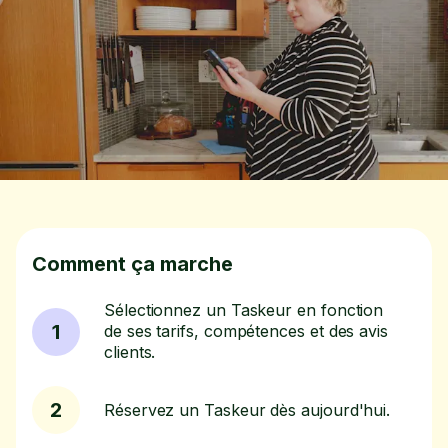
Comment ça marche
Sélectionnez un Taskeur en fonction
1
de ses tarifs, compétences et des avis
clients.
2
Réservez un Taskeur dès aujourd'hui.