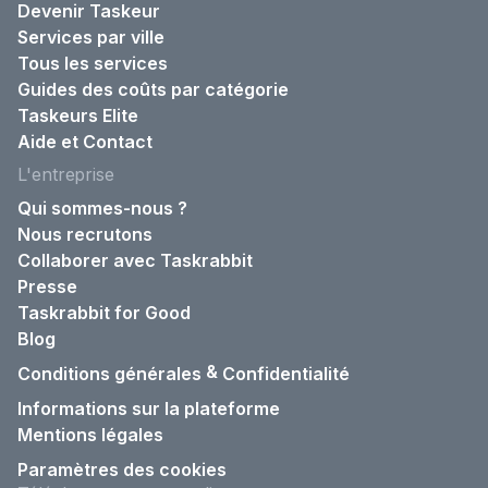
Devenir Taskeur
Services par ville
Tous les services
Guides des coûts par catégorie
Taskeurs Elite
Aide et Contact
L'entreprise
Qui sommes-nous ?
Nous recrutons
Collaborer avec Taskrabbit
Presse
Taskrabbit for Good
Blog
&
Conditions générales
Confidentialité
Informations sur la plateforme
Mentions légales
Paramètres des cookies