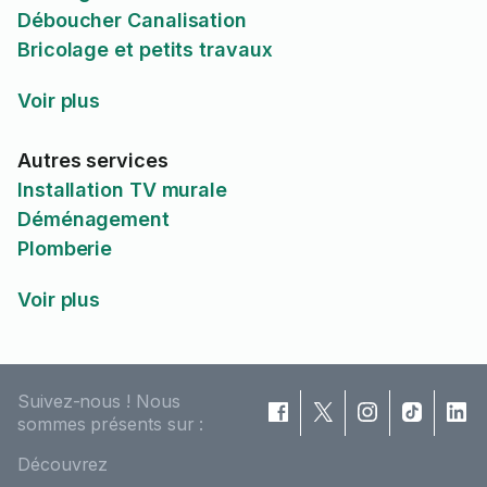
Déboucher Canalisation
Bricolage et petits travaux
Voir plus
Autres services
Installation TV murale
Déménagement
Plomberie
Voir plus
Suivez-nous ! Nous
sommes présents sur :
Découvrez