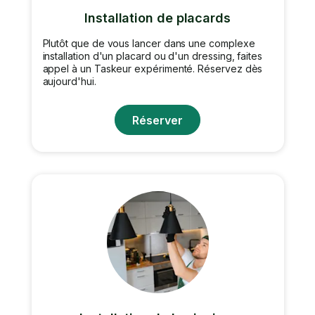
Installation de placards
Plutôt que de vous lancer dans une complexe
installation d'un placard ou d'un dressing, faites
appel à un Taskeur expérimenté. Réservez dès
aujourd'hui.
Réserver