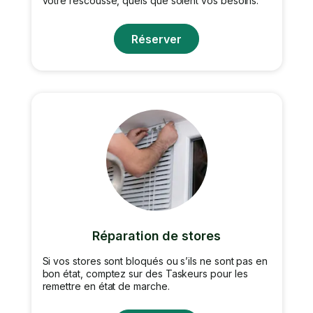
votre rescousse, quels que soient vos besoins.
Réserver
Réparation de stores
Si vos stores sont bloqués ou s’ils ne sont pas en
bon état, comptez sur des Taskeurs pour les
remettre en état de marche.