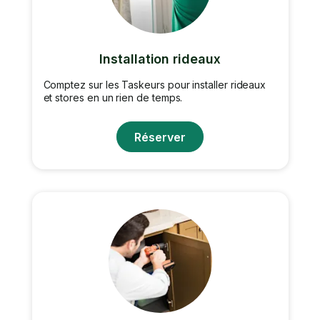
Installation rideaux
Comptez sur les Taskeurs pour installer rideaux
et stores en un rien de temps.
Réserver