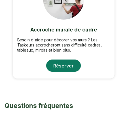
Accroche murale de cadre
Besoin d'aide pour décorer vos murs ? Les
Taskeurs accrocheront sans difficulté cadres,
tableaux, miroirs et bien plus.
Réserver
Questions fréquentes