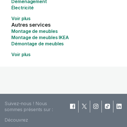
Déménagement
Électricité
Voir plus
Autres services
Montage de meubles
Montage de meubles IKEA
Démontage de meubles
Voir plus
Suivez-nous ! Nous
sommes présents sur :
Découvrez