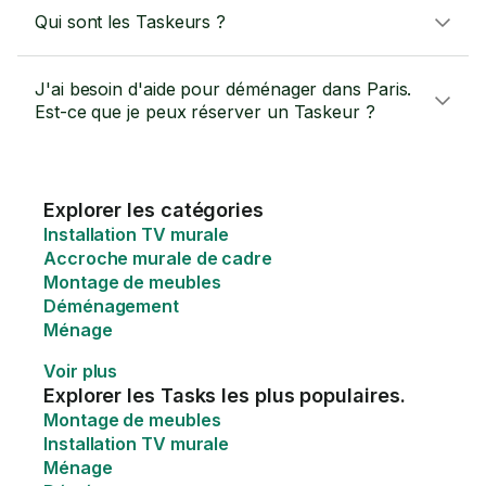
Qui sont les Taskeurs ?
J'ai besoin d'aide pour déménager dans Paris.
Est-ce que je peux réserver un Taskeur ?
Explorer les catégories
Installation TV murale
Accroche murale de cadre
Montage de meubles
Déménagement
Ménage
Voir plus
Explorer les Tasks les plus populaires.
Montage de meubles
Installation TV murale
Ménage