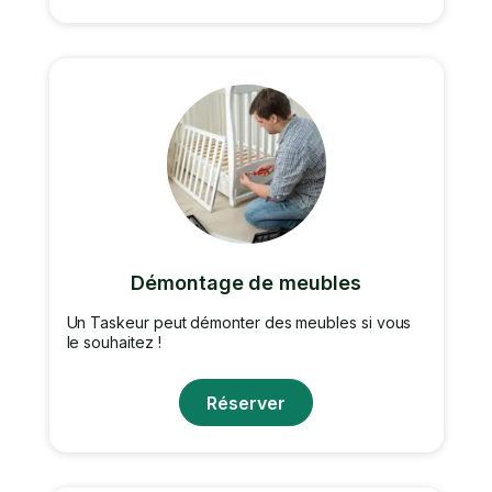
Démontage de meubles
Un Taskeur peut démonter des meubles si vous
le souhaitez !
Réserver