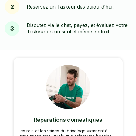
2
Réservez un Taskeur dès aujourd'hui.
Discutez via le chat, payez, et évaluez votre
3
Taskeur en un seul et même endroit.
Réparations domestiques
Les rois et les reines du bricolage viennent à