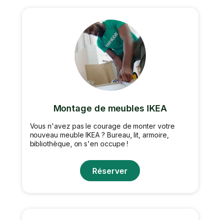
Montage de meubles IKEA
Vous n'avez pas le courage de monter votre
nouveau meuble IKEA ? Bureau, lit, armoire,
bibliothèque, on s'en occupe !
Réserver