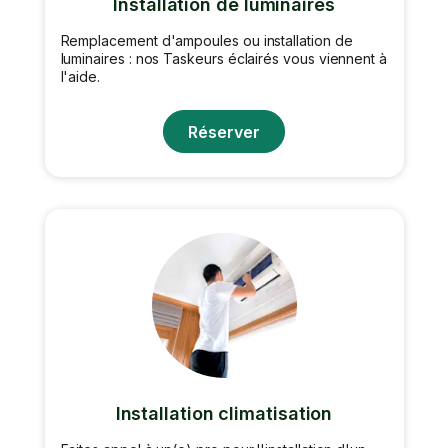
Installation de luminaires
Remplacement d'ampoules ou installation de
luminaires : nos Taskeurs éclairés vous viennent à
l'aide.
Réserver
Installation climatisation