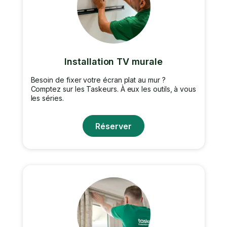
Installation TV murale
Besoin de fixer votre écran plat au mur ?
Comptez sur les Taskeurs. À eux les outils, à vous
les séries.
Réserver