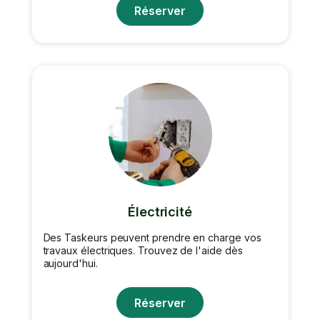
Réserver
Électricité
Des Taskeurs peuvent prendre en charge vos
travaux électriques. Trouvez de l'aide dès
aujourd'hui.
Réserver