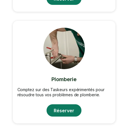
Plomberie
Comptez sur des Taskeurs expérimentés pour
résoudre tous vos problèmes de plomberie.
Réserver