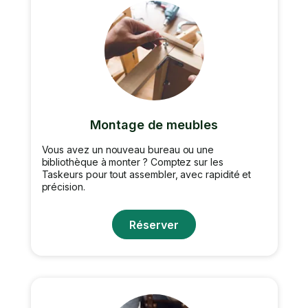
Montage de meubles
Vous avez un nouveau bureau ou une
bibliothèque à monter ? Comptez sur les
Taskeurs pour tout assembler, avec rapidité et
précision.
Réserver