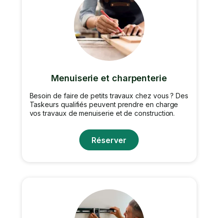
Menuiserie et charpenterie
Besoin de faire de petits travaux chez vous ? Des
Taskeurs qualifiés peuvent prendre en charge
vos travaux de menuiserie et de construction.
Réserver