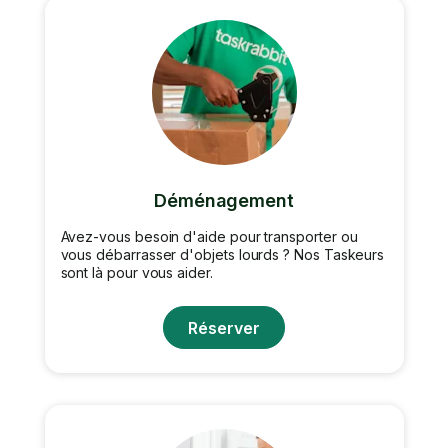
Déménagement
Avez-vous besoin d'aide pour transporter ou
vous débarrasser d'objets lourds ? Nos Taskeurs
sont là pour vous aider.
Réserver