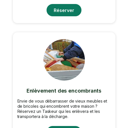
Réserver
Enlèvement des encombrants
Envie de vous débarrasser de vieux meubles et
de bricoles qui encombrent votre maison ?
Réservez un Taskeur qui les enlèvera et les
transportera à la décharge.