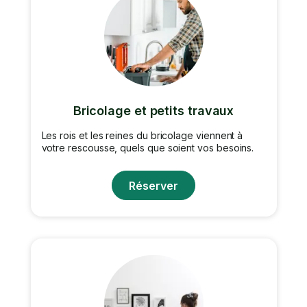
Bricolage et petits travaux
Les rois et les reines du bricolage viennent à
votre rescousse, quels que soient vos besoins.
Réserver