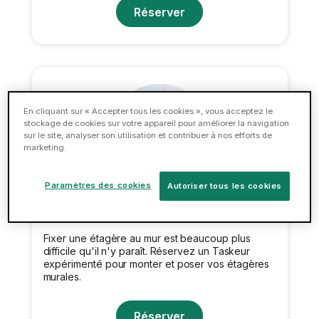
Réserver
En cliquant sur « Accepter tous les cookies », vous acceptez le
stockage de cookies sur votre appareil pour améliorer la navigation
sur le site, analyser son utilisation et contribuer à nos efforts de
marketing.
Paramètres des cookies
Autoriser tous les cookies
Pose d'étagères
Fixer une étagère au mur est beaucoup plus
difficile qu'il n'y paraît. Réservez un Taskeur
expérimenté pour monter et poser vos étagères
murales.
Réserver