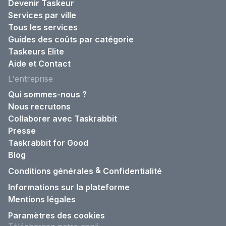
Devenir Taskeur
Services par ville
Tous les services
Guides des coûts par catégorie
Taskeurs Elite
Aide et Contact
L'entreprise
Qui sommes-nous ?
Nous recrutons
Collaborer avec Taskrabbit
Presse
Taskrabbit for Good
Blog
&
Conditions générales
Confidentialité
Informations sur la plateforme
Mentions légales
Paramètres des cookies