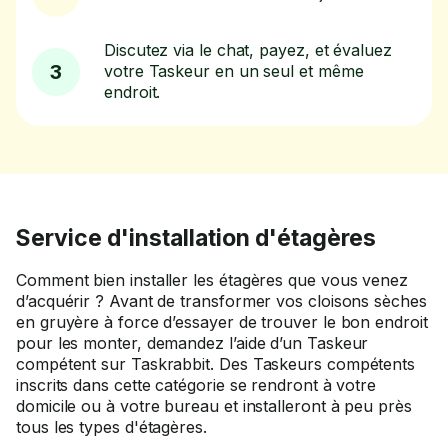
Discutez via le chat, payez, et évaluez
3
votre Taskeur en un seul et même
endroit.
Service d'installation d'étagères
Comment bien installer les étagères que vous venez
d’acquérir ? Avant de transformer vos cloisons sèches
en gruyère à force d’essayer de trouver le bon endroit
pour les monter, demandez l’aide d’un Taskeur
compétent sur Taskrabbit. Des Taskeurs compétents
inscrits dans cette catégorie se rendront à votre
domicile ou à votre bureau et installeront à peu près
tous les types d'étagères.