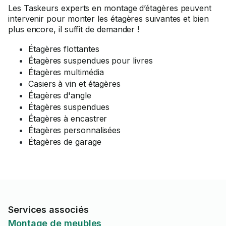
Les Taskeurs experts en montage d’étagères peuvent
intervenir pour monter les étagères suivantes et bien
plus encore, il suffit de demander !
Étagères flottantes
Étagères suspendues pour livres
Étagères multimédia
Casiers à vin et étagères
Étagères d'angle
Étagères suspendues
Étagères à encastrer
Étagères personnalisées
Étagères de garage
Services associés
Montage de meubles