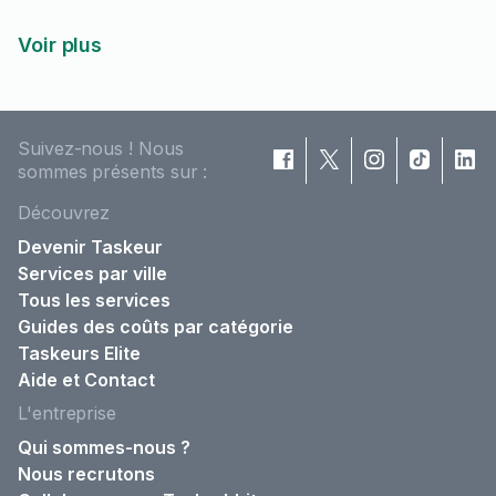
Voir plus
Suivez-nous ! Nous
sommes présents sur :
Découvrez
Devenir Taskeur
Services par ville
Tous les services
Guides des coûts par catégorie
Taskeurs Elite
Aide et Contact
L'entreprise
Qui sommes-nous ?
Nous recrutons