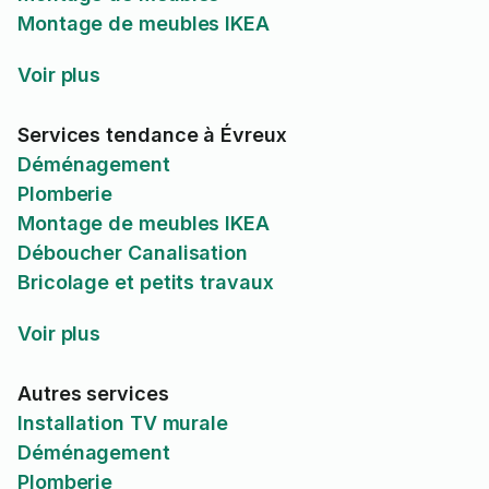
Montage de meubles IKEA
Voir plus
Services tendance à Évreux
Déménagement
Plomberie
Montage de meubles IKEA
Déboucher Canalisation
Bricolage et petits travaux
Voir plus
Autres services
Installation TV murale
Déménagement
Plomberie