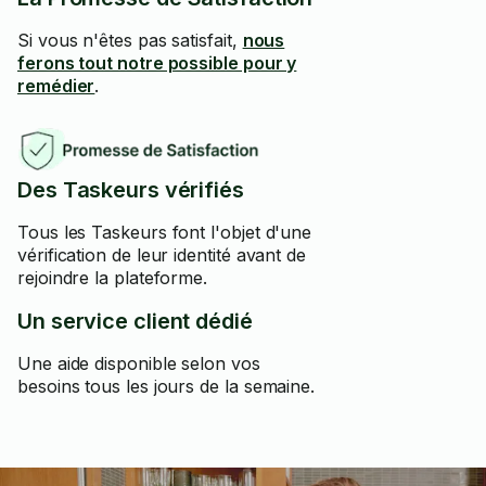
Si vous n'êtes pas satisfait,
nous
ferons tout notre possible pour y
remédier
.
Des Taskeurs vérifiés
Tous les Taskeurs font l'objet d'une
vérification de leur identité avant de
rejoindre la plateforme.
Un service client dédié
Une aide disponible selon vos
besoins tous les jours de la semaine.