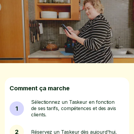
Comment ça marche
Sélectionnez un Taskeur en fonction
1
de ses tarifs, compétences et des avis
clients.
2
Réservez un Taskeur dès aujourd'hui.