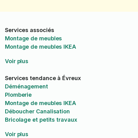
Services associés
Montage de meubles
Montage de meubles IKEA
Voir plus
Services tendance à Évreux
Déménagement
Plomberie
Montage de meubles IKEA
Déboucher Canalisation
Bricolage et petits travaux
Voir plus