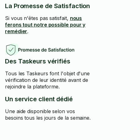
La Promesse de Satisfaction
Si vous n'êtes pas satisfait,
nous
ferons tout notre possible pour y
remédier
.
Des Taskeurs vérifiés
Tous les Taskeurs font l'objet d'une
vérification de leur identité avant de
rejoindre la plateforme.
Un service client dédié
Une aide disponible selon vos
besoins tous les jours de la semaine.