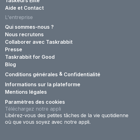
Taskeurs Elite
Aide et Contact
L'entreprise
Qui sommes-nous ?
Nous recrutons
Collaborer avec Taskrabbit
Presse
Taskrabbit for Good
Blog
&
Conditions générales
Confidentialité
Informations sur la plateforme
Mentions légales
Paramètres des cookies
Téléchargez notre appli
Libérez-vous des petites tâches de la vie quotidienne
où que vous soyez avec notre appli.