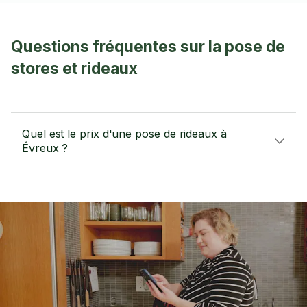
Questions fréquentes sur la pose de
stores et rideaux
Quel est le prix d'une pose de rideaux à
Évreux ?