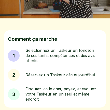
Comment ça marche
Sélectionnez un Taskeur en fonction
1
de ses tarifs, compétences et des avis
clients.
2
Réservez un Taskeur dès aujourd'hui.
Discutez via le chat, payez, et évaluez
3
votre Taskeur en un seul et même
endroit.