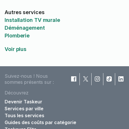
Autres services
Installation TV murale
Déménagement
Plomberie
Voir plus
Suivez-nous ! Nous
sommes présents sur :
Découvrez
Devenir Taskeur
Services par ville
Tous les services
Guides des coûts par catégorie