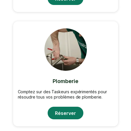
Plomberie
Comptez sur des Taskeurs expérimentés pour
résoudre tous vos problèmes de plomberie.
Réserver