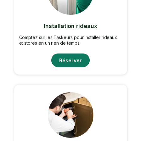
Installation rideaux
Comptez sur les Taskeurs pour installer rideaux
et stores en un rien de temps.
Réserver