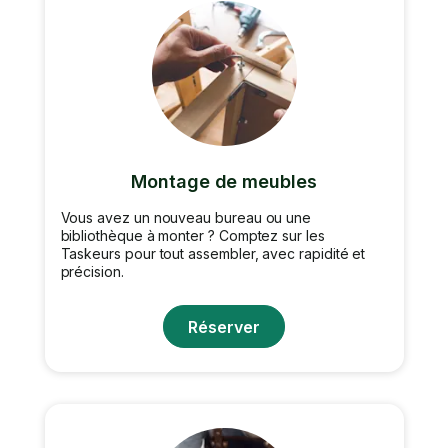
Montage de meubles
Vous avez un nouveau bureau ou une
bibliothèque à monter ? Comptez sur les
Taskeurs pour tout assembler, avec rapidité et
précision.
Réserver