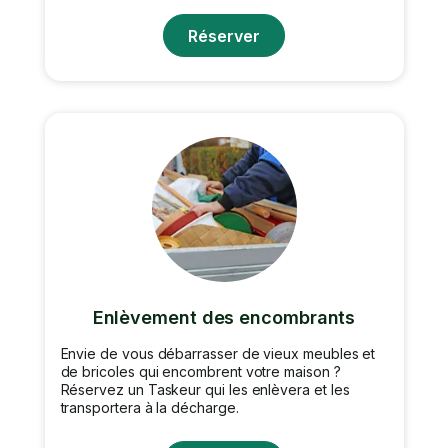
Réserver
Enlèvement des encombrants
Envie de vous débarrasser de vieux meubles et
de bricoles qui encombrent votre maison ?
Réservez un Taskeur qui les enlèvera et les
transportera à la décharge.