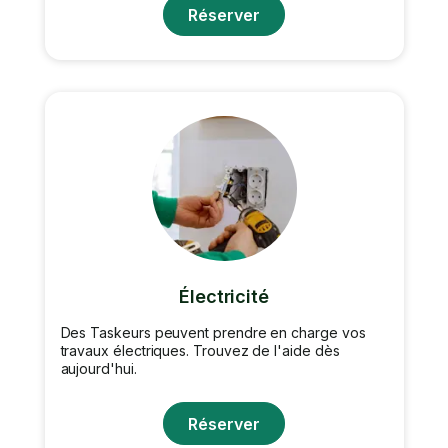
Réserver
Électricité
Des Taskeurs peuvent prendre en charge vos
travaux électriques. Trouvez de l'aide dès
aujourd'hui.
Réserver