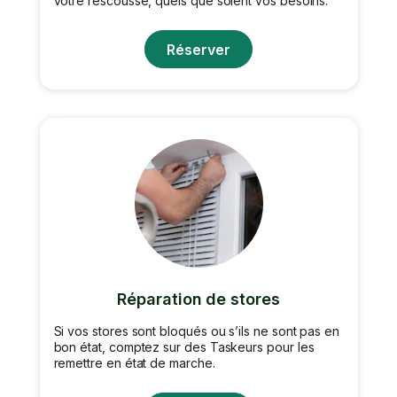
votre rescousse, quels que soient vos besoins.
Réserver
Réparation de stores
Si vos stores sont bloqués ou s’ils ne sont pas en
bon état, comptez sur des Taskeurs pour les
remettre en état de marche.