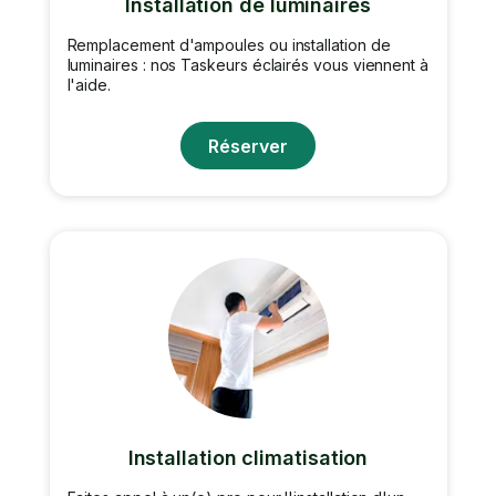
Installation de luminaires
Remplacement d'ampoules ou installation de
luminaires : nos Taskeurs éclairés vous viennent à
l'aide.
Réserver
Installation climatisation