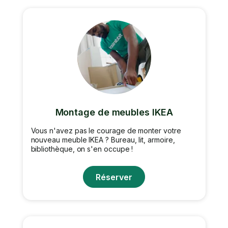
Montage de meubles IKEA
Vous n'avez pas le courage de monter votre
nouveau meuble IKEA ? Bureau, lit, armoire,
bibliothèque, on s'en occupe !
Réserver