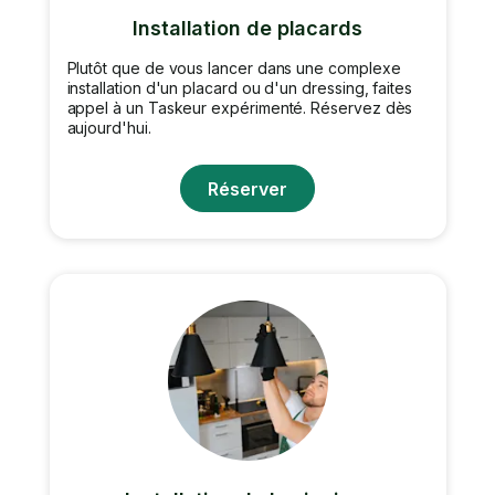
Installation de placards
Plutôt que de vous lancer dans une complexe
installation d'un placard ou d'un dressing, faites
appel à un Taskeur expérimenté. Réservez dès
aujourd'hui.
Réserver