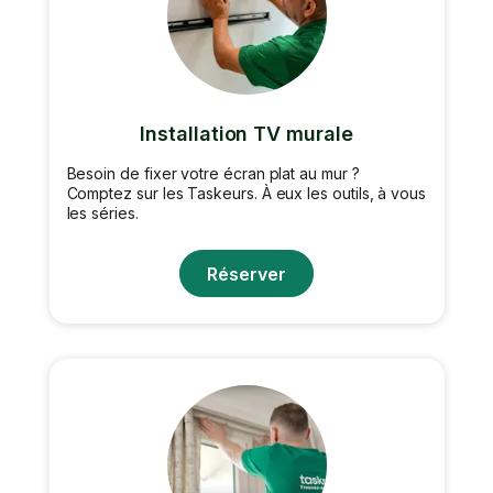
Installation TV murale
Besoin de fixer votre écran plat au mur ?
Comptez sur les Taskeurs. À eux les outils, à vous
les séries.
Réserver