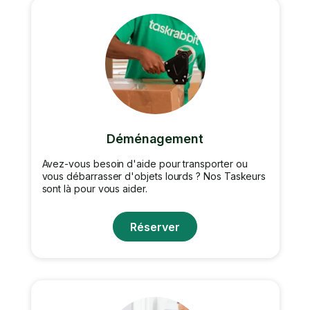
Déménagement
Avez-vous besoin d'aide pour transporter ou
vous débarrasser d'objets lourds ? Nos Taskeurs
sont là pour vous aider.
Réserver