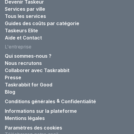
Devenir Taskeur
Services par ville
Tous les services
Guides des coûts par catégorie
Taskeurs Elite
Aide et Contact
L'entreprise
Qui sommes-nous ?
Nous recrutons
Collaborer avec Taskrabbit
Presse
Taskrabbit for Good
Blog
&
Conditions générales
Confidentialité
Informations sur la plateforme
Mentions légales
Paramètres des cookies