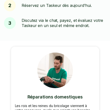
2
Réservez un Taskeur dès aujourd'hui.
Discutez via le chat, payez, et évaluez votre
3
Taskeur en un seul et même endroit.
Réparations domestiques
Les rois et les reines du bricolage viennent à