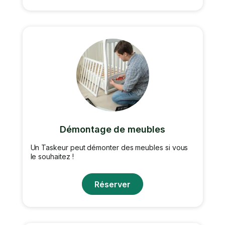
Démontage de meubles
Un Taskeur peut démonter des meubles si vous
le souhaitez !
Réserver