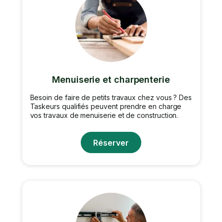
Menuiserie et charpenterie
Besoin de faire de petits travaux chez vous ? Des
Taskeurs qualifiés peuvent prendre en charge
vos travaux de menuiserie et de construction.
Réserver