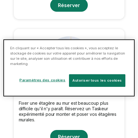
Réserver
En cliquant sur « Accepter tous les cookies », vous acceptez le
stockage de cookies sur votre appareil pour améliorer la navigation
sur le site, analyser son utilisation et contribuer à nos efforts de
marketing.
Paramètres des cookies
Autoriser tous les cookies
Pose d'étagères
Fixer une étagère au mur est beaucoup plus
difficile qu'il n'y paraît. Réservez un Taskeur
expérimenté pour monter et poser vos étagères
murales.
Réserver