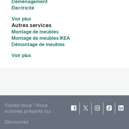
Déménagement
Électricité
Voir plus
Autres services
Montage de meubles
Montage de meubles IKEA
Démontage de meubles
Voir plus
Suivez-nous ! Nous
sommes présents sur :
Découvrez