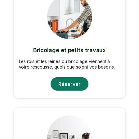
Bricolage et petits travaux
Les rois et les reines du bricolage viennent à
votre rescousse, quels que soient vos besoins.
Réserver