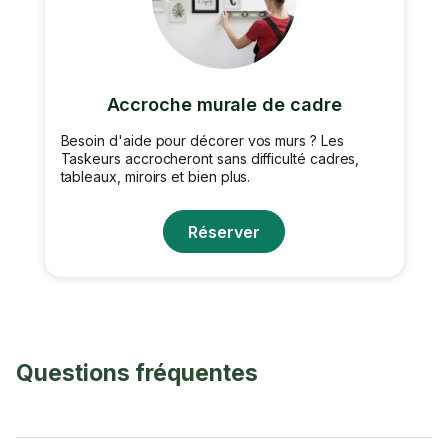
Accroche murale de cadre
Besoin d'aide pour décorer vos murs ? Les
Taskeurs accrocheront sans difficulté cadres,
tableaux, miroirs et bien plus.
Réserver
Questions fréquentes