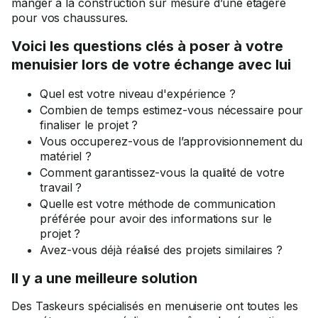
manger à la construction sur mesure d’une étagère
pour vos chaussures.
Voici les questions clés à poser à votre
menuisier lors de votre échange avec lui
Quel est votre niveau d'expérience ?
Combien de temps estimez-vous nécessaire pour
finaliser le projet ?
Vous occuperez-vous de l’approvisionnement du
matériel ?
Comment garantissez-vous la qualité de votre
travail ?
Quelle est votre méthode de communication
préférée pour avoir des informations sur le
projet ?
Avez-vous déjà réalisé des projets similaires ?
Il y a une meilleure solution
Des Taskeurs spécialisés en menuiserie ont toutes les