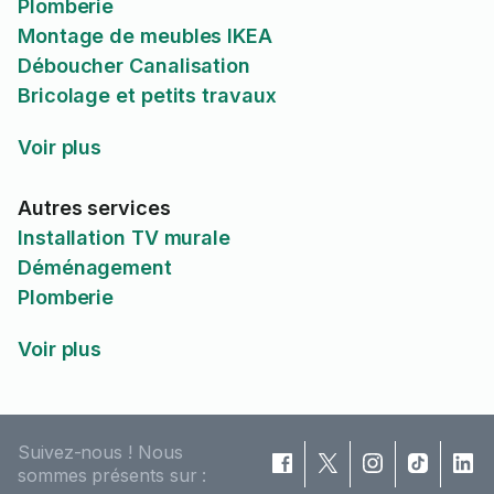
Plomberie
Montage de meubles IKEA
Déboucher Canalisation
Bricolage et petits travaux
Voir plus
Autres services
Installation TV murale
Déménagement
Plomberie
Voir plus
Suivez-nous ! Nous
sommes présents sur :