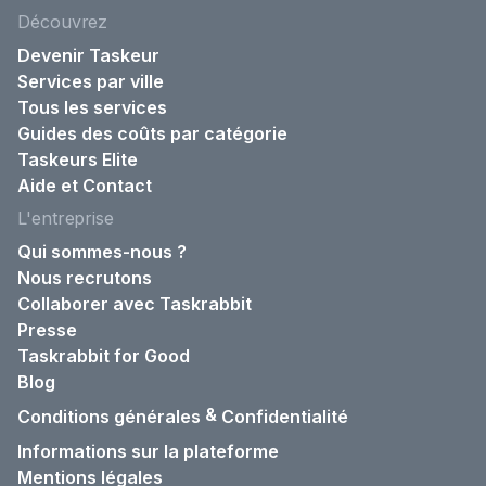
Découvrez
Devenir Taskeur
Services par ville
Tous les services
Guides des coûts par catégorie
Taskeurs Elite
Aide et Contact
L'entreprise
Qui sommes-nous ?
Nous recrutons
Collaborer avec Taskrabbit
Presse
Taskrabbit for Good
Blog
&
Conditions générales
Confidentialité
Informations sur la plateforme
Mentions légales