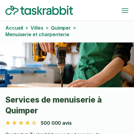
Accueil
Villes
Quimper
>
>
>
Menuiserie et charpenterie
Services de menuiserie à
Quimper
500 000 avis