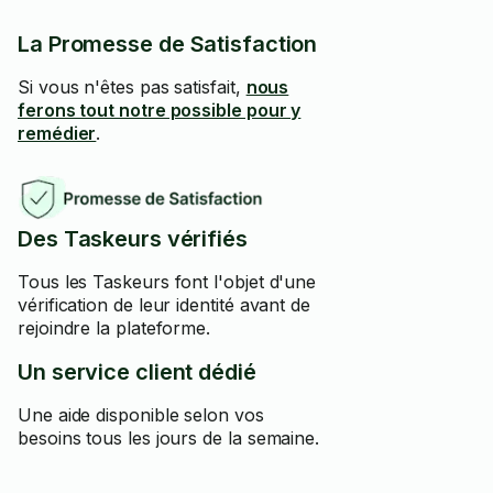
La Promesse de Satisfaction
Si vous n'êtes pas satisfait,
nous
ferons tout notre possible pour y
remédier
.
Des Taskeurs vérifiés
Tous les Taskeurs font l'objet d'une
vérification de leur identité avant de
rejoindre la plateforme.
Un service client dédié
Une aide disponible selon vos
besoins tous les jours de la semaine.