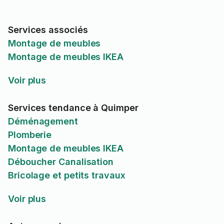
Services associés
Montage de meubles
Montage de meubles IKEA
Voir plus
Services tendance à Quimper
Déménagement
Plomberie
Montage de meubles IKEA
Déboucher Canalisation
Bricolage et petits travaux
Voir plus