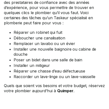
des prestataires de confiance avec des années
d’expérience, pour vous permettre de trouver en
quelques clics le plombier qu’il vous faut. Voici
certaines des tâches qu’un Taskeur spécialisé en
plomberie peut faire pour vous :
Réparer un robinet qui fuit
Déboucher une canalisation
Remplacer un lavabo ou un évier
Installer une nouvelle baignoire ou cabine de
douche
Poser un bidet dans une salle de bain
Installer un mitigeur
Réparer une chasse d’eau défectueuse
Raccorder un lave-linge ou un lave-vaisselle
Quels que soient vos besoins et votre budget, réservez
votre plombier aujourd’hui à
Quimper
.