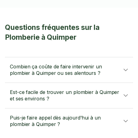
Questions fréquentes sur la
Plomberie à Quimper
Combien ça coûte de faire intervenir un
plombier à Quimper ou ses alentours ?
Est-ce facile de trouver un plombier à Quimper
et ses environs ?
Puis-je faire appel dès aujourd'hui à un
plombier à Quimper ?