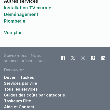
Autres services
Installation TV murale
Déménagement
Plomberie
Voir plus
Suivez-nous ! Nous
sommes présents sur :
Découvrez
Devenir Taskeur
Services par ville
Tous les services
Guides des coûts par catégorie
Taskeurs Elite
Aide et Contact