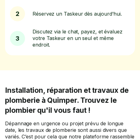
2
Réservez un Taskeur dès aujourd'hui.
Discutez via le chat, payez, et évaluez
3
votre Taskeur en un seul et même
endroit.
Installation, réparation et travaux de
plomberie à Quimper. Trouvez le
plombier qu'il vous faut !
Dépannage en urgence ou projet prévu de longue
date, les travaux de plomberie sont aussi divers que
variés. C’est pour cela que notre plateforme rassemble