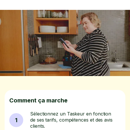
Comment ça marche
Sélectionnez un Taskeur en fonction
1
de ses tarifs, compétences et des avis
clients.