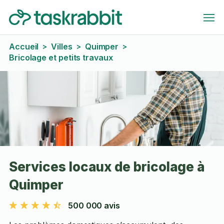
Accueil
Villes
Quimper
>
>
>
Bricolage et petits travaux
Services locaux de bricolage à
Quimper
500 000 avis