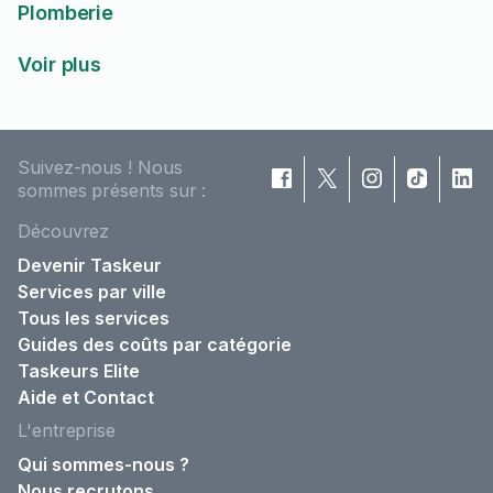
Plomberie
Voir plus
Suivez-nous ! Nous
sommes présents sur :
Découvrez
Devenir Taskeur
Services par ville
Tous les services
Guides des coûts par catégorie
Taskeurs Elite
Aide et Contact
L'entreprise
Qui sommes-nous ?
Nous recrutons