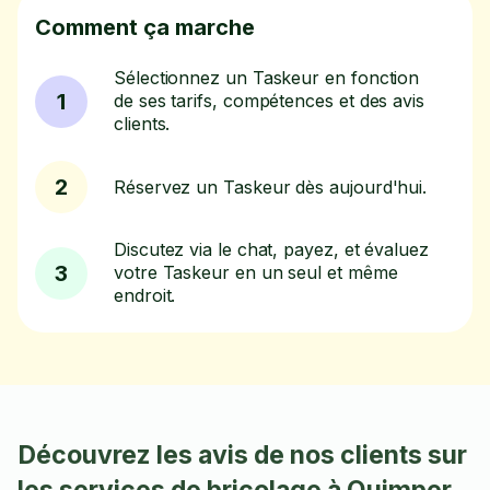
Comment ça marche
Sélectionnez un Taskeur en fonction
1
de ses tarifs, compétences et des avis
clients.
2
Réservez un Taskeur dès aujourd'hui.
Discutez via le chat, payez, et évaluez
3
votre Taskeur en un seul et même
endroit.
Découvrez les avis de nos clients sur