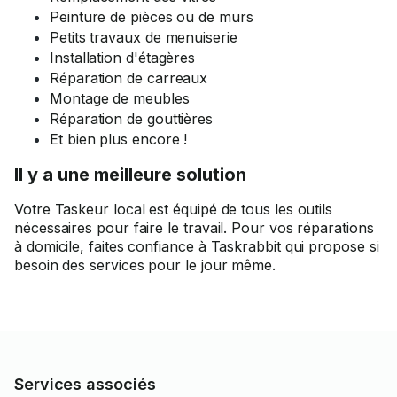
Peinture de pièces ou de murs
Petits travaux de menuiserie
Installation d'étagères
Réparation de carreaux
Montage de meubles
Réparation de gouttières
Et bien plus encore !
Il y a une meilleure solution
Votre Taskeur local est équipé de tous les outils
nécessaires pour faire le travail. Pour vos réparations
à domicile, faites confiance à Taskrabbit qui propose si
besoin des services pour le jour même.
Services associés