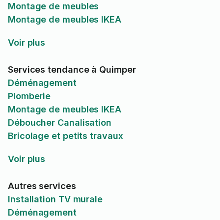
Montage de meubles
Montage de meubles IKEA
Voir plus
Services tendance à Quimper
Déménagement
Plomberie
Montage de meubles IKEA
Déboucher Canalisation
Bricolage et petits travaux
Voir plus
Autres services
Installation TV murale
Déménagement