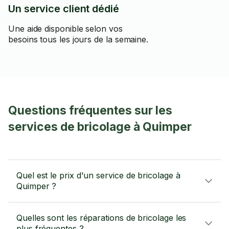
Un service client dédié
Une aide disponible selon vos
besoins tous les jours de la semaine.
Questions fréquentes sur les
services de bricolage à Quimper
Quel est le prix d'un service de bricolage à
Quimper ?
Quelles sont les réparations de bricolage les
plus fréquentes ?