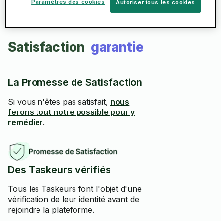
Paramètres des cookies
Autoriser tous les cookies
Satisfaction
garantie
La Promesse de Satisfaction
Si vous n'êtes pas satisfait,
nous
ferons tout notre possible pour y
remédier
.
Des Taskeurs vérifiés
Tous les Taskeurs font l'objet d'une
vérification de leur identité avant de
rejoindre la plateforme.