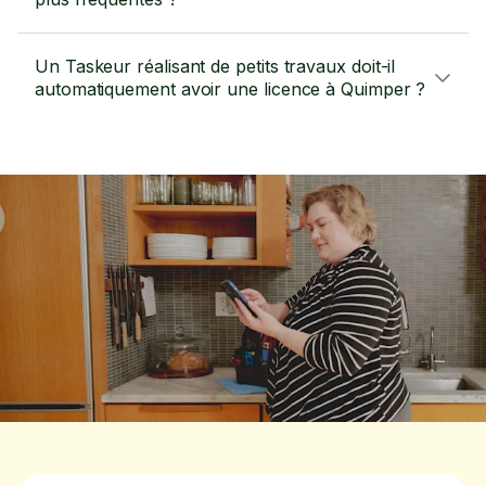
Un Taskeur réalisant de petits travaux doit-il
automatiquement avoir une licence à Quimper ?