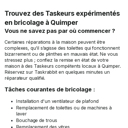
Trouvez des Taskeurs expérimentés
en bricolage à Quimper
Vous ne savez pas par où commencer ?
Certaines réparations à la maison peuvent être
complexes, qu’il s’agisse des toilettes qui fonctionnent
bizarrement ou de plinthes en mauvais état. Ne vous
stressez plus ; confiez la remise en état de votre
maison à des Taskeurs compétents locaux à Quimper.
Réservez sur Taskrabbit en quelques minutes un
réparateur qualifié.
Tâches courantes de bricolage :
Installation d'un ventilateur de plafond
Remplacement de toilettes ou de machines à
laver
Bouchage de trous
Remplacement des vitres